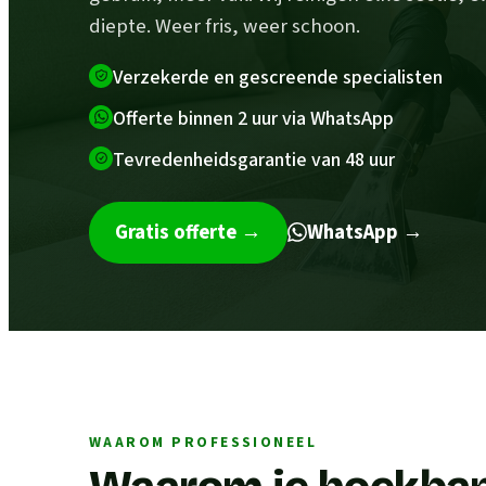
diepte. Weer fris, weer schoon.
Verzekerde en gescreende specialisten
Offerte binnen 2 uur via WhatsApp
Tevredenheidsgarantie van 48 uur
Gratis offerte
→
WhatsApp →
WAAROM PROFESSIONEEL