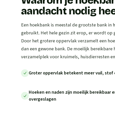
Waarom je hoekban
aandacht nodig hee
Een hoekbank is meestal de grootste bank in h
gebruikt. Het hele gezin zit erop, er wordt op
Door het grotere oppervlak verzamelt een hoe
dan een gewone bank. De moeilijk bereikbare 
verzamelplek voor kruimels, huisdierresten en 
Groter oppervlak betekent meer vuil, stof 
Hoeken en naden zijn moeilijk bereikbaar e
overgeslagen