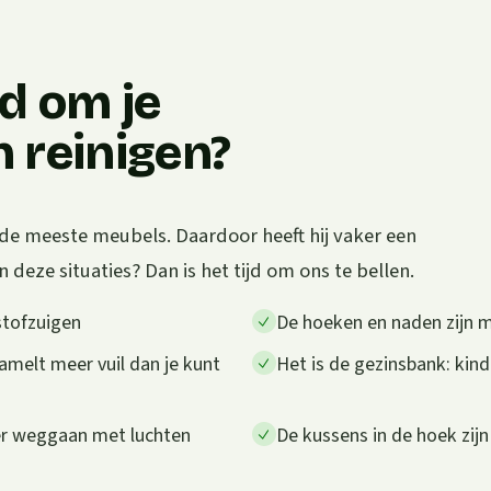
jd om je
 reinigen?
de meeste meubels. Daardoor heeft hij vaker een
 deze situaties? Dan is het tijd om ons te bellen.
stofzuigen
De hoeken en naden zijn m
amelt meer vuil dan je kunt
Het is de gezinsbank: kind
eer weggaan met luchten
De kussens in de hoek zij