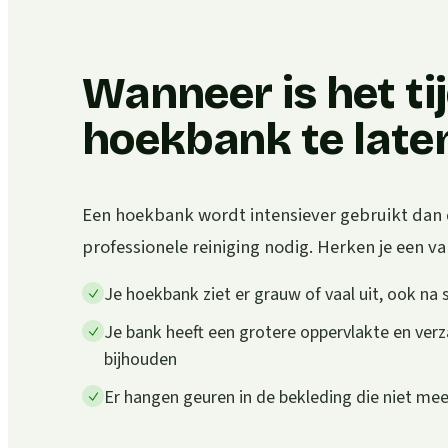
Wanneer is het ti
hoekbank te laten
Een hoekbank wordt intensiever gebruikt dan 
professionele reiniging nodig. Herken je een van
Je hoekbank ziet er grauw of vaal uit, ook na 
Je bank heeft een grotere oppervlakte en verz
bijhouden
Er hangen geuren in de bekleding die niet m