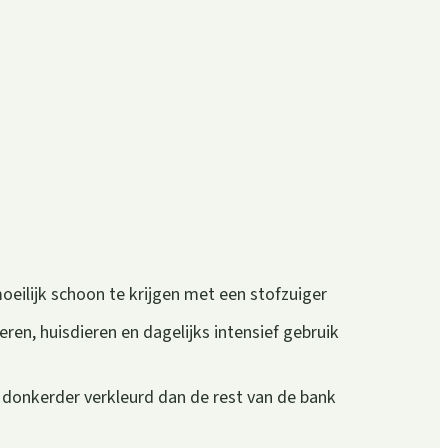
oeilijk schoon te krijgen met een stofzuiger
eren, huisdieren en dagelijks intensief gebruik
n donkerder verkleurd dan de rest van de bank