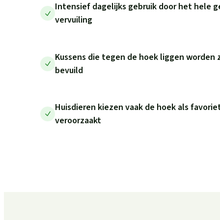
Intensief dagelijks gebruik door het hele g
vervuiling
Kussens die tegen de hoek liggen worden z
bevuild
Huisdieren kiezen vaak de hoek als favoriet
veroorzaakt