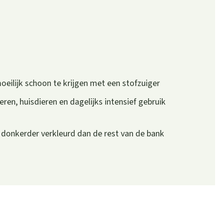
oeilijk schoon te krijgen met een stofzuiger
eren, huisdieren en dagelijks intensief gebruik
n donkerder verkleurd dan de rest van de bank