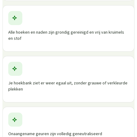
Alle hoeken en naden zijn grondig gereinigd en vrij van kruimels
en stof
Je hoekbank ziet er weer egaal uit, zonder grauwe of verkleurde
plekken
Onaangename geuren zijn volledig geneutraliseerd