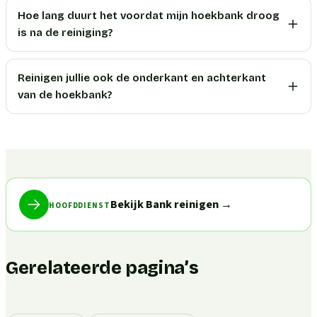
Hoe lang duurt het voordat mijn hoekbank droog
is na de reiniging?
Reinigen jullie ook de onderkant en achterkant
van de hoekbank?
Bekijk Bank reinigen
→
HOOFDDIENST
Gerelateerde pagina’s