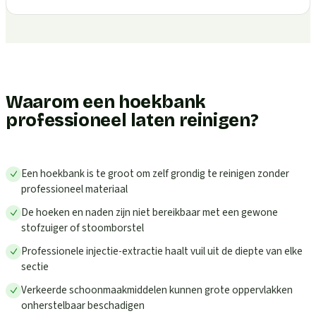
Waarom een hoekbank
professioneel laten reinigen?
Een hoekbank is te groot om zelf grondig te reinigen zonder
professioneel materiaal
De hoeken en naden zijn niet bereikbaar met een gewone
stofzuiger of stoomborstel
Professionele injectie-extractie haalt vuil uit de diepte van elke
sectie
Verkeerde schoonmaakmiddelen kunnen grote oppervlakken
onherstelbaar beschadigen