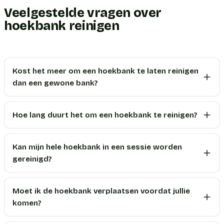
Veelgestelde vragen over
hoekbank reinigen
Kost het meer om een hoekbank te laten reinigen
dan een gewone bank?
Hoe lang duurt het om een hoekbank te reinigen?
Kan mijn hele hoekbank in een sessie worden
gereinigd?
Moet ik de hoekbank verplaatsen voordat jullie
komen?