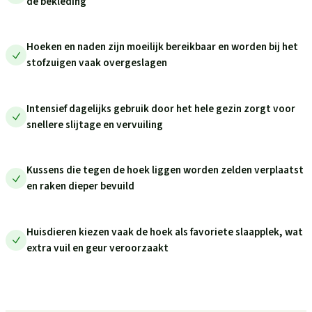
de bekleding
Hoeken en naden zijn moeilijk bereikbaar en worden bij het
stofzuigen vaak overgeslagen
Intensief dagelijks gebruik door het hele gezin zorgt voor
snellere slijtage en vervuiling
Kussens die tegen de hoek liggen worden zelden verplaatst
en raken dieper bevuild
Huisdieren kiezen vaak de hoek als favoriete slaapplek, wat
extra vuil en geur veroorzaakt