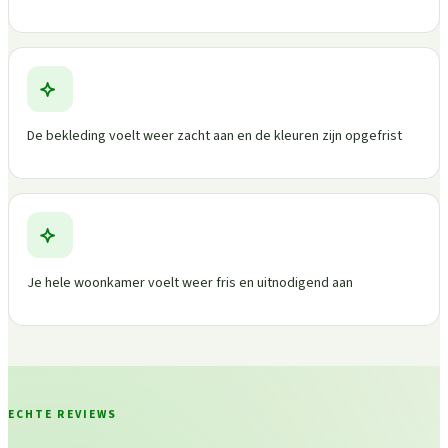
De bekleding voelt weer zacht aan en de kleuren zijn opgefrist
Je hele woonkamer voelt weer fris en uitnodigend aan
ECHTE REVIEWS