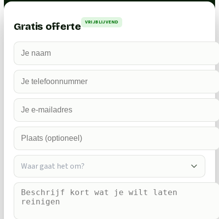
VRIJBLIJVEND
Gratis offerte
Waar gaat het om?