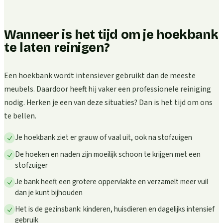
Wanneer is het tijd om je hoekbank
te laten reinigen?
Een hoekbank wordt intensiever gebruikt dan de meeste
meubels. Daardoor heeft hij vaker een professionele reiniging
nodig. Herken je een van deze situaties? Dan is het tijd om ons
te bellen.
Je hoekbank ziet er grauw of vaal uit, ook na stofzuigen
De hoeken en naden zijn moeilijk schoon te krijgen met een
stofzuiger
Je bank heeft een grotere oppervlakte en verzamelt meer vuil
dan je kunt bijhouden
Het is de gezinsbank: kinderen, huisdieren en dagelijks intensief
gebruik