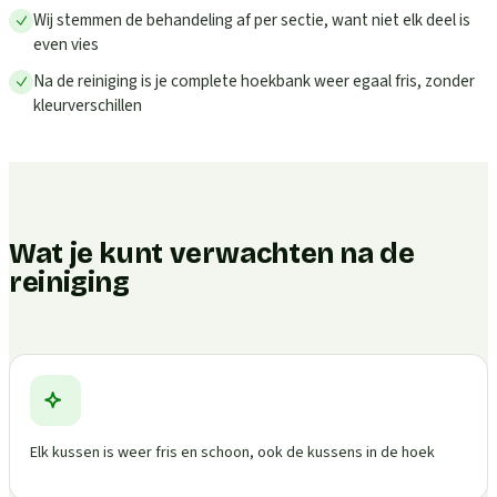
Wij stemmen de behandeling af per sectie, want niet elk deel is
even vies
Na de reiniging is je complete hoekbank weer egaal fris, zonder
kleurverschillen
Wat je kunt verwachten na de
reiniging
Elk kussen is weer fris en schoon, ook de kussens in de hoek