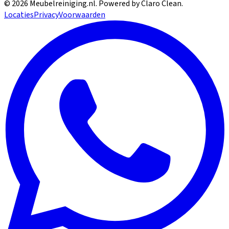
©
2026
Meubelreiniging.nl
. Powered by Claro Clean.
Locaties
Privacy
Voorwaarden