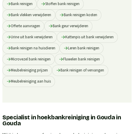
Bank reinigen
Stoffen bank reinigen
Bank vlekken verwijderen
Bank reinigen kosten
Offerte aanvragen
Bank geur verwijderen
Urine uit bank verwijderen
Kattenpis uit bank verwijderen
Bank reinigen na huisdieren
Leren bank reinigen
Microvezel bank reinigen
Fluwelen bank reinigen
Meubelreiniging prijzen
Bank reinigen of vervangen
Meubelreiniging aan huis
Specialist in hoekbankreiniging in Gouda
in
Gouda