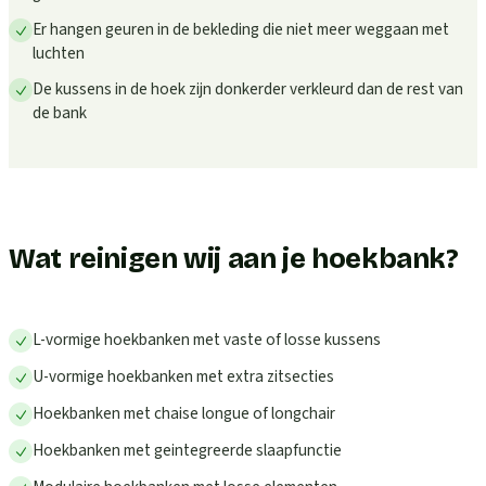
Er hangen geuren in de bekleding die niet meer weggaan met
luchten
De kussens in de hoek zijn donkerder verkleurd dan de rest van
de bank
Wat reinigen wij aan je hoekbank?
L-vormige hoekbanken met vaste of losse kussens
U-vormige hoekbanken met extra zitsecties
Hoekbanken met chaise longue of longchair
Hoekbanken met geintegreerde slaapfunctie