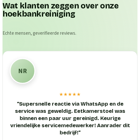
Wat klanten zeggen over onze
hoekbankreiniging
Echte mensen, geverifieerde reviews.
NR
★★★★★
“
Supersnelle reactie via WhatsApp en de
service was geweldig. Eetkamerstoel was
binnen een paar uur gereinigd. Keurige
vriendelijke servicemedewerker! Aanrader dit
bedrijf!
”