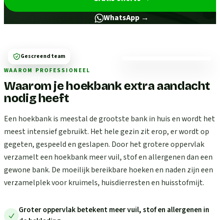
WhatsApp →
Gescreend team
WAAROM PROFESSIONEEL
Waarom je hoekbank extra aandacht
nodig heeft
Een hoekbank is meestal de grootste bank in huis en wordt het
meest intensief gebruikt. Het hele gezin zit erop, er wordt op
gegeten, gespeeld en geslapen. Door het grotere oppervlak
verzamelt een hoekbank meer vuil, stof en allergenen dan een
gewone bank. De moeilijk bereikbare hoeken en naden zijn een
verzamelplek voor kruimels, huisdierresten en huisstofmijt.
Groter oppervlak betekent meer vuil, stof en allergenen in