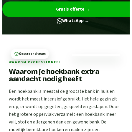
Gratis offerte
→
WhatsApp →
Gescreend team
WAAROM PROFESSIONEEL
Waarom je hoekbank extra
aandacht nodig heeft
Een hoekbank is meestal de grootste bank in huis en
wordt het meest intensief gebruikt. Het hele gezin zit
erop, er wordt op gegeten, gespeeld en geslapen. Door
het grotere oppervlak verzamelt een hoekbank meer
vuil, stof en allergenen dan een gewone bank. De
moeilijk bereikbare hoeken en naden zijn een