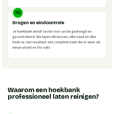
03
Drogen en eindcontrole
Je hoekbank wordt sectie voor sectie gedroogd en
gecontroleerd. We lopen elk kussen, elke naad en elke
hoek na. Het resultaat: een complete bank die er weer als
nieuw uitziet en fris ruikt.
Waarom een hoekbank
professioneel laten reinigen?