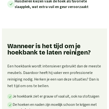
Huisdieren kiezen vaak de hoek als favoriete
slaapplek, wat extra vuil en geur veroorzaakt
Wanneer is het tijd om je
hoekbank te laten reinigen?
Een hoekbank wordt intensiever gebruikt dan de meeste
meubels. Daardoor heeft hij vaker een professionele
reiniging nodig. Herken je een van deze situaties? Dan is
het tijd om ons te bellen.
Je hoekbank ziet er grauw of vaal uit, ook na stofzuigen
De hoeken en naden zijn moeilijk schoon te krijgen met