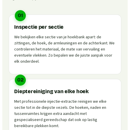
01
Inspectie per sectie
We bekijken elke sectie van je hoekbank apart: de
zittingen, de hoek, de armleuningen en de achterkant. We
controleren het materiaal, de mate van vervuiling en
eventuele vlekken. Zo bepalen we de juiste aanpak voor
elk onderdeel.
02
Dieptereiniging van elke hoek
Met professionele injectie-extractie reinigen we elke
sectie tot in de diepste vezels. De hoeken, naden en
tussenruimtes krijgen extra aandacht met
gespecialiseerd gereedschap dat ook op lastig
bereikbare plekken komt.