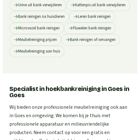
Urine uit bank verwijderen
Kattenpis uit bank verwijderen
Bank reinigen na huisdieren
Leren bank reinigen
Microvezel bank reinigen
Fluwelen bank reinigen
Meubelreiniging prijzen
Bank reinigen of vervangen
Meubelreiniging aan huis
Specialist in hoekbankreiniging in Goes
in
Goes
Wij bieden onze professionele meubelreiniging ook aan
in Goes en omgeving. We komen bij je thuis met
professionele apparatuur en milieuvriendelijke
producten. Neem contact op voor een gratis en