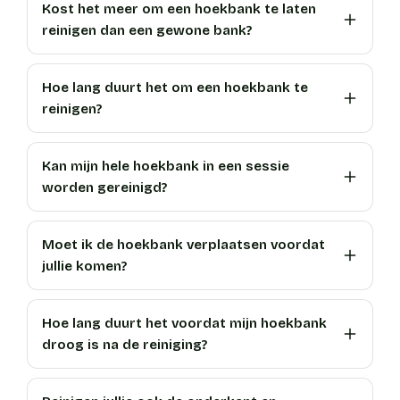
Kost het meer om een hoekbank te laten
reinigen dan een gewone bank?
Hoe lang duurt het om een hoekbank te
reinigen?
Kan mijn hele hoekbank in een sessie
worden gereinigd?
Moet ik de hoekbank verplaatsen voordat
jullie komen?
Hoe lang duurt het voordat mijn hoekbank
droog is na de reiniging?