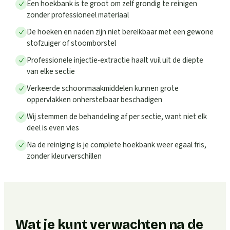
Een hoekbank is te groot om zelf grondig te reinigen
zonder professioneel materiaal
De hoeken en naden zijn niet bereikbaar met een gewone
stofzuiger of stoomborstel
Professionele injectie-extractie haalt vuil uit de diepte
van elke sectie
Verkeerde schoonmaakmiddelen kunnen grote
oppervlakken onherstelbaar beschadigen
Wij stemmen de behandeling af per sectie, want niet elk
deel is even vies
Na de reiniging is je complete hoekbank weer egaal fris,
zonder kleurverschillen
Wat je kunt verwachten na de