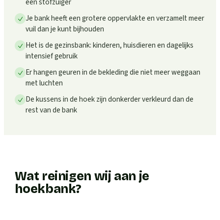
een stofzuiger
Je bank heeft een grotere oppervlakte en verzamelt meer
vuil dan je kunt bijhouden
Het is de gezinsbank: kinderen, huisdieren en dagelijks
intensief gebruik
Er hangen geuren in de bekleding die niet meer weggaan
met luchten
De kussens in de hoek zijn donkerder verkleurd dan de
rest van de bank
Wat reinigen wij aan je
hoekbank?