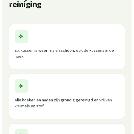
reiniging
Elk kussen is weer fris en schoon, ook de kussens in de
hoek
Alle hoeken en naden zijn grondig gereinigd en vrij van
kruimels en stof