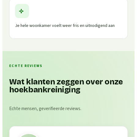
Je hele woonkamer voelt weer fris en uitnodigend aan
ECHTE REVIEWS
Wat klanten zeggen over onze
hoekbankreiniging
Echte mensen, geverifieerde reviews.