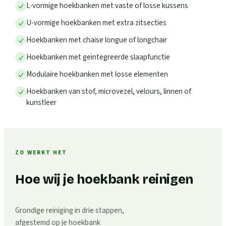
L-vormige hoekbanken met vaste of losse kussens
U-vormige hoekbanken met extra zitsecties
Hoekbanken met chaise longue of longchair
Hoekbanken met geintegreerde slaapfunctie
Modulaire hoekbanken met losse elementen
Hoekbanken van stof, microvezel, velours, linnen of
kunstleer
ZO WERKT HET
Hoe wij je hoekbank reinigen
Grondige reiniging in drie stappen,
afgestemd op je hoekbank