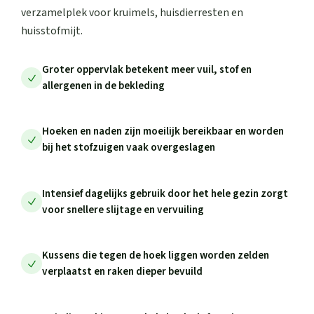
verzamelplek voor kruimels, huisdierresten en
huisstofmijt.
Groter oppervlak betekent meer vuil, stof en
allergenen in de bekleding
Hoeken en naden zijn moeilijk bereikbaar en worden
bij het stofzuigen vaak overgeslagen
Intensief dagelijks gebruik door het hele gezin zorgt
voor snellere slijtage en vervuiling
Kussens die tegen de hoek liggen worden zelden
verplaatst en raken dieper bevuild