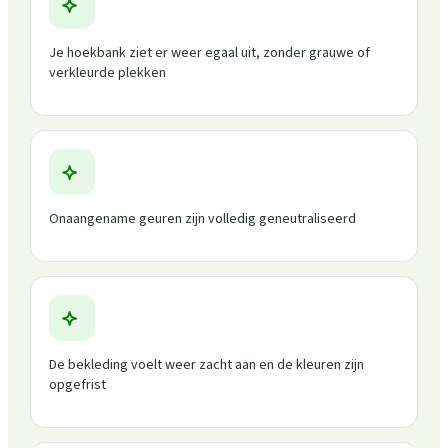
Je hoekbank ziet er weer egaal uit, zonder grauwe of
verkleurde plekken
Onaangename geuren zijn volledig geneutraliseerd
De bekleding voelt weer zacht aan en de kleuren zijn
opgefrist