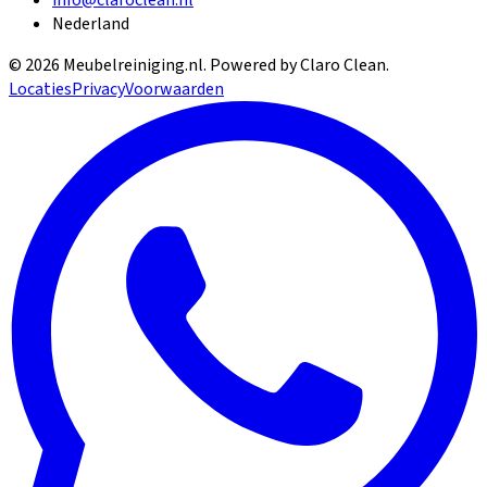
Nederland
©
2026
Meubelreiniging.nl
. Powered by Claro Clean.
Locaties
Privacy
Voorwaarden