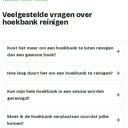
Veelgestelde vragen over
hoekbank reinigen
Kost het meer om een hoekbank te laten reinigen
dan een gewone bank?
Hoe lang duurt het om een hoekbank te reinigen?
Kan mijn hele hoekbank in een sessie worden
gereinigd?
Moet ik de hoekbank verplaatsen voordat jullie
komen?