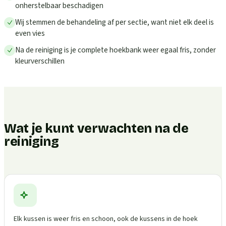
onherstelbaar beschadigen
Wij stemmen de behandeling af per sectie, want niet elk deel is
even vies
Na de reiniging is je complete hoekbank weer egaal fris, zonder
kleurverschillen
Wat je kunt verwachten na de
reiniging
Elk kussen is weer fris en schoon, ook de kussens in de hoek