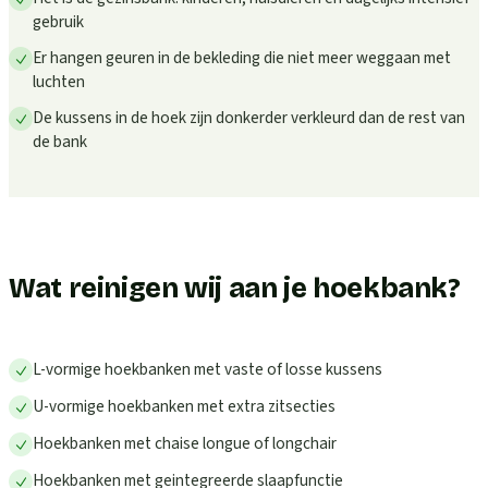
gebruik
Er hangen geuren in de bekleding die niet meer weggaan met
luchten
De kussens in de hoek zijn donkerder verkleurd dan de rest van
de bank
Wat reinigen wij aan je hoekbank?
L-vormige hoekbanken met vaste of losse kussens
U-vormige hoekbanken met extra zitsecties
Hoekbanken met chaise longue of longchair
Hoekbanken met geintegreerde slaapfunctie