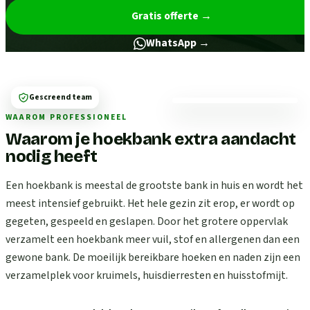
Gratis offerte
→
WhatsApp →
Gescreend team
WAAROM PROFESSIONEEL
Waarom je hoekbank extra aandacht
nodig heeft
Een hoekbank is meestal de grootste bank in huis en wordt het
meest intensief gebruikt. Het hele gezin zit erop, er wordt op
gegeten, gespeeld en geslapen. Door het grotere oppervlak
verzamelt een hoekbank meer vuil, stof en allergenen dan een
gewone bank. De moeilijk bereikbare hoeken en naden zijn een
verzamelplek voor kruimels, huisdierresten en huisstofmijt.