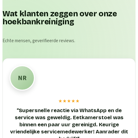
Wat klanten zeggen over onze
hoekbankreiniging
Echte mensen, geverifieerde reviews.
NR
★★★★★
“
Supersnelle reactie via WhatsApp en de
service was geweldig. Eetkamerstoel was
binnen een paar uur gereinigd. Keurige
vriendelijke servicemedewerker! Aanrader dit