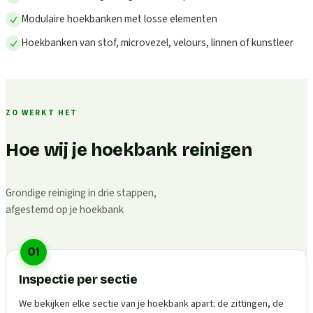
Modulaire hoekbanken met losse elementen
Hoekbanken van stof, microvezel, velours, linnen of kunstleer
ZO WERKT HET
Hoe wij je hoekbank reinigen
Grondige reiniging in drie stappen,
afgestemd op je hoekbank
01
Inspectie per sectie
We bekijken elke sectie van je hoekbank apart: de zittingen, de