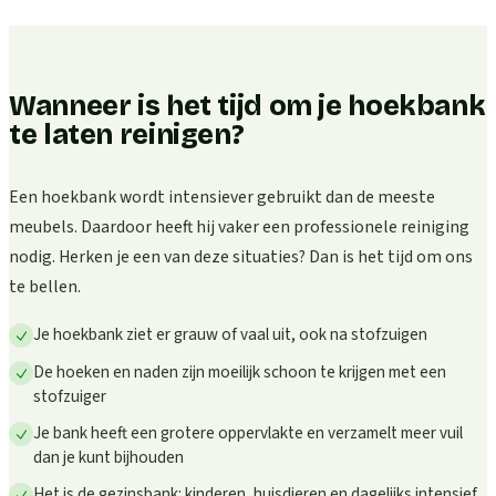
Wanneer is het tijd om je hoekbank
te laten reinigen?
Een hoekbank wordt intensiever gebruikt dan de meeste
meubels. Daardoor heeft hij vaker een professionele reiniging
nodig. Herken je een van deze situaties? Dan is het tijd om ons
te bellen.
Je hoekbank ziet er grauw of vaal uit, ook na stofzuigen
De hoeken en naden zijn moeilijk schoon te krijgen met een
stofzuiger
Je bank heeft een grotere oppervlakte en verzamelt meer vuil
dan je kunt bijhouden
Het is de gezinsbank: kinderen, huisdieren en dagelijks intensief