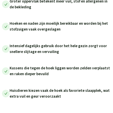
Groter oppervlak betekent meer vuil, stof en allergenen in
de bekleding
Hoeken en naden zijn moeilijk bereikbaar en worden bij het
stofzuigen vaak overgeslagen
Intensief dagelijks gebruik door het hele gezin zorgt voor
snellere slijtage en vervuiling
Kussens die tegen de hoek liggen worden zelden verplaatst
en raken dieper bevuild
Huisdieren kiezen vaak de hoek als favoriete slaapplek, wat
extra vuil en geur veroorzaakt