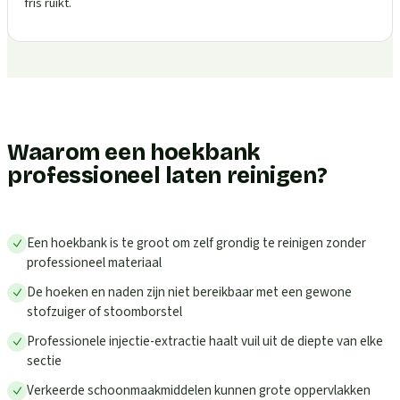
fris ruikt.
Waarom een hoekbank
professioneel laten reinigen?
Een hoekbank is te groot om zelf grondig te reinigen zonder
professioneel materiaal
De hoeken en naden zijn niet bereikbaar met een gewone
stofzuiger of stoomborstel
Professionele injectie-extractie haalt vuil uit de diepte van elke
sectie
Verkeerde schoonmaakmiddelen kunnen grote oppervlakken