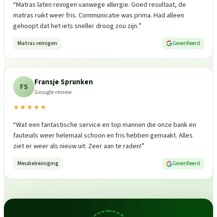
“
Matras laten reinigen vanwege allergie. Goed resultaat, de
matras ruikt weer fris. Communicatie was prima. Had alleen
gehoopt dat het iets sneller droog zou zijn.
”
Matras reinigen
Geverifieerd
Fransje Sprunken
FS
Google review
★★★★★
“
Wat een fantastische service en top mannen die onze bank en
fauteuils weer helemaal schoon en fris hebben gemaakt. Alles
ziet er weer als nieuw uit. Zeer aan te raden!
”
Meubelreiniging
Geverifieerd