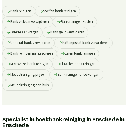
Bank reinigen
Stoffen bank reinigen
Bank vlekken verwijderen
Bank reinigen kosten
Offerte aanvragen
Bank geur verwijderen
Urine uit bank verwijderen
Kattenpis uit bank verwijderen
Bank reinigen na huisdieren
Leren bank reinigen
Microvezel bank reinigen
Fluwelen bank reinigen
Meubelreiniging prijzen
Bank reinigen of vervangen
Meubelreiniging aan huis
Specialist in hoekbankreiniging in Enschede
in
Enschede