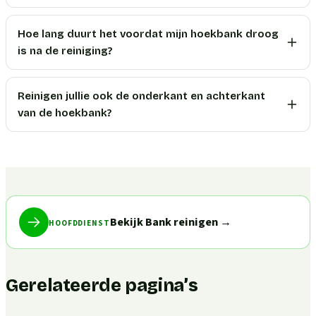
Hoe lang duurt het voordat mijn hoekbank droog
is na de reiniging?
Reinigen jullie ook de onderkant en achterkant
van de hoekbank?
Bekijk Bank reinigen
→
HOOFDDIENST
Gerelateerde pagina’s