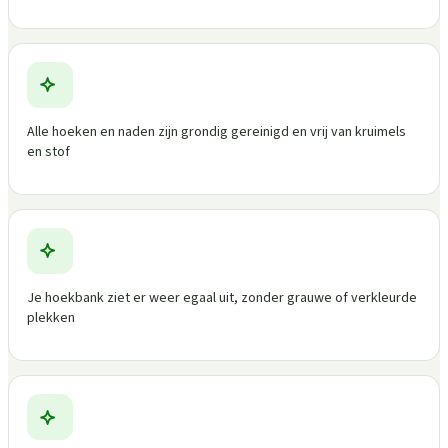
Alle hoeken en naden zijn grondig gereinigd en vrij van kruimels
en stof
Je hoekbank ziet er weer egaal uit, zonder grauwe of verkleurde
plekken