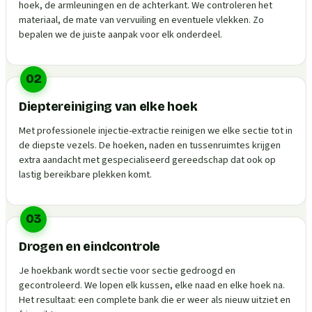
hoek, de armleuningen en de achterkant. We controleren het
materiaal, de mate van vervuiling en eventuele vlekken. Zo
bepalen we de juiste aanpak voor elk onderdeel.
02
Dieptereiniging van elke hoek
Met professionele injectie-extractie reinigen we elke sectie tot in
de diepste vezels. De hoeken, naden en tussenruimtes krijgen
extra aandacht met gespecialiseerd gereedschap dat ook op
lastig bereikbare plekken komt.
03
Drogen en eindcontrole
Je hoekbank wordt sectie voor sectie gedroogd en
gecontroleerd. We lopen elk kussen, elke naad en elke hoek na.
Het resultaat: een complete bank die er weer als nieuw uitziet en