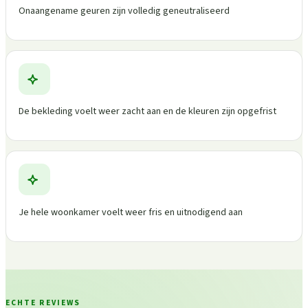
Onaangename geuren zijn volledig geneutraliseerd
De bekleding voelt weer zacht aan en de kleuren zijn opgefrist
Je hele woonkamer voelt weer fris en uitnodigend aan
ECHTE REVIEWS