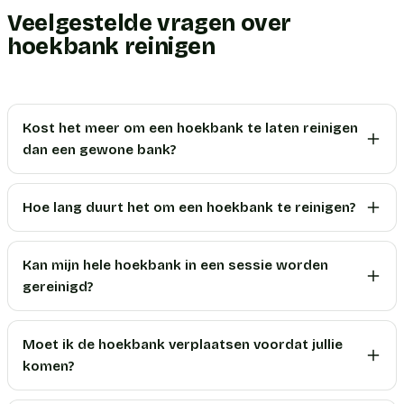
Veelgestelde vragen over
hoekbank reinigen
Kost het meer om een hoekbank te laten reinigen
dan een gewone bank?
Hoe lang duurt het om een hoekbank te reinigen?
Kan mijn hele hoekbank in een sessie worden
gereinigd?
Moet ik de hoekbank verplaatsen voordat jullie
komen?