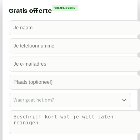
VRIJBLIJVEND
Gratis offerte
Waar gaat het om?