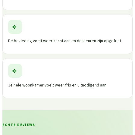
De bekleding voelt weer zacht aan en de kleuren zijn opgefrist
Je hele woonkamer voelt weer fris en uitnodigend aan
ECHTE REVIEWS