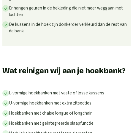
Er hangen geuren in de bekleding die niet meer weggaan met
luchten
De kussens in de hoek zijn donkerder verkleurd dan de rest van
de bank
Wat reinigen wij aan je hoekbank?
L-vormige hoekbanken met vaste of losse kussens
U-vormige hoekbanken met extra zitsecties
Hoekbanken met chaise longue of longchair
Hoekbanken met geintegreerde slaapfunctie