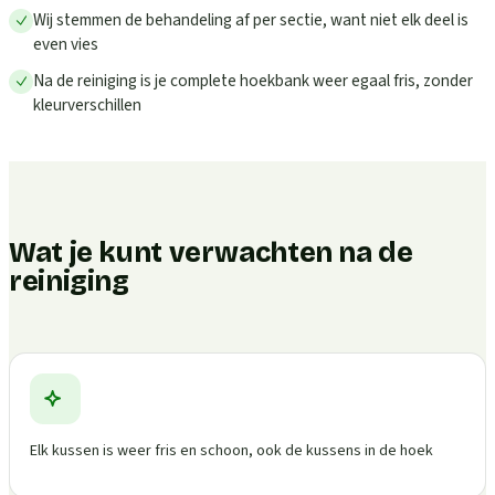
Wij stemmen de behandeling af per sectie, want niet elk deel is
even vies
Na de reiniging is je complete hoekbank weer egaal fris, zonder
kleurverschillen
Wat je kunt verwachten na de
reiniging
Elk kussen is weer fris en schoon, ook de kussens in de hoek