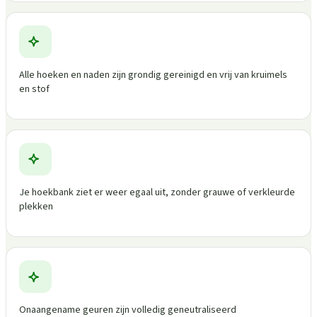
Alle hoeken en naden zijn grondig gereinigd en vrij van kruimels
en stof
Je hoekbank ziet er weer egaal uit, zonder grauwe of verkleurde
plekken
Onaangename geuren zijn volledig geneutraliseerd