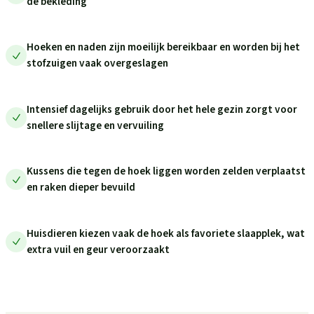
de bekleding
Hoeken en naden zijn moeilijk bereikbaar en worden bij het
stofzuigen vaak overgeslagen
Intensief dagelijks gebruik door het hele gezin zorgt voor
snellere slijtage en vervuiling
Kussens die tegen de hoek liggen worden zelden verplaatst
en raken dieper bevuild
Huisdieren kiezen vaak de hoek als favoriete slaapplek, wat
extra vuil en geur veroorzaakt