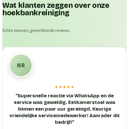
Wat klanten zeggen over onze
hoekbankreiniging
Echte mensen, geverifieerde reviews.
NR
★★★★★
“
Supersnelle reactie via WhatsApp en de
service was geweldig. Eetkamerstoel was
binnen een paar uur gereinigd. Keurige
vriendelijke servicemedewerker! Aanrader dit
bedrijf!
”