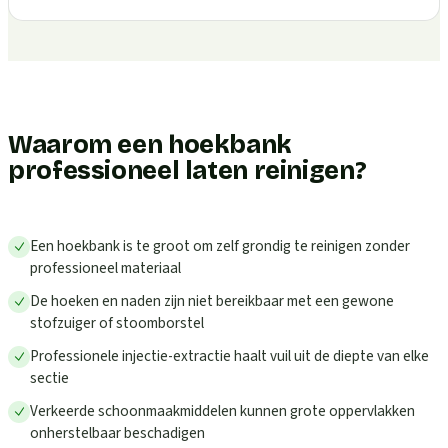
Waarom een hoekbank
professioneel laten reinigen?
Een hoekbank is te groot om zelf grondig te reinigen zonder
professioneel materiaal
De hoeken en naden zijn niet bereikbaar met een gewone
stofzuiger of stoomborstel
Professionele injectie-extractie haalt vuil uit de diepte van elke
sectie
Verkeerde schoonmaakmiddelen kunnen grote oppervlakken
onherstelbaar beschadigen