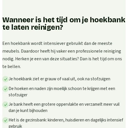
Wanneer is het tijd om je hoekbank
te laten reinigen?
Een hoekbank wordt intensiever gebruikt dan de meeste
meubels. Daardoor heeft hij vaker een professionele reiniging
nodig. Herken je een van deze situaties? Dan is het tijd om ons
te bellen.
Je hoekbank ziet er grauw of vaal uit, ook na stofzuigen
De hoeken en naden zijn moeilijk schoon te krijgen met een
stofzuiger
Je bank heeft een grotere oppervlakte en verzamelt meer vuil
dan je kunt bijhouden
Het is de gezinsbank: kinderen, huisdieren en dagelijks intensief
gebruik