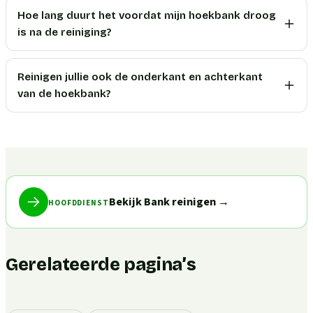
Hoe lang duurt het voordat mijn hoekbank droog
is na de reiniging?
Reinigen jullie ook de onderkant en achterkant
van de hoekbank?
Bekijk Bank reinigen
→
HOOFDDIENST
Gerelateerde pagina’s