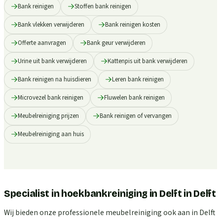
Bank reinigen
Stoffen bank reinigen
Bank vlekken verwijderen
Bank reinigen kosten
Offerte aanvragen
Bank geur verwijderen
Urine uit bank verwijderen
Kattenpis uit bank verwijderen
Bank reinigen na huisdieren
Leren bank reinigen
Microvezel bank reinigen
Fluwelen bank reinigen
Meubelreiniging prijzen
Bank reinigen of vervangen
Meubelreiniging aan huis
Specialist in hoekbankreiniging in Delft
in
Delft
Wij bieden onze professionele meubelreiniging ook aan in Delft