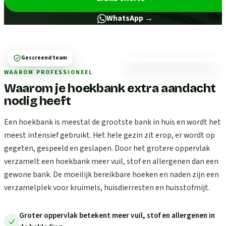
WhatsApp →
Gescreend team
WAAROM PROFESSIONEEL
Waarom je hoekbank extra aandacht
nodig heeft
Een hoekbank is meestal de grootste bank in huis en wordt het
meest intensief gebruikt. Het hele gezin zit erop, er wordt op
gegeten, gespeeld en geslapen. Door het grotere oppervlak
verzamelt een hoekbank meer vuil, stof en allergenen dan een
gewone bank. De moeilijk bereikbare hoeken en naden zijn een
verzamelplek voor kruimels, huisdierresten en huisstofmijt.
Groter oppervlak betekent meer vuil, stof en allergenen in