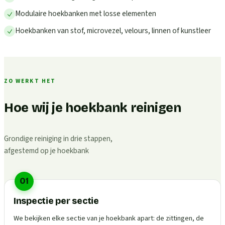
Modulaire hoekbanken met losse elementen
Hoekbanken van stof, microvezel, velours, linnen of kunstleer
ZO WERKT HET
Hoe wij je hoekbank reinigen
Grondige reiniging in drie stappen,
afgestemd op je hoekbank
01
Inspectie per sectie
We bekijken elke sectie van je hoekbank apart: de zittingen, de