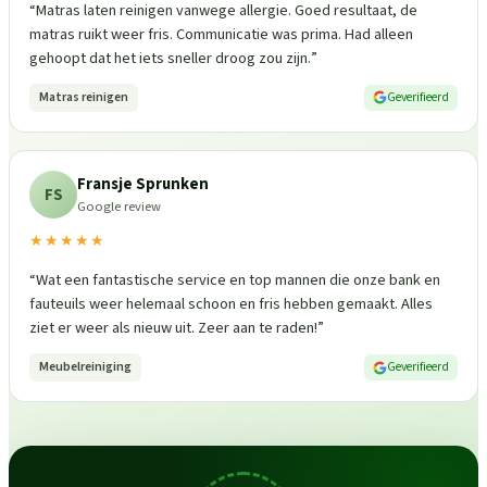
“
Matras laten reinigen vanwege allergie. Goed resultaat, de
matras ruikt weer fris. Communicatie was prima. Had alleen
gehoopt dat het iets sneller droog zou zijn.
”
Matras reinigen
Geverifieerd
Fransje Sprunken
FS
Google review
★★★★★
“
Wat een fantastische service en top mannen die onze bank en
fauteuils weer helemaal schoon en fris hebben gemaakt. Alles
ziet er weer als nieuw uit. Zeer aan te raden!
”
Meubelreiniging
Geverifieerd