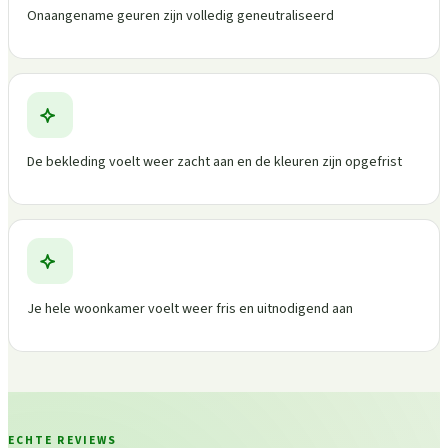
Onaangename geuren zijn volledig geneutraliseerd
De bekleding voelt weer zacht aan en de kleuren zijn opgefrist
Je hele woonkamer voelt weer fris en uitnodigend aan
ECHTE REVIEWS