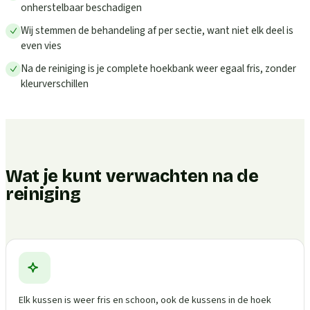
onherstelbaar beschadigen
Wij stemmen de behandeling af per sectie, want niet elk deel is
even vies
Na de reiniging is je complete hoekbank weer egaal fris, zonder
kleurverschillen
Wat je kunt verwachten na de
reiniging
Elk kussen is weer fris en schoon, ook de kussens in de hoek