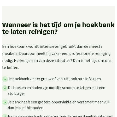
Wanneer is het tijd om je hoekbank
te laten reinigen?
Een hoekbank wordt intensiever gebruikt dan de meeste
meubels. Daardoor heeft hij vaker een professionele reiniging
nodig. Herken je een van deze situaties? Dan is het tijd om ons
te bellen.
Je hoekbank ziet er grauw of vaal uit, ook na stofzuigen
De hoeken en naden zijn moeilijk schoon te krijgen met een
stofzuiger
Je bank heeft een grotere oppervlakte en verzamelt meer vuil
dan je kunt bijhouden
Het is de gezinsbank: kinderen, huisdieren en dagelijks intensief