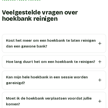
Veelgestelde vragen over
hoekbank reinigen
Kost het meer om een hoekbank te laten reinigen
dan een gewone bank?
Hoe lang duurt het om een hoekbank te reinigen?
Kan mijn hele hoekbank in een sessie worden
gereinigd?
Moet ik de hoekbank verplaatsen voordat jullie
komen?