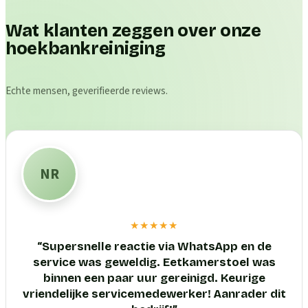
Wat klanten zeggen over onze
hoekbankreiniging
Echte mensen, geverifieerde reviews.
NR
★★★★★
“
Supersnelle reactie via WhatsApp en de
service was geweldig. Eetkamerstoel was
binnen een paar uur gereinigd. Keurige
vriendelijke servicemedewerker! Aanrader dit