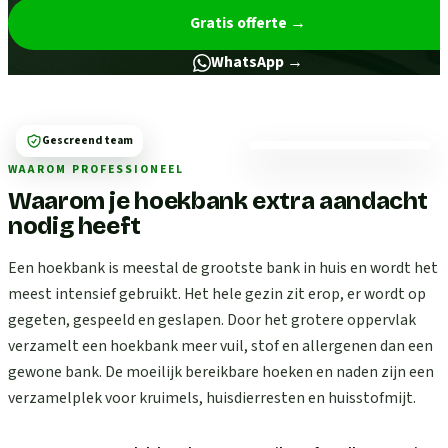
Gratis offerte
→
WhatsApp →
Gescreend team
WAAROM PROFESSIONEEL
Waarom je hoekbank extra aandacht
nodig heeft
Een hoekbank is meestal de grootste bank in huis en wordt het
meest intensief gebruikt. Het hele gezin zit erop, er wordt op
gegeten, gespeeld en geslapen. Door het grotere oppervlak
verzamelt een hoekbank meer vuil, stof en allergenen dan een
gewone bank. De moeilijk bereikbare hoeken en naden zijn een
verzamelplek voor kruimels, huisdierresten en huisstofmijt.