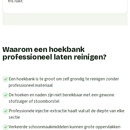
fris ruikt.
Waarom een hoekbank
professioneel laten reinigen?
Een hoekbank is te groot om zelf grondig te reinigen zonder
professioneel materiaal
De hoeken en naden zijn niet bereikbaar met een gewone
stofzuiger of stoomborstel
Professionele injectie-extractie haalt vuil uit de diepte van elke
sectie
Verkeerde schoonmaakmiddelen kunnen grote oppervlakken