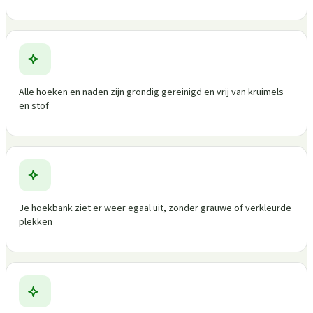
Alle hoeken en naden zijn grondig gereinigd en vrij van kruimels
en stof
Je hoekbank ziet er weer egaal uit, zonder grauwe of verkleurde
plekken