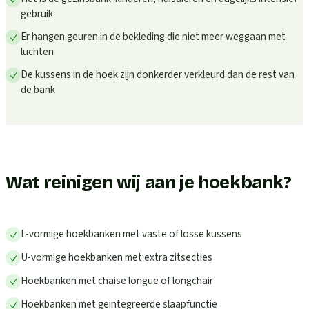
gebruik
Er hangen geuren in de bekleding die niet meer weggaan met
luchten
De kussens in de hoek zijn donkerder verkleurd dan de rest van
de bank
Wat reinigen wij aan je hoekbank?
L-vormige hoekbanken met vaste of losse kussens
U-vormige hoekbanken met extra zitsecties
Hoekbanken met chaise longue of longchair
Hoekbanken met geintegreerde slaapfunctie