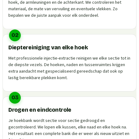
hoek, de armleuningen en de achterkant. We controleren het
materiaal, de mate van vervuiling en eventuele vlekken. Zo
bepalen we de juiste aanpak voor elk onderdeel.
02
Dieptereiniging van elke hoek
Met professionele injectie-extractie reinigen we elke sectie tot in
de diepste vezels. De hoeken, naden en tussenruimtes krijgen
extra aandacht met gespecialiseerd gereedschap dat ook op
lastig bereikbare plekken komt.
03
Drogen en eindcontrole
Je hoekbank wordt sectie voor sectie gedroogd en
gecontroleerd. We lopen elk kussen, elke naad en elke hoek na.
Het resultaat: een complete bank die er weer als nieuw uitziet en