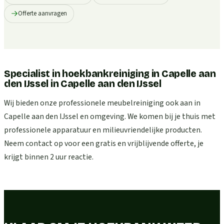
Offerte aanvragen
Specialist in hoekbankreiniging in Capelle aan
den IJssel
in
Capelle aan den IJssel
Wij bieden onze professionele meubelreiniging ook aan in
Capelle aan den IJssel en omgeving. We komen bij je thuis met
professionele apparatuur en milieuvriendelijke producten.
Neem contact op voor een gratis en vrijblijvende offerte, je
krijgt binnen 2 uur reactie.