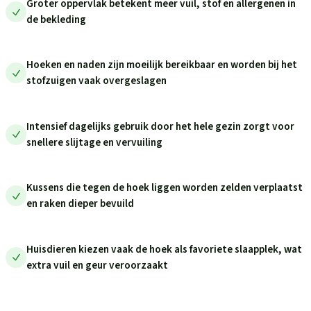
Groter oppervlak betekent meer vuil, stof en allergenen in
de bekleding
Hoeken en naden zijn moeilijk bereikbaar en worden bij het
stofzuigen vaak overgeslagen
Intensief dagelijks gebruik door het hele gezin zorgt voor
snellere slijtage en vervuiling
Kussens die tegen de hoek liggen worden zelden verplaatst
en raken dieper bevuild
Huisdieren kiezen vaak de hoek als favoriete slaapplek, wat
extra vuil en geur veroorzaakt