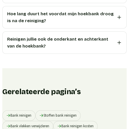
Hoe lang duurt het voordat mijn hoekbank droog
is na de reiniging?
Reinigen jullie ook de onderkant en achterkant
van de hoekbank?
Gerelateerde pagina’s
Bank reinigen
Stoffen bank reinigen
Bank vlekken verwijderen
Bank reinigen kosten