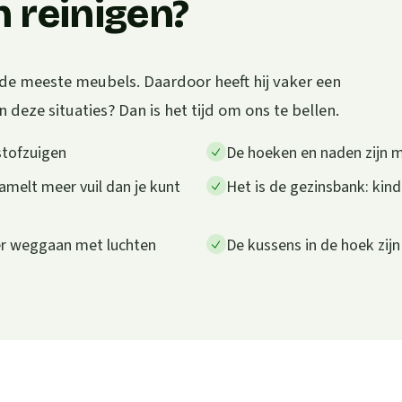
 reinigen?
de meeste meubels. Daardoor heeft hij vaker een
 deze situaties? Dan is het tijd om ons te bellen.
stofzuigen
De hoeken en naden zijn m
amelt meer vuil dan je kunt
Het is de gezinsbank: kind
eer weggaan met luchten
De kussens in de hoek zij