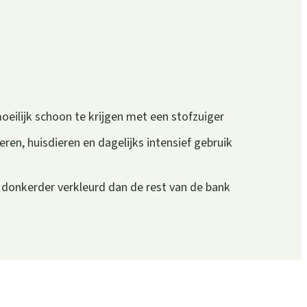
oeilijk schoon te krijgen met een stofzuiger
eren, huisdieren en dagelijks intensief gebruik
n donkerder verkleurd dan de rest van de bank