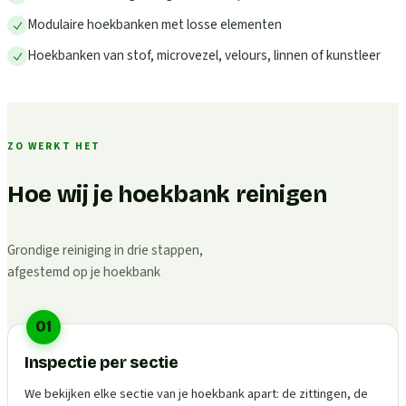
Modulaire hoekbanken met losse elementen
Hoekbanken van stof, microvezel, velours, linnen of kunstleer
ZO WERKT HET
Hoe wij je hoekbank reinigen
Grondige reiniging in drie stappen,
afgestemd op je hoekbank
01
Inspectie per sectie
We bekijken elke sectie van je hoekbank apart: de zittingen, de