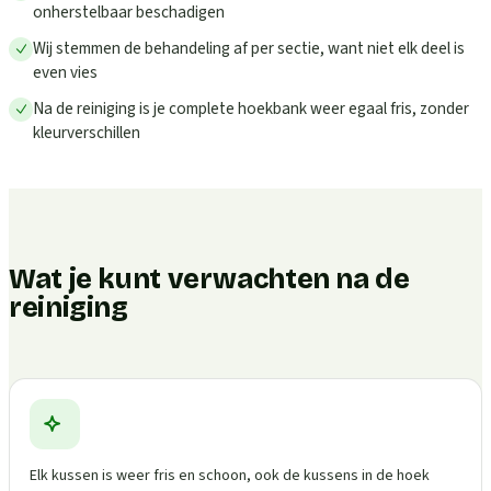
onherstelbaar beschadigen
Wij stemmen de behandeling af per sectie, want niet elk deel is
even vies
Na de reiniging is je complete hoekbank weer egaal fris, zonder
kleurverschillen
Wat je kunt verwachten na de
reiniging
Elk kussen is weer fris en schoon, ook de kussens in de hoek