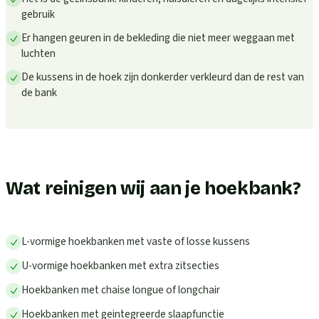
gebruik
Er hangen geuren in de bekleding die niet meer weggaan met
luchten
De kussens in de hoek zijn donkerder verkleurd dan de rest van
de bank
Wat reinigen wij aan je hoekbank?
L-vormige hoekbanken met vaste of losse kussens
U-vormige hoekbanken met extra zitsecties
Hoekbanken met chaise longue of longchair
Hoekbanken met geintegreerde slaapfunctie