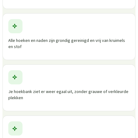
Alle hoeken en naden zijn grondig gereinigd en vrij van kruimels
en stof
Je hoekbank ziet er weer egaal uit, zonder grauwe of verkleurde
plekken