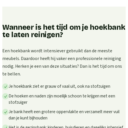
Wanneer is het tijd om je hoekbank
te laten reinigen?
Een hoekbank wordt intensiever gebruikt dan de meeste
meubels. Daardoor heeft hij vaker een professionele reiniging
nodig. Herken je een van deze situaties? Dan is het tijd om ons
te bellen.
Je hoekbank ziet er grauw of vaal uit, ook na stofzuigen
De hoeken en naden zijn moeilijk schoon te krijgen met een
stofzuiger
Je bank heeft een grotere oppervlakte en verzamelt meer vuil
dan je kunt bijhouden
Het is de gezinsbank: kinderen, huisdieren en dagelijks intensief