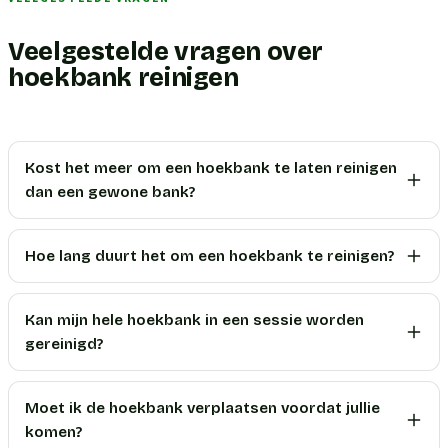
Veelgestelde vragen over
hoekbank reinigen
Kost het meer om een hoekbank te laten reinigen
dan een gewone bank?
Hoe lang duurt het om een hoekbank te reinigen?
Kan mijn hele hoekbank in een sessie worden
gereinigd?
Moet ik de hoekbank verplaatsen voordat jullie
komen?