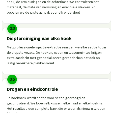
hoek, de armleuningen en de achterkant. We controleren het
materiaal, de mate van vervuiling en eventuele vlekken. Zo
bepalen we de juiste aanpak voor elk onderdeel.
02
Dieptereiniging van elke hoek
Met professionele injectie-extractie reinigen we elke sectie tot in
de diepste vezels. De hoeken, naden en tussenruimtes krijgen
extra aandacht met gespecialiseerd gereedschap dat ook op
lastig bereikbare plekken komt.
03
Drogen en eindcontrole
Je hoekbank wordt sectie voor sectie gedroogd en
gecontroleerd. We lopen elk kussen, elke naad en elke hoek na.
Het resultaat: een complete bank die er weer als nieuw uitziet en