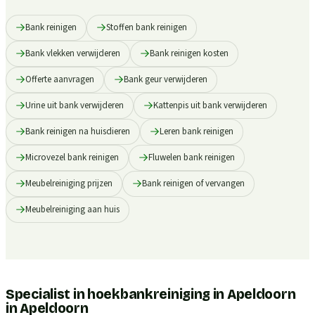
Bank reinigen
Stoffen bank reinigen
Bank vlekken verwijderen
Bank reinigen kosten
Offerte aanvragen
Bank geur verwijderen
Urine uit bank verwijderen
Kattenpis uit bank verwijderen
Bank reinigen na huisdieren
Leren bank reinigen
Microvezel bank reinigen
Fluwelen bank reinigen
Meubelreiniging prijzen
Bank reinigen of vervangen
Meubelreiniging aan huis
Specialist in hoekbankreiniging in Apeldoorn
in
Apeldoorn