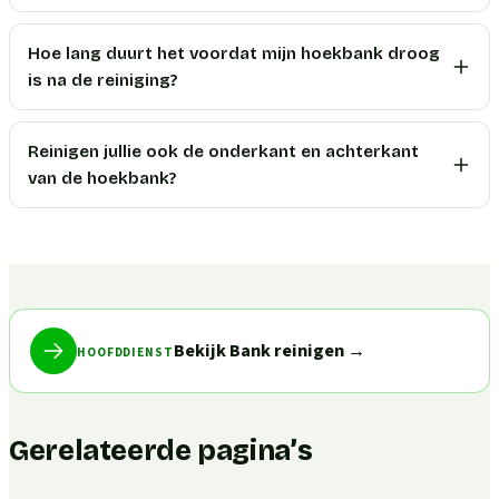
Hoe lang duurt het voordat mijn hoekbank droog
is na de reiniging?
Reinigen jullie ook de onderkant en achterkant
van de hoekbank?
Bekijk Bank reinigen
→
HOOFDDIENST
Gerelateerde pagina’s