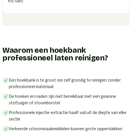
fris ruikt.
Waarom een hoekbank
professioneel laten reinigen?
Een hoekbank is te groot om zelf grondig te reinigen zonder
professioneel materiaal
De hoeken en naden zijn niet bereikbaar met een gewone
stofzuiger of stoomborstel
Professionele injectie-extractie haalt vuil uit de diepte van elke
sectie
Verkeerde schoonmaakmiddelen kunnen grote oppervlakken