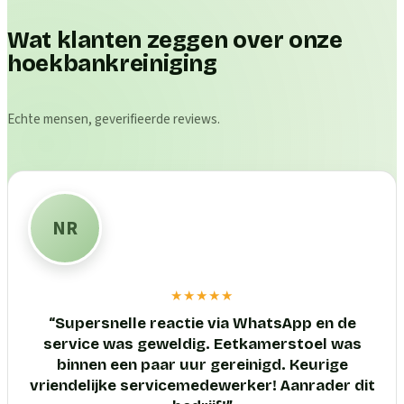
Wat klanten zeggen over onze
hoekbankreiniging
Echte mensen, geverifieerde reviews.
NR
★★★★★
“
Supersnelle reactie via WhatsApp en de
service was geweldig. Eetkamerstoel was
binnen een paar uur gereinigd. Keurige
vriendelijke servicemedewerker! Aanrader dit