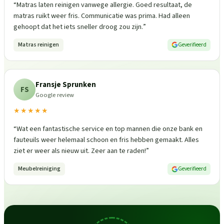
“
Matras laten reinigen vanwege allergie. Goed resultaat, de
matras ruikt weer fris. Communicatie was prima. Had alleen
gehoopt dat het iets sneller droog zou zijn.
”
Matras reinigen
Geverifieerd
Fransje Sprunken
FS
Google review
★★★★★
“
Wat een fantastische service en top mannen die onze bank en
fauteuils weer helemaal schoon en fris hebben gemaakt. Alles
ziet er weer als nieuw uit. Zeer aan te raden!
”
Meubelreiniging
Geverifieerd