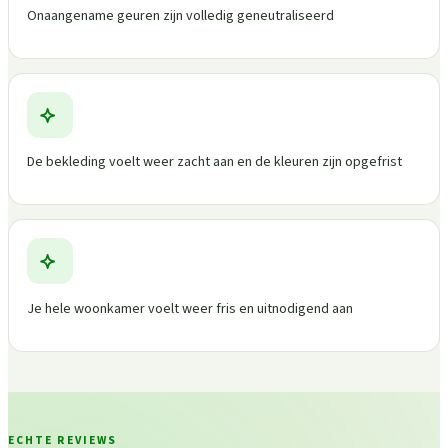
Onaangename geuren zijn volledig geneutraliseerd
De bekleding voelt weer zacht aan en de kleuren zijn opgefrist
Je hele woonkamer voelt weer fris en uitnodigend aan
ECHTE REVIEWS