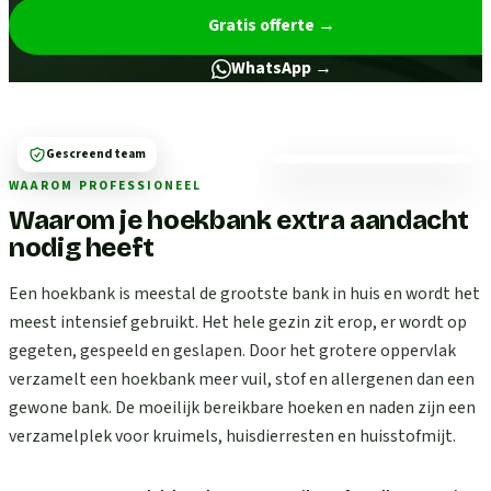
Gratis offerte
→
WhatsApp →
Gescreend team
WAAROM PROFESSIONEEL
Waarom je hoekbank extra aandacht
nodig heeft
Een hoekbank is meestal de grootste bank in huis en wordt het
meest intensief gebruikt. Het hele gezin zit erop, er wordt op
gegeten, gespeeld en geslapen. Door het grotere oppervlak
verzamelt een hoekbank meer vuil, stof en allergenen dan een
gewone bank. De moeilijk bereikbare hoeken en naden zijn een
verzamelplek voor kruimels, huisdierresten en huisstofmijt.