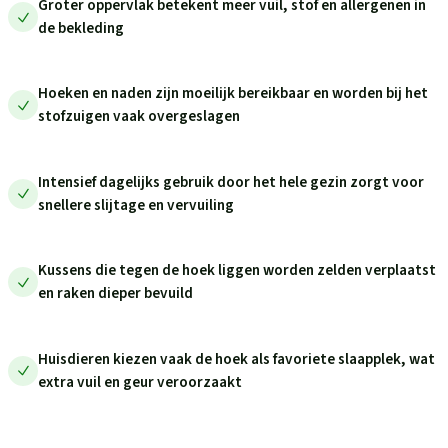
Groter oppervlak betekent meer vuil, stof en allergenen in
de bekleding
Hoeken en naden zijn moeilijk bereikbaar en worden bij het
stofzuigen vaak overgeslagen
Intensief dagelijks gebruik door het hele gezin zorgt voor
snellere slijtage en vervuiling
Kussens die tegen de hoek liggen worden zelden verplaatst
en raken dieper bevuild
Huisdieren kiezen vaak de hoek als favoriete slaapplek, wat
extra vuil en geur veroorzaakt