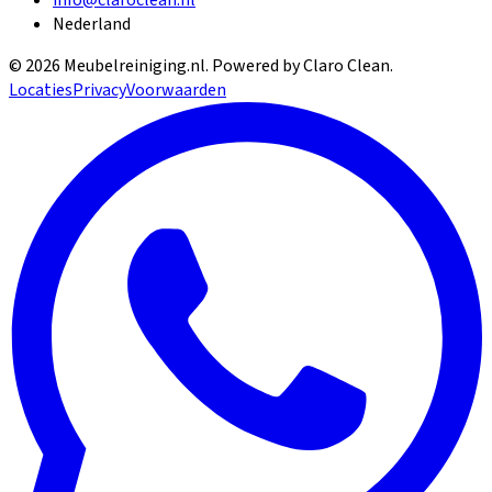
Nederland
©
2026
Meubelreiniging.nl
. Powered by Claro Clean.
Locaties
Privacy
Voorwaarden