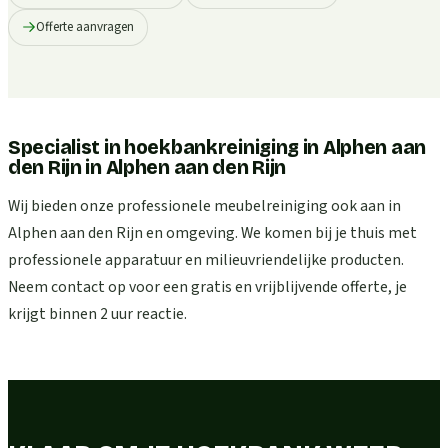
Offerte aanvragen
Specialist in hoekbankreiniging in Alphen aan
den Rijn
in
Alphen aan den Rijn
Wij bieden onze professionele meubelreiniging ook aan in
Alphen aan den Rijn en omgeving. We komen bij je thuis met
professionele apparatuur en milieuvriendelijke producten.
Neem contact op voor een gratis en vrijblijvende offerte, je
krijgt binnen 2 uur reactie.