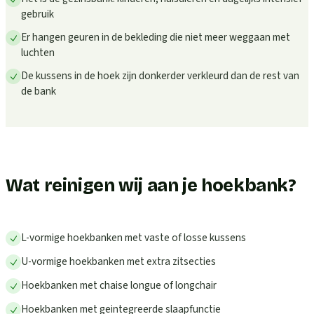
gebruik
Er hangen geuren in de bekleding die niet meer weggaan met
luchten
De kussens in de hoek zijn donkerder verkleurd dan de rest van
de bank
Wat reinigen wij aan je hoekbank?
L-vormige hoekbanken met vaste of losse kussens
U-vormige hoekbanken met extra zitsecties
Hoekbanken met chaise longue of longchair
Hoekbanken met geintegreerde slaapfunctie