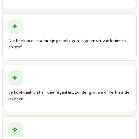
Alle hoeken en naden zijn grondig gereinigd en vrij van kruimels
en stof
Je hoekbank ziet er weer egaal uit, zonder grauwe of verkleurde
plekken