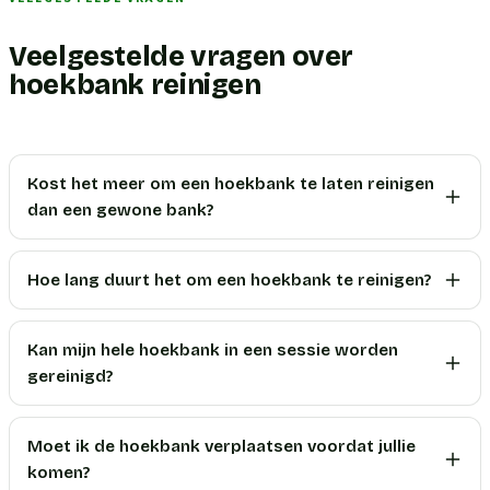
Veelgestelde vragen over
hoekbank reinigen
Kost het meer om een hoekbank te laten reinigen
dan een gewone bank?
Hoe lang duurt het om een hoekbank te reinigen?
Kan mijn hele hoekbank in een sessie worden
gereinigd?
Moet ik de hoekbank verplaatsen voordat jullie
komen?