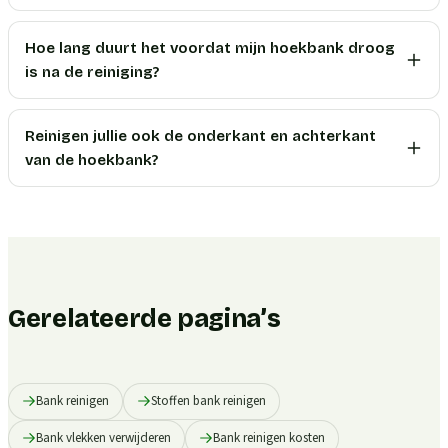
Hoe lang duurt het voordat mijn hoekbank droog
is na de reiniging?
Reinigen jullie ook de onderkant en achterkant
van de hoekbank?
Gerelateerde pagina’s
Bank reinigen
Stoffen bank reinigen
Bank vlekken verwijderen
Bank reinigen kosten