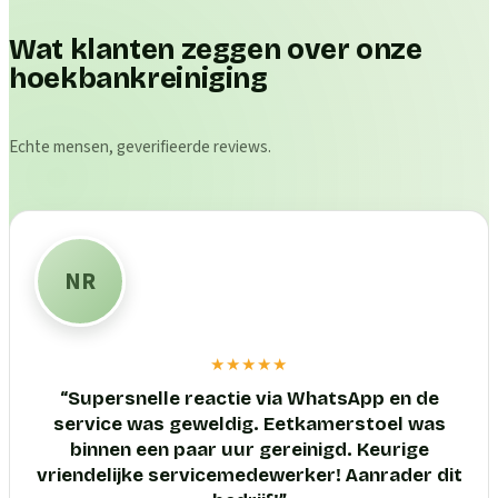
Wat klanten zeggen over onze
hoekbankreiniging
Echte mensen, geverifieerde reviews.
NR
★★★★★
“
Supersnelle reactie via WhatsApp en de
service was geweldig. Eetkamerstoel was
binnen een paar uur gereinigd. Keurige
vriendelijke servicemedewerker! Aanrader dit