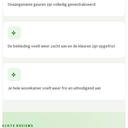
Onaangename geuren zijn volledig geneutraliseerd
De bekleding voelt weer zacht aan en de kleuren zijn opgefrist
Je hele woonkamer voelt weer fris en uitnodigend aan
ECHTE REVIEWS