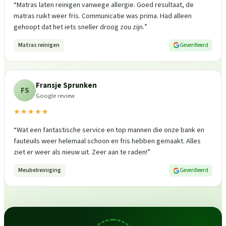
“
Matras laten reinigen vanwege allergie. Goed resultaat, de
matras ruikt weer fris. Communicatie was prima. Had alleen
gehoopt dat het iets sneller droog zou zijn.
”
Matras reinigen
Geverifieerd
Fransje Sprunken
FS
Google review
★★★★★
“
Wat een fantastische service en top mannen die onze bank en
fauteuils weer helemaal schoon en fris hebben gemaakt. Alles
ziet er weer als nieuw uit. Zeer aan te raden!
”
Meubelreiniging
Geverifieerd