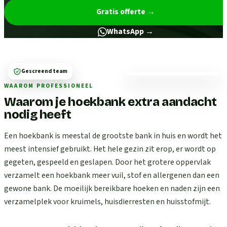
Gratis offerte
→
WhatsApp →
Gescreend team
WAAROM PROFESSIONEEL
Waarom je hoekbank extra aandacht
nodig heeft
Een hoekbank is meestal de grootste bank in huis en wordt het
meest intensief gebruikt. Het hele gezin zit erop, er wordt op
gegeten, gespeeld en geslapen. Door het grotere oppervlak
verzamelt een hoekbank meer vuil, stof en allergenen dan een
gewone bank. De moeilijk bereikbare hoeken en naden zijn een
verzamelplek voor kruimels, huisdierresten en huisstofmijt.