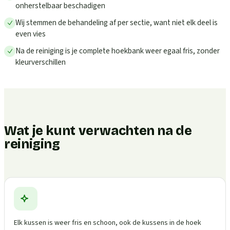
onherstelbaar beschadigen
Wij stemmen de behandeling af per sectie, want niet elk deel is
even vies
Na de reiniging is je complete hoekbank weer egaal fris, zonder
kleurverschillen
Wat je kunt verwachten na de
reiniging
Elk kussen is weer fris en schoon, ook de kussens in de hoek