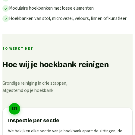
Modulaire hoekbanken met losse elementen
Hoekbanken van stof, microvezel, velours, linnen of kunstleer
ZO WERKT HET
Hoe wij je hoekbank reinigen
Grondige reiniging in drie stappen,
afgestemd op je hoekbank
01
Inspectie per sectie
We bekijken elke sectie van je hoekbank apart: de zittingen, de