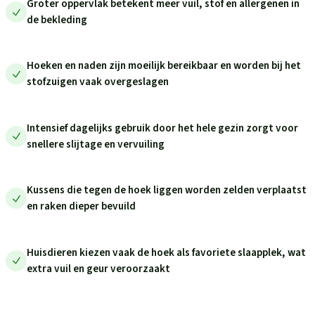
Groter oppervlak betekent meer vuil, stof en allergenen in
de bekleding
Hoeken en naden zijn moeilijk bereikbaar en worden bij het
stofzuigen vaak overgeslagen
Intensief dagelijks gebruik door het hele gezin zorgt voor
snellere slijtage en vervuiling
Kussens die tegen de hoek liggen worden zelden verplaatst
en raken dieper bevuild
Huisdieren kiezen vaak de hoek als favoriete slaapplek, wat
extra vuil en geur veroorzaakt