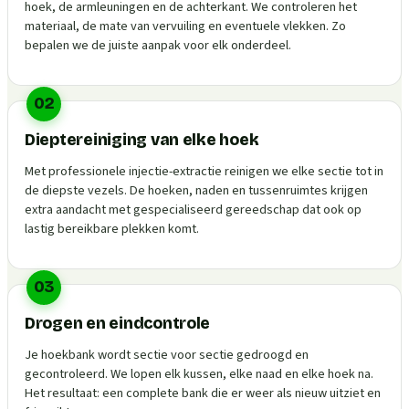
hoek, de armleuningen en de achterkant. We controleren het
materiaal, de mate van vervuiling en eventuele vlekken. Zo
bepalen we de juiste aanpak voor elk onderdeel.
02
Dieptereiniging van elke hoek
Met professionele injectie-extractie reinigen we elke sectie tot in
de diepste vezels. De hoeken, naden en tussenruimtes krijgen
extra aandacht met gespecialiseerd gereedschap dat ook op
lastig bereikbare plekken komt.
03
Drogen en eindcontrole
Je hoekbank wordt sectie voor sectie gedroogd en
gecontroleerd. We lopen elk kussen, elke naad en elke hoek na.
Het resultaat: een complete bank die er weer als nieuw uitziet en