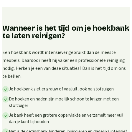
Wanneer is het tijd om je hoekbank
te laten reinigen?
Een hoekbank wordt intensiever gebruikt dan de meeste
meubels. Daardoor heeft hij vaker een professionele reiniging
nodig. Herken je een van deze situaties? Dan is het tijd om ons
te bellen.
Je hoekbank ziet er grauw of vaal uit, ook na stofzuigen
De hoeken en naden zijn moeilijk schoon te krijgen met een
stofzuiger
Je bank heeft een grotere oppervlakte en verzamelt meer vuil
dan je kunt bijhouden
Het is de gezinsbank: kinderen, huisdieren en dagelijks intensief