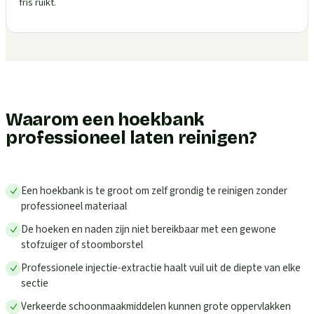
fris ruikt.
Waarom een hoekbank
professioneel laten reinigen?
Een hoekbank is te groot om zelf grondig te reinigen zonder
professioneel materiaal
De hoeken en naden zijn niet bereikbaar met een gewone
stofzuiger of stoomborstel
Professionele injectie-extractie haalt vuil uit de diepte van elke
sectie
Verkeerde schoonmaakmiddelen kunnen grote oppervlakken