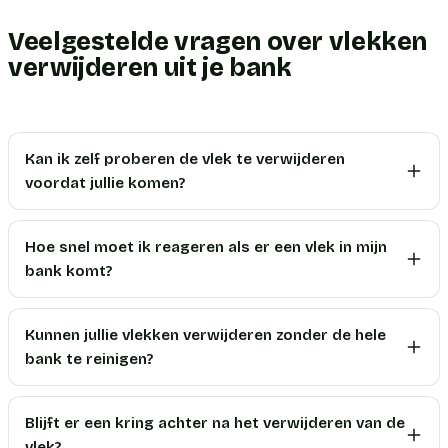
Veelgestelde vragen over vlekken
verwijderen uit je bank
Kan ik zelf proberen de vlek te verwijderen
voordat jullie komen?
Hoe snel moet ik reageren als er een vlek in mijn
bank komt?
Kunnen jullie vlekken verwijderen zonder de hele
bank te reinigen?
Blijft er een kring achter na het verwijderen van de
vlek?