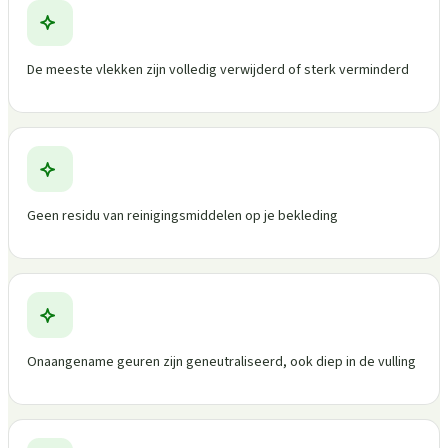
De meeste vlekken zijn volledig verwijderd of sterk verminderd
Geen residu van reinigingsmiddelen op je bekleding
Onaangename geuren zijn geneutraliseerd, ook diep in de vulling