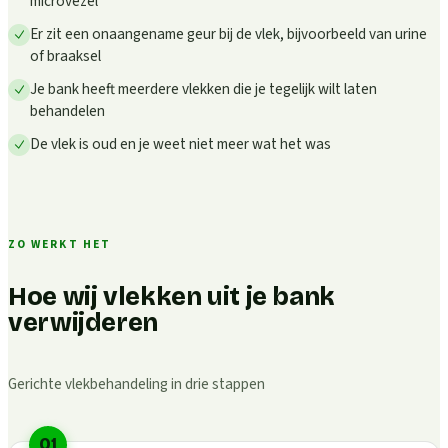
microvezel
Er zit een onaangename geur bij de vlek, bijvoorbeeld van urine
of braaksel
Je bank heeft meerdere vlekken die je tegelijk wilt laten
behandelen
De vlek is oud en je weet niet meer wat het was
ZO WERKT HET
Hoe wij vlekken uit je bank
verwijderen
Gerichte vlekbehandeling in drie stappen
01