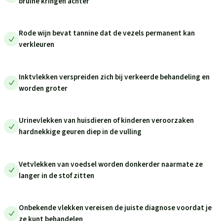
bruine kringen achter
Rode wijn bevat tannine dat de vezels permanent kan
verkleuren
Inktvlekken verspreiden zich bij verkeerde behandeling en
worden groter
Urinevlekken van huisdieren of kinderen veroorzaken
hardnekkige geuren diep in de vulling
Vetvlekken van voedsel worden donkerder naarmate ze
langer in de stof zitten
Onbekende vlekken vereisen de juiste diagnose voordat je
ze kunt behandelen