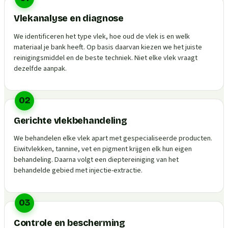
Vlekanalyse en diagnose
We identificeren het type vlek, hoe oud de vlek is en welk
materiaal je bank heeft. Op basis daarvan kiezen we het juiste
reinigingsmiddel en de beste techniek. Niet elke vlek vraagt
dezelfde aanpak.
02
Gerichte vlekbehandeling
We behandelen elke vlek apart met gespecialiseerde producten.
Eiwitvlekken, tannine, vet en pigment krijgen elk hun eigen
behandeling. Daarna volgt een dieptereiniging van het
behandelde gebied met injectie-extractie.
03
Controle en bescherming