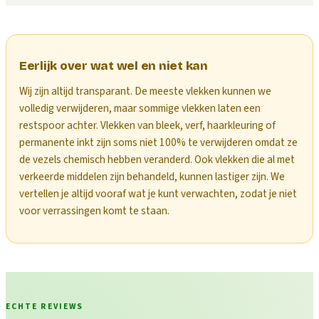
Eerlijk over wat wel en niet kan
Wij zijn altijd transparant. De meeste vlekken kunnen we
volledig verwijderen, maar sommige vlekken laten een
restspoor achter. Vlekken van bleek, verf, haarkleuring of
permanente inkt zijn soms niet 100% te verwijderen omdat ze
de vezels chemisch hebben veranderd. Ook vlekken die al met
verkeerde middelen zijn behandeld, kunnen lastiger zijn. We
vertellen je altijd vooraf wat je kunt verwachten, zodat je niet
voor verrassingen komt te staan.
ECHTE REVIEWS