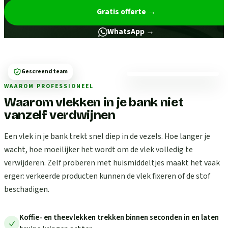
Gratis offerte
→
WhatsApp →
Gescreend team
WAAROM PROFESSIONEEL
Waarom vlekken in je bank niet
vanzelf verdwijnen
Een vlek in je bank trekt snel diep in de vezels. Hoe langer je
wacht, hoe moeilijker het wordt om de vlek volledig te
verwijderen. Zelf proberen met huismiddeltjes maakt het vaak
erger: verkeerde producten kunnen de vlek fixeren of de stof
beschadigen.
Koffie- en theevlekken trekken binnen seconden in en laten