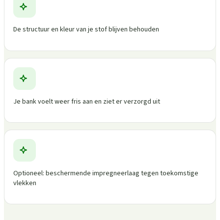
De structuur en kleur van je stof blijven behouden
Je bank voelt weer fris aan en ziet er verzorgd uit
Optioneel: beschermende impregneerlaag tegen toekomstige
vlekken