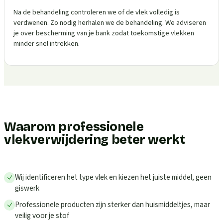
Na de behandeling controleren we of de vlek volledig is
verdwenen. Zo nodig herhalen we de behandeling. We adviseren
je over bescherming van je bank zodat toekomstige vlekken
minder snel intrekken.
Waarom professionele
vlekverwijdering beter werkt
Wij identificeren het type vlek en kiezen het juiste middel, geen
giswerk
Professionele producten zijn sterker dan huismiddeltjes, maar
veilig voor je stof