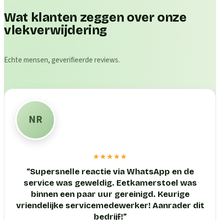
Wat klanten zeggen over onze
vlekverwijdering
Echte mensen, geverifieerde reviews.
NR
★★★★★
“
Supersnelle reactie via WhatsApp en de
service was geweldig. Eetkamerstoel was
binnen een paar uur gereinigd. Keurige
vriendelijke servicemedewerker! Aanrader dit
bedrijf!
”