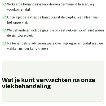
Verkeerde behandeling kan vlekken permanent fixeren, wij
voorkomen dat
Onze injectie-extractie haalt vuil uit de diepte, niet alleen van
het oppervlak
We behandelen ook de geur die bij veel vlekken hoort, niet alleen
de zichtbare plek
Na behandeling adviseren we je over impregneren zodat nieuwe
vlekken minder kans krijgen
Wat je kunt verwachten na onze
vlekbehandeling