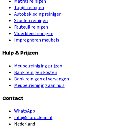
Matras reinigen
Tapijt reinigen
Autobekleding reinigen
Stoelen reinigen
Fauteuil reinigen
Vloerkleed reinigen
Impregneren meubels
Hulp & Prijzen
Meubelreiniging prijzen
Bank reinigen kosten
Bank reinigen of vervangen
Meubelreiniging aan huis
Contact
WhatsApp
info@claroclean.nl
Nederland