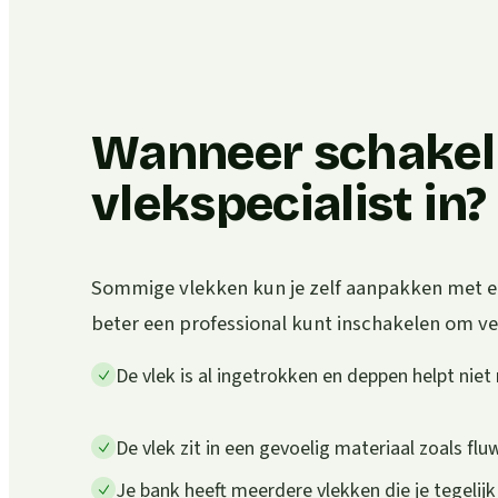
Wanneer schakel 
vlekspecialist in?
Sommige vlekken kun je zelf aanpakken met een
beter een professional kunt inschakelen om v
De vlek is al ingetrokken en deppen helpt niet
De vlek zit in een gevoelig materiaal zoals flu
Je bank heeft meerdere vlekken die je tegelijk