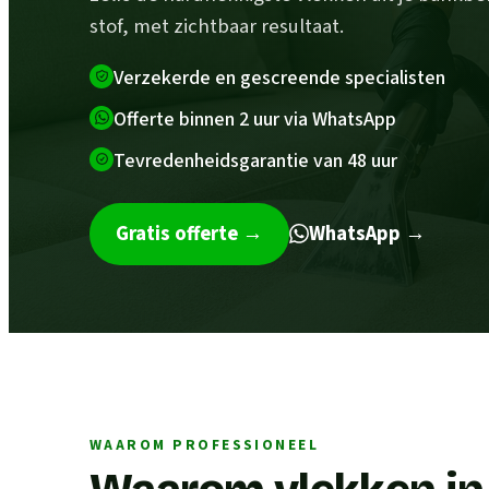
stof, met zichtbaar resultaat.
Verzekerde en gescreende specialisten
Offerte binnen 2 uur via WhatsApp
Tevredenheidsgarantie van 48 uur
Gratis offerte
→
WhatsApp →
WAAROM PROFESSIONEEL