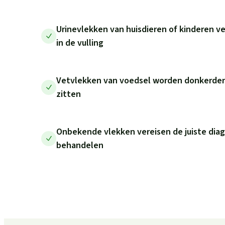
Urinevlekken van huisdieren of kinderen v
in de vulling
Vetvlekken van voedsel worden donkerder 
zitten
Onbekende vlekken vereisen de juiste diag
behandelen