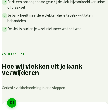
Er zit een onaangename geur bij de vlek, bijvoorbeeld van urine
of braaksel
Je bank heeft meerdere vlekken die je tegelijk wilt laten
behandelen
De vlek is oud en je weet niet meer wat het was
ZO WERKT HET
Hoe wij vlekken uit je bank
verwijderen
Gerichte vlekbehandeling in drie stappen
01