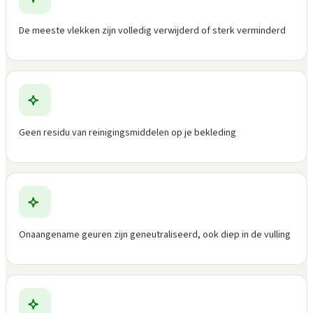
De meeste vlekken zijn volledig verwijderd of sterk verminderd
Geen residu van reinigingsmiddelen op je bekleding
Onaangename geuren zijn geneutraliseerd, ook diep in de vulling