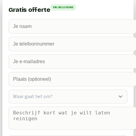
VRIJBLIJVEND
Gratis offerte
Waar gaat het om?