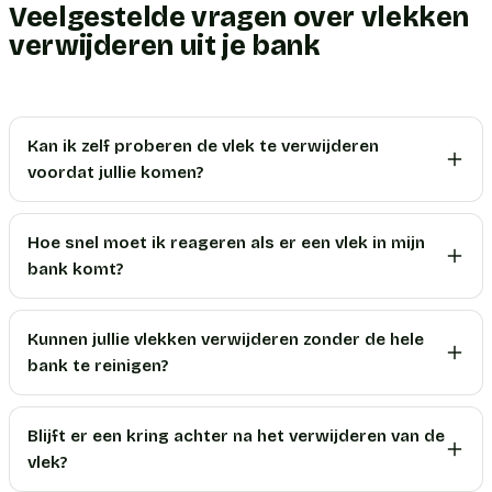
Veelgestelde vragen over vlekken
verwijderen uit je bank
Kan ik zelf proberen de vlek te verwijderen
voordat jullie komen?
Hoe snel moet ik reageren als er een vlek in mijn
bank komt?
Kunnen jullie vlekken verwijderen zonder de hele
bank te reinigen?
Blijft er een kring achter na het verwijderen van de
vlek?