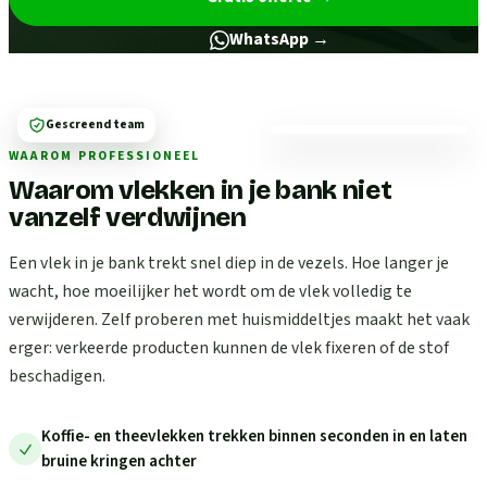
WhatsApp →
Gescreend team
WAAROM PROFESSIONEEL
Waarom vlekken in je bank niet
vanzelf verdwijnen
Een vlek in je bank trekt snel diep in de vezels. Hoe langer je
wacht, hoe moeilijker het wordt om de vlek volledig te
verwijderen. Zelf proberen met huismiddeltjes maakt het vaak
erger: verkeerde producten kunnen de vlek fixeren of de stof
beschadigen.
Koffie- en theevlekken trekken binnen seconden in en laten
bruine kringen achter