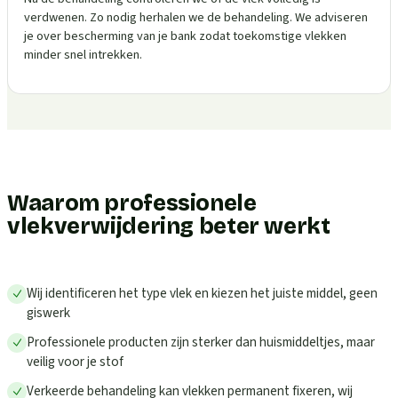
verdwenen. Zo nodig herhalen we de behandeling. We adviseren
je over bescherming van je bank zodat toekomstige vlekken
minder snel intrekken.
Waarom professionele
vlekverwijdering beter werkt
Wij identificeren het type vlek en kiezen het juiste middel, geen
giswerk
Professionele producten zijn sterker dan huismiddeltjes, maar
veilig voor je stof
Verkeerde behandeling kan vlekken permanent fixeren, wij