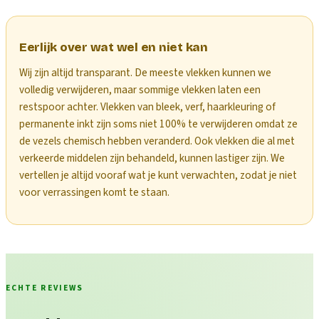
Eerlijk over wat wel en niet kan
Wij zijn altijd transparant. De meeste vlekken kunnen we
volledig verwijderen, maar sommige vlekken laten een
restspoor achter. Vlekken van bleek, verf, haarkleuring of
permanente inkt zijn soms niet 100% te verwijderen omdat ze
de vezels chemisch hebben veranderd. Ook vlekken die al met
verkeerde middelen zijn behandeld, kunnen lastiger zijn. We
vertellen je altijd vooraf wat je kunt verwachten, zodat je niet
voor verrassingen komt te staan.
ECHTE REVIEWS