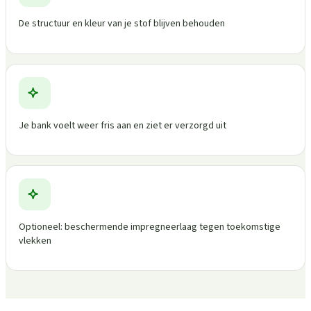
De structuur en kleur van je stof blijven behouden
Je bank voelt weer fris aan en ziet er verzorgd uit
Optioneel: beschermende impregneerlaag tegen toekomstige
vlekken