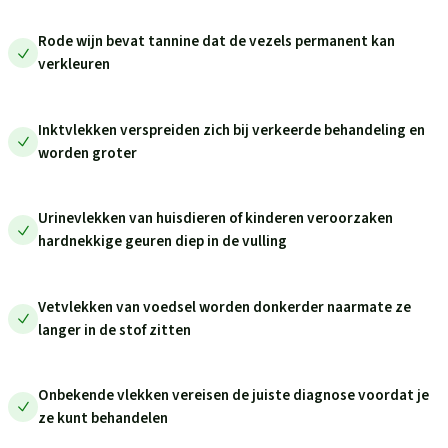
Rode wijn bevat tannine dat de vezels permanent kan
verkleuren
Inktvlekken verspreiden zich bij verkeerde behandeling en
worden groter
Urinevlekken van huisdieren of kinderen veroorzaken
hardnekkige geuren diep in de vulling
Vetvlekken van voedsel worden donkerder naarmate ze
langer in de stof zitten
Onbekende vlekken vereisen de juiste diagnose voordat je
ze kunt behandelen