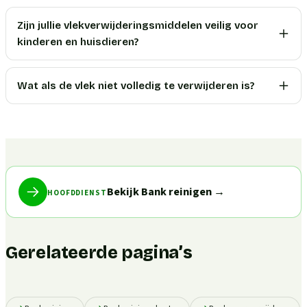
Zijn jullie vlekverwijderingsmiddelen veilig voor
kinderen en huisdieren?
Wat als de vlek niet volledig te verwijderen is?
Bekijk Bank reinigen
→
HOOFDDIENST
Gerelateerde pagina’s