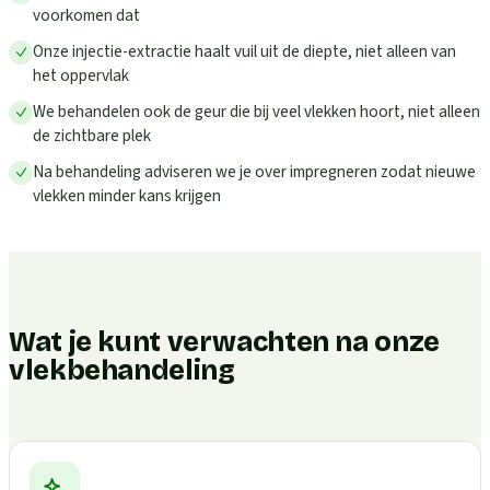
voorkomen dat
Onze injectie-extractie haalt vuil uit de diepte, niet alleen van
het oppervlak
We behandelen ook de geur die bij veel vlekken hoort, niet alleen
de zichtbare plek
Na behandeling adviseren we je over impregneren zodat nieuwe
vlekken minder kans krijgen
Wat je kunt verwachten na onze
vlekbehandeling