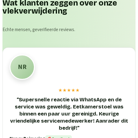
Wat klanten zeggen over onze
vlekverwijdering
Echte mensen, geverifieerde reviews.
NR
★★★★★
“
Supersnelle reactie via WhatsApp en de
service was geweldig. Eetkamerstoel was
binnen een paar uur gereinigd. Keurige
vriendelijke servicemedewerker! Aanrader dit
bedrijf!
”