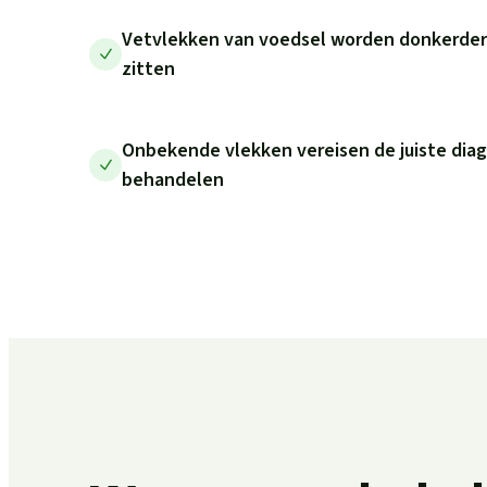
Vetvlekken van voedsel worden donkerder 
zitten
Onbekende vlekken vereisen de juiste diag
behandelen