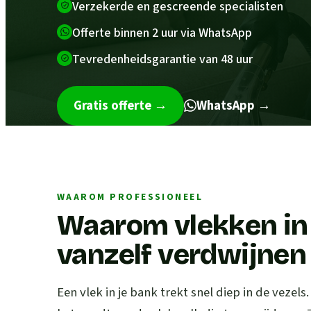
Verzekerde en gescreende specialisten
Offerte binnen 2 uur via WhatsApp
Tevredenheidsgarantie van 48 uur
Gratis offerte
→
WhatsApp →
WAAROM PROFESSIONEEL
Waarom vlekken in 
vanzelf verdwijnen
Een vlek in je bank trekt snel diep in de vezels