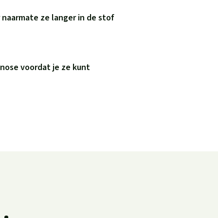
naarmate ze langer in de stof
nose voordat je ze kunt