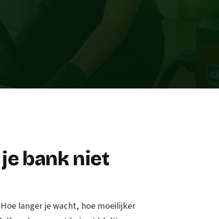
je bank niet
. Hoe langer je wacht, hoe moeilijker