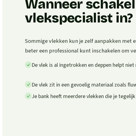
Wanneer schakel 
vlekspecialist in?
Sommige vlekken kun je zelf aanpakken met een
beter een professional kunt inschakelen om v
De vlek is al ingetrokken en deppen helpt niet
De vlek zit in een gevoelig materiaal zoals flu
Je bank heeft meerdere vlekken die je tegelijk