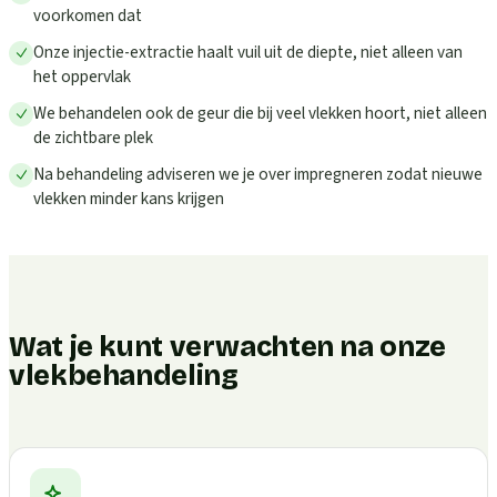
voorkomen dat
Onze injectie-extractie haalt vuil uit de diepte, niet alleen van
het oppervlak
We behandelen ook de geur die bij veel vlekken hoort, niet alleen
de zichtbare plek
Na behandeling adviseren we je over impregneren zodat nieuwe
vlekken minder kans krijgen
Wat je kunt verwachten na onze
vlekbehandeling