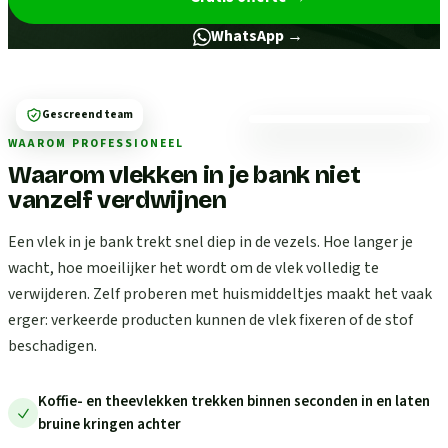
WhatsApp →
Gescreend team
WAAROM PROFESSIONEEL
Waarom vlekken in je bank niet
vanzelf verdwijnen
Een vlek in je bank trekt snel diep in de vezels. Hoe langer je
wacht, hoe moeilijker het wordt om de vlek volledig te
verwijderen. Zelf proberen met huismiddeltjes maakt het vaak
erger: verkeerde producten kunnen de vlek fixeren of de stof
beschadigen.
Koffie- en theevlekken trekken binnen seconden in en laten
bruine kringen achter