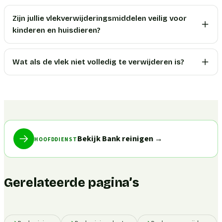
Zijn jullie vlekverwijderingsmiddelen veilig voor
kinderen en huisdieren?
Wat als de vlek niet volledig te verwijderen is?
Bekijk Bank reinigen
→
HOOFDDIENST
Gerelateerde pagina’s