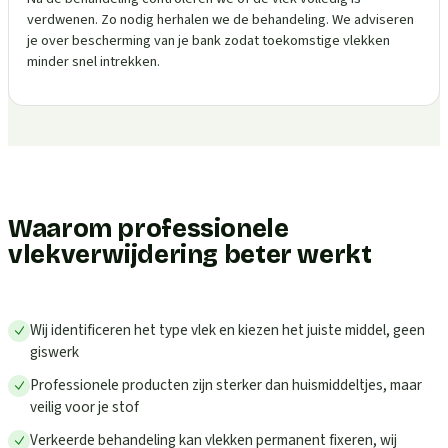
verdwenen. Zo nodig herhalen we de behandeling. We adviseren
je over bescherming van je bank zodat toekomstige vlekken
minder snel intrekken.
Waarom professionele
vlekverwijdering beter werkt
Wij identificeren het type vlek en kiezen het juiste middel, geen
giswerk
Professionele producten zijn sterker dan huismiddeltjes, maar
veilig voor je stof
Verkeerde behandeling kan vlekken permanent fixeren, wij