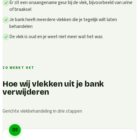
Er zit een onaangename geur bij de vlek, bijvoorbeeld van urine
of braaksel
Je bank heeft meerdere vlekken die je tegelijk wilt laten
behandelen
De vlek is oud en je weet niet meer wat het was
ZO WERKT HET
Hoe wij vlekken uit je bank
verwijderen
Gerichte vlekbehandeling in drie stappen
01