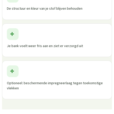
De structuur en kleur van je stof blijven behouden
Je bank voelt weer fris aan en ziet er verzorgd uit
Optioneel: beschermende impregneerlaag tegen toekomstige
vlekken