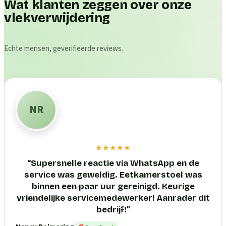
Wat klanten zeggen over onze
vlekverwijdering
Echte mensen, geverifieerde reviews.
NR
★★★★★
“
Supersnelle reactie via WhatsApp en de
service was geweldig. Eetkamerstoel was
binnen een paar uur gereinigd. Keurige
vriendelijke servicemedewerker! Aanrader dit
bedrijf!
”