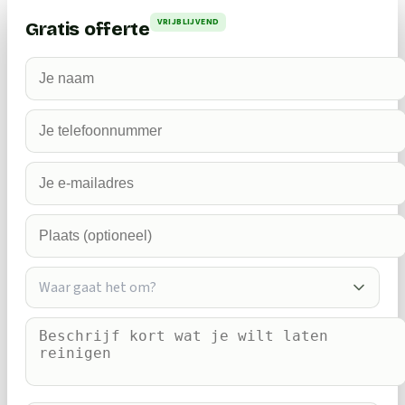
VRIJBLIJVEND
Gratis offerte
Waar gaat het om?