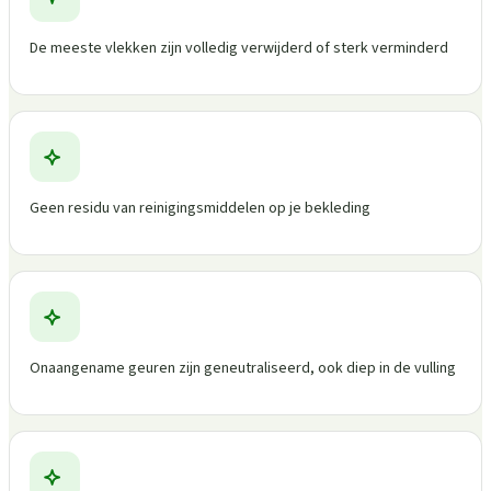
De meeste vlekken zijn volledig verwijderd of sterk verminderd
Geen residu van reinigingsmiddelen op je bekleding
Onaangename geuren zijn geneutraliseerd, ook diep in de vulling