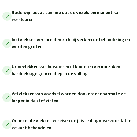
Rode wijn bevat tannine dat de vezels permanent kan
verkleuren
Inktvlekken verspreiden zich bij verkeerde behandeling en
worden groter
Urinevlekken van huisdieren of kinderen veroorzaken
hardnekkige geuren diep in de vulling
Vetvlekken van voedsel worden donkerder naarmate ze
langer in de stof zitten
Onbekende vlekken vereisen de juiste diagnose voordat je
ze kunt behandelen