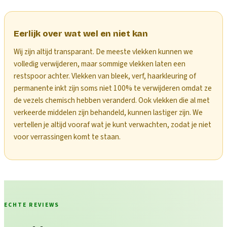
Eerlijk over wat wel en niet kan
Wij zijn altijd transparant. De meeste vlekken kunnen we
volledig verwijderen, maar sommige vlekken laten een
restspoor achter. Vlekken van bleek, verf, haarkleuring of
permanente inkt zijn soms niet 100% te verwijderen omdat ze
de vezels chemisch hebben veranderd. Ook vlekken die al met
verkeerde middelen zijn behandeld, kunnen lastiger zijn. We
vertellen je altijd vooraf wat je kunt verwachten, zodat je niet
voor verrassingen komt te staan.
ECHTE REVIEWS