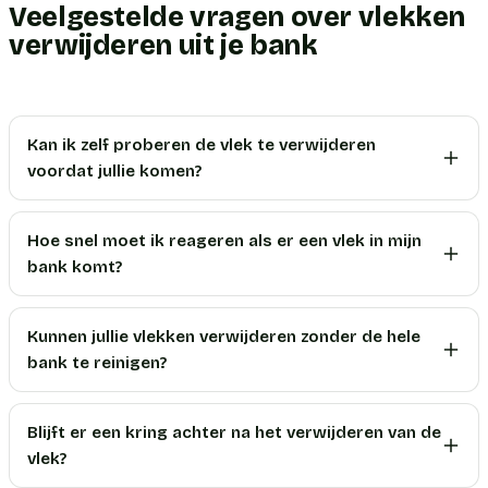
Veelgestelde vragen over vlekken
verwijderen uit je bank
Kan ik zelf proberen de vlek te verwijderen
voordat jullie komen?
Hoe snel moet ik reageren als er een vlek in mijn
bank komt?
Kunnen jullie vlekken verwijderen zonder de hele
bank te reinigen?
Blijft er een kring achter na het verwijderen van de
vlek?