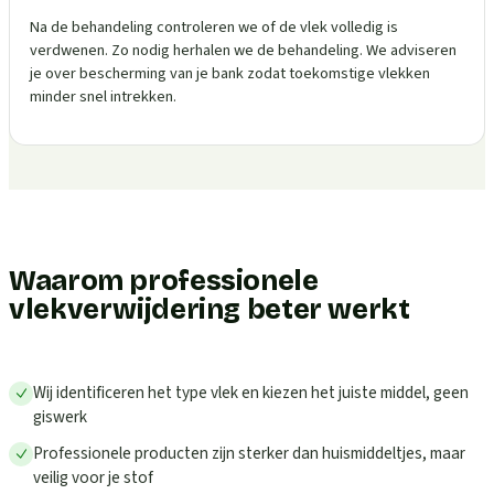
Na de behandeling controleren we of de vlek volledig is
verdwenen. Zo nodig herhalen we de behandeling. We adviseren
je over bescherming van je bank zodat toekomstige vlekken
minder snel intrekken.
Waarom professionele
vlekverwijdering beter werkt
Wij identificeren het type vlek en kiezen het juiste middel, geen
giswerk
Professionele producten zijn sterker dan huismiddeltjes, maar
veilig voor je stof