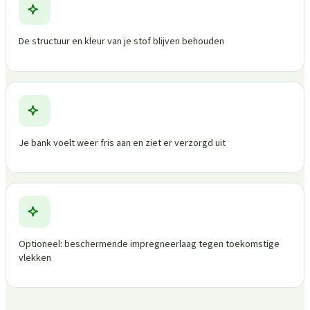
De structuur en kleur van je stof blijven behouden
Je bank voelt weer fris aan en ziet er verzorgd uit
Optioneel: beschermende impregneerlaag tegen toekomstige
vlekken