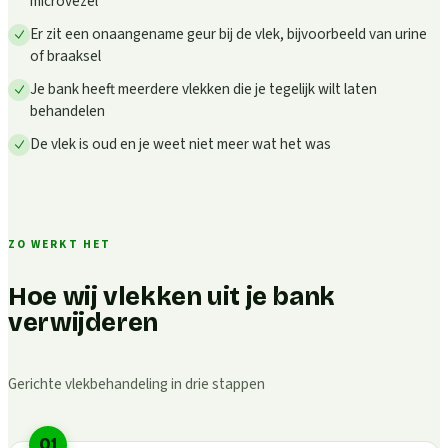
microvezel
Er zit een onaangename geur bij de vlek, bijvoorbeeld van urine
of braaksel
Je bank heeft meerdere vlekken die je tegelijk wilt laten
behandelen
De vlek is oud en je weet niet meer wat het was
ZO WERKT HET
Hoe wij vlekken uit je bank
verwijderen
Gerichte vlekbehandeling in drie stappen
01