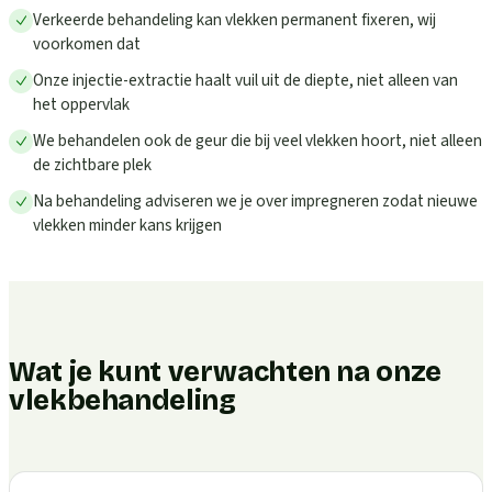
Verkeerde behandeling kan vlekken permanent fixeren, wij
voorkomen dat
Onze injectie-extractie haalt vuil uit de diepte, niet alleen van
het oppervlak
We behandelen ook de geur die bij veel vlekken hoort, niet alleen
de zichtbare plek
Na behandeling adviseren we je over impregneren zodat nieuwe
vlekken minder kans krijgen
Wat je kunt verwachten na onze
vlekbehandeling