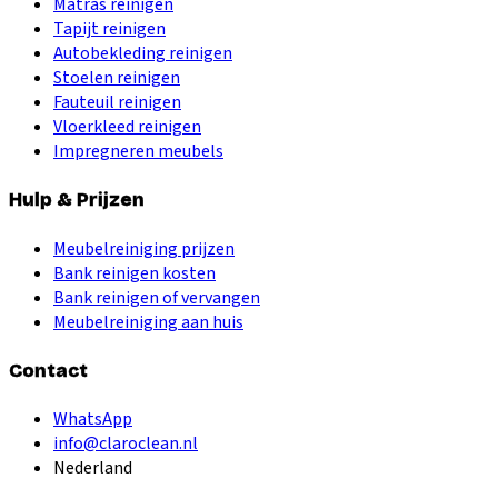
Matras reinigen
Tapijt reinigen
Autobekleding reinigen
Stoelen reinigen
Fauteuil reinigen
Vloerkleed reinigen
Impregneren meubels
Hulp & Prijzen
Meubelreiniging prijzen
Bank reinigen kosten
Bank reinigen of vervangen
Meubelreiniging aan huis
Contact
WhatsApp
info@claroclean.nl
Nederland