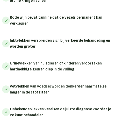
bruine kringen achter
Rode wijn bevat tannine dat de vezels permanent kan
verkleuren
Inktvlekken verspreiden zich bij verkeerde behandeling en
worden groter
Urinevlekken van huisdieren of kinderen veroorzaken
hardnekkige geuren diep in de vulling
Vetvlekken van voedsel worden donkerder naarmate ze
langer in de stof zitten
Onbekende vlekken vereisen de juiste diagnose voordat je
ze kunt behandelen