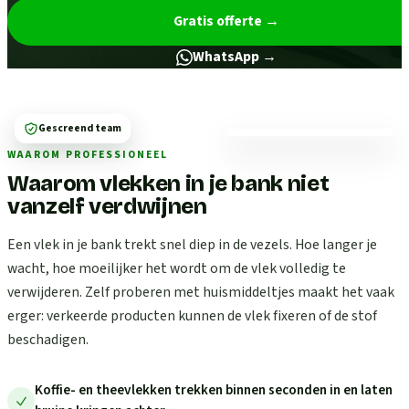
Gratis offerte
→
WhatsApp →
Gescreend team
WAAROM PROFESSIONEEL
Waarom vlekken in je bank niet
vanzelf verdwijnen
Een vlek in je bank trekt snel diep in de vezels. Hoe langer je
wacht, hoe moeilijker het wordt om de vlek volledig te
verwijderen. Zelf proberen met huismiddeltjes maakt het vaak
erger: verkeerde producten kunnen de vlek fixeren of de stof
beschadigen.
Koffie- en theevlekken trekken binnen seconden in en laten