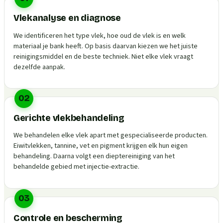
Vlekanalyse en diagnose
We identificeren het type vlek, hoe oud de vlek is en welk
materiaal je bank heeft. Op basis daarvan kiezen we het juiste
reinigingsmiddel en de beste techniek. Niet elke vlek vraagt
dezelfde aanpak.
02
Gerichte vlekbehandeling
We behandelen elke vlek apart met gespecialiseerde producten.
Eiwitvlekken, tannine, vet en pigment krijgen elk hun eigen
behandeling. Daarna volgt een dieptereiniging van het
behandelde gebied met injectie-extractie.
03
Controle en bescherming