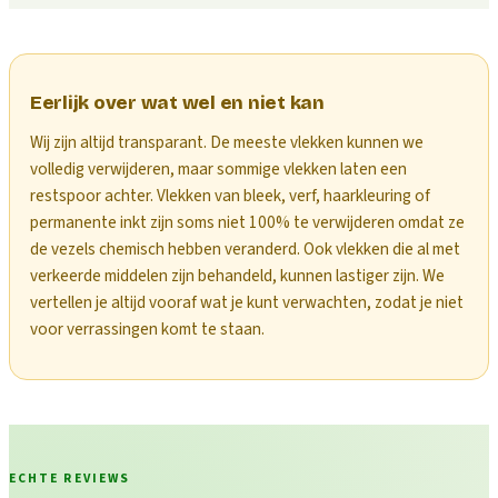
Eerlijk over wat wel en niet kan
Wij zijn altijd transparant. De meeste vlekken kunnen we
volledig verwijderen, maar sommige vlekken laten een
restspoor achter. Vlekken van bleek, verf, haarkleuring of
permanente inkt zijn soms niet 100% te verwijderen omdat ze
de vezels chemisch hebben veranderd. Ook vlekken die al met
verkeerde middelen zijn behandeld, kunnen lastiger zijn. We
vertellen je altijd vooraf wat je kunt verwachten, zodat je niet
voor verrassingen komt te staan.
ECHTE REVIEWS