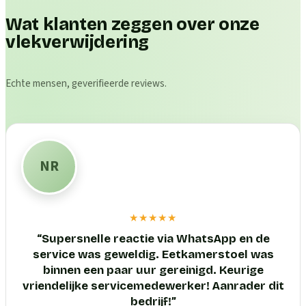
Wat klanten zeggen over onze
vlekverwijdering
Echte mensen, geverifieerde reviews.
NR
★★★★★
“
Supersnelle reactie via WhatsApp en de
service was geweldig. Eetkamerstoel was
binnen een paar uur gereinigd. Keurige
vriendelijke servicemedewerker! Aanrader dit
bedrijf!
”