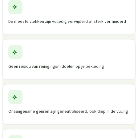
De meeste vlekken zijn volledig verwijderd of sterk verminderd
Geen residu van reinigingsmiddelen op je bekleding
Onaangename geuren zijn geneutraliseerd, ook diep in de vulling