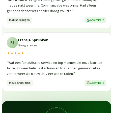
matras ruikt weer fris. Communicatie was prima. Had alleen
gehoopt dat het iets sneller droog zou zijn.
”
Matras reinigen
Geverifieerd
Fransje Sprunken
FS
Google review
★★★★★
“
Wat een fantastische service en top mannen die onze bank en
fauteuils weer helemaal schoon en fris hebben gemaakt. Alles
ziet er weer als nieuw uit. Zeer aan te raden!
”
Meubelreiniging
Geverifieerd