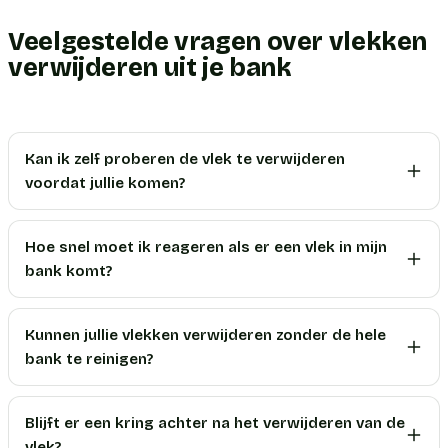
Veelgestelde vragen over vlekken
verwijderen uit je bank
Kan ik zelf proberen de vlek te verwijderen
voordat jullie komen?
Hoe snel moet ik reageren als er een vlek in mijn
bank komt?
Kunnen jullie vlekken verwijderen zonder de hele
bank te reinigen?
Blijft er een kring achter na het verwijderen van de
vlek?