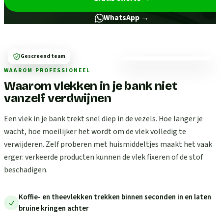
WhatsApp →
Gescreend team
WAAROM PROFESSIONEEL
Waarom vlekken in je bank niet
vanzelf verdwijnen
Een vlek in je bank trekt snel diep in de vezels. Hoe langer je
wacht, hoe moeilijker het wordt om de vlek volledig te
verwijderen. Zelf proberen met huismiddeltjes maakt het vaak
erger: verkeerde producten kunnen de vlek fixeren of de stof
beschadigen.
Koffie- en theevlekken trekken binnen seconden in en laten
bruine kringen achter