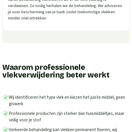
verdwenen. Zo nodig herhalen we de behandeling. We adviseren
je over bescherming van je bank zodat toekomstige vlekken
minder snel intrekken.
Waarom professionele
vlekverwijdering beter werkt
Wij identificeren het type vlek en kiezen het juiste middel, geen
giswerk
Professionele producten zijn sterker dan huismiddeltjes, maar
veilig voor je stof
Verkeerde behandeling kan vlekken permanent fixeren, wij