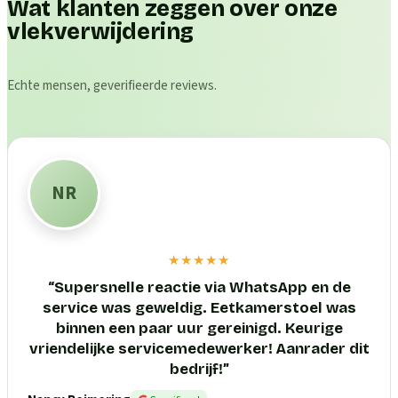
Wat klanten zeggen over onze
vlekverwijdering
Echte mensen, geverifieerde reviews.
NR
★★★★★
“
Supersnelle reactie via WhatsApp en de
service was geweldig. Eetkamerstoel was
binnen een paar uur gereinigd. Keurige
vriendelijke servicemedewerker! Aanrader dit
bedrijf!
”