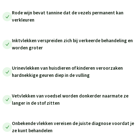
Rode wijn bevat tannine dat de vezels permanent kan
verkleuren
Inktvlekken verspreiden zich bij verkeerde behandeling en
worden groter
Urinevlekken van huisdieren of kinderen veroorzaken
hardnekkige geuren diep in de vulling
Vetvlekken van voedsel worden donkerder naarmate ze
langer in de stof zitten
Onbekende vlekken vereisen de juiste diagnose voordat je
ze kunt behandelen