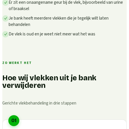
Er zit een onaangename geur bij de vlek, bijvoorbeeld van urine
of braaksel
Je bank heeft meerdere vlekken die je tegelijk wilt laten
behandelen
De vlek is oud en je weet niet meer wat het was
ZO WERKT HET
Hoe wij vlekken uit je bank
verwijderen
Gerichte vlekbehandeling in drie stappen
01