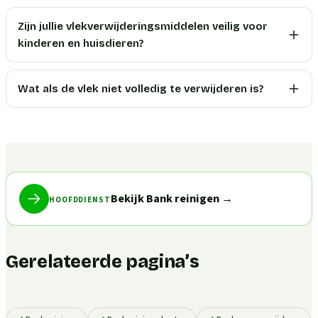
Zijn jullie vlekverwijderingsmiddelen veilig voor
kinderen en huisdieren?
Wat als de vlek niet volledig te verwijderen is?
Bekijk Bank reinigen
→
HOOFDDIENST
Gerelateerde pagina’s