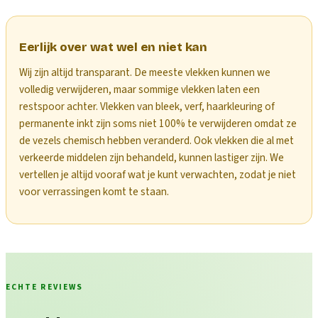
Eerlijk over wat wel en niet kan
Wij zijn altijd transparant. De meeste vlekken kunnen we
volledig verwijderen, maar sommige vlekken laten een
restspoor achter. Vlekken van bleek, verf, haarkleuring of
permanente inkt zijn soms niet 100% te verwijderen omdat ze
de vezels chemisch hebben veranderd. Ook vlekken die al met
verkeerde middelen zijn behandeld, kunnen lastiger zijn. We
vertellen je altijd vooraf wat je kunt verwachten, zodat je niet
voor verrassingen komt te staan.
ECHTE REVIEWS