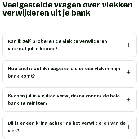
Veelgestelde vragen over vlekken
verwijderen uit je bank
Kan ik zelf proberen de vlek te verwijderen
voordat jullie komen?
Hoe snel moet ik reageren als er een vlek in mijn
bank komt?
Kunnen jullie vlekken verwijderen zonder de hele
bank te reinigen?
Blijft er een kring achter na het verwijderen van de
vlek?