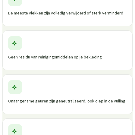
De meeste vlekken zijn volledig verwijderd of sterk verminderd
Geen residu van reinigingsmiddelen op je bekleding
Onaangename geuren zijn geneutraliseerd, ook diep in de vulling