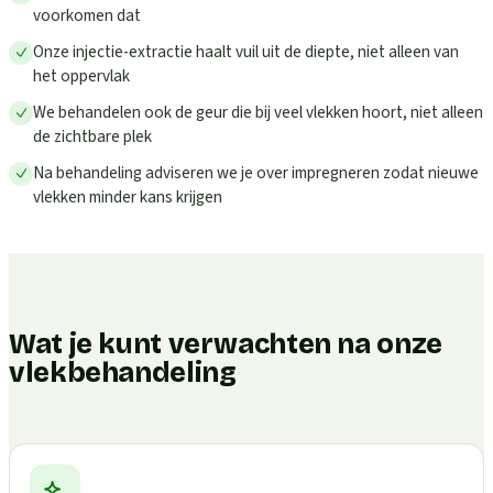
voorkomen dat
Onze injectie-extractie haalt vuil uit de diepte, niet alleen van
het oppervlak
We behandelen ook de geur die bij veel vlekken hoort, niet alleen
de zichtbare plek
Na behandeling adviseren we je over impregneren zodat nieuwe
vlekken minder kans krijgen
Wat je kunt verwachten na onze
vlekbehandeling