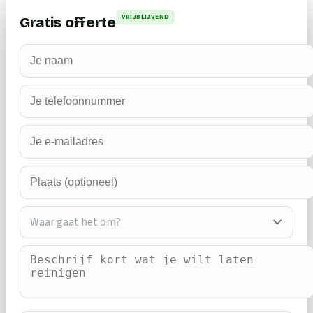
VRIJBLIJVEND
Gratis offerte
Waar gaat het om?