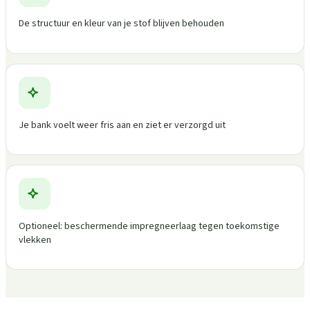
De structuur en kleur van je stof blijven behouden
Je bank voelt weer fris aan en ziet er verzorgd uit
Optioneel: beschermende impregneerlaag tegen toekomstige
vlekken