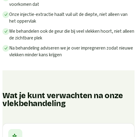
voorkomen dat
Onze injectie-extractie haalt vuil uit de diepte, niet alleen van
het oppervlak
We behandelen ook de geur die bij veel vlekken hoort, niet alleen
de zichtbare plek
Na behandeling adviseren we je over impregneren zodat nieuwe
vlekken minder kans krijgen
Wat je kunt verwachten na onze
vlekbehandeling