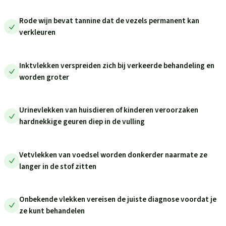
Rode wijn bevat tannine dat de vezels permanent kan
verkleuren
Inktvlekken verspreiden zich bij verkeerde behandeling en
worden groter
Urinevlekken van huisdieren of kinderen veroorzaken
hardnekkige geuren diep in de vulling
Vetvlekken van voedsel worden donkerder naarmate ze
langer in de stof zitten
Onbekende vlekken vereisen de juiste diagnose voordat je
ze kunt behandelen