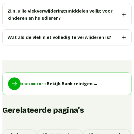
Zijn jullie vlekverwijderingsmiddelen veilig voor
kinderen en huisdieren?
Wat als de vlek niet volledig te verwijderen is?
Bekijk Bank reinigen
→
HOOFDDIENST
Gerelateerde pagina’s