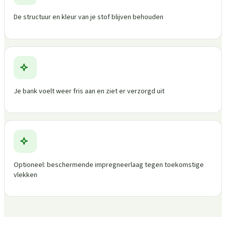
De structuur en kleur van je stof blijven behouden
Je bank voelt weer fris aan en ziet er verzorgd uit
Optioneel: beschermende impregneerlaag tegen toekomstige
vlekken