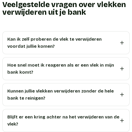
Veelgestelde vragen over vlekken
verwijderen uit je bank
Kan ik zelf proberen de vlek te verwijderen
voordat jullie komen?
Hoe snel moet ik reageren als er een vlek in mijn
bank komt?
Kunnen jullie vlekken verwijderen zonder de hele
bank te reinigen?
Blijft er een kring achter na het verwijderen van de
vlek?