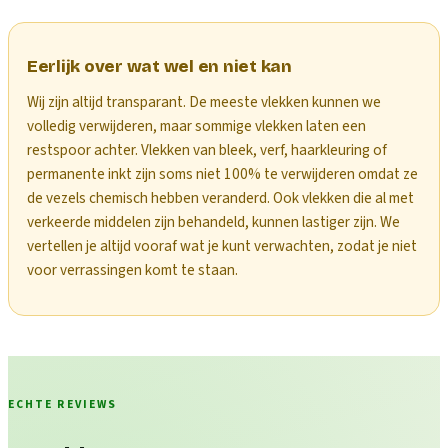
Eerlijk over wat wel en niet kan
Wij zijn altijd transparant. De meeste vlekken kunnen we
volledig verwijderen, maar sommige vlekken laten een
restspoor achter. Vlekken van bleek, verf, haarkleuring of
permanente inkt zijn soms niet 100% te verwijderen omdat ze
de vezels chemisch hebben veranderd. Ook vlekken die al met
verkeerde middelen zijn behandeld, kunnen lastiger zijn. We
vertellen je altijd vooraf wat je kunt verwachten, zodat je niet
voor verrassingen komt te staan.
ECHTE REVIEWS