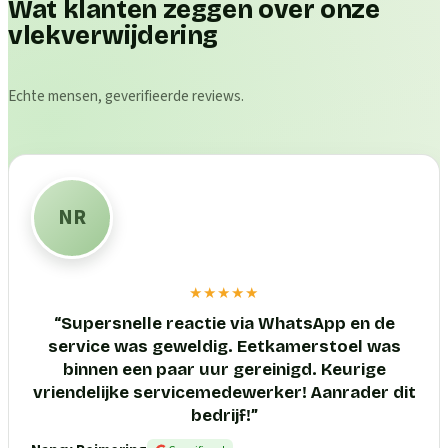
Wat klanten zeggen over onze
vlekverwijdering
Echte mensen, geverifieerde reviews.
NR
★★★★★
“
Supersnelle reactie via WhatsApp en de
service was geweldig. Eetkamerstoel was
binnen een paar uur gereinigd. Keurige
vriendelijke servicemedewerker! Aanrader dit
bedrijf!
”