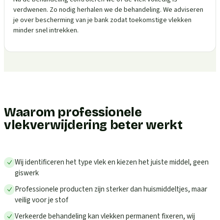
verdwenen. Zo nodig herhalen we de behandeling. We adviseren
je over bescherming van je bank zodat toekomstige vlekken
minder snel intrekken.
Waarom professionele
vlekverwijdering beter werkt
Wij identificeren het type vlek en kiezen het juiste middel, geen
giswerk
Professionele producten zijn sterker dan huismiddeltjes, maar
veilig voor je stof
Verkeerde behandeling kan vlekken permanent fixeren, wij