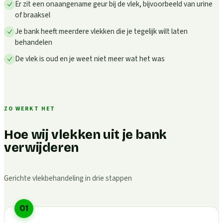
Er zit een onaangename geur bij de vlek, bijvoorbeeld van urine
of braaksel
Je bank heeft meerdere vlekken die je tegelijk wilt laten
behandelen
De vlek is oud en je weet niet meer wat het was
ZO WERKT HET
Hoe wij vlekken uit je bank
verwijderen
Gerichte vlekbehandeling in drie stappen
01