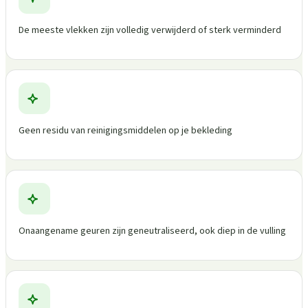
De meeste vlekken zijn volledig verwijderd of sterk verminderd
Geen residu van reinigingsmiddelen op je bekleding
Onaangename geuren zijn geneutraliseerd, ook diep in de vulling