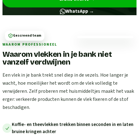
WhatsApp →
Gescreend team
WAAROM PROFESSIONEEL
Waarom vlekken in je bank niet
vanzelf verdwijnen
Een vlek in je bank trekt snel diep in de vezels. Hoe langer je
wacht, hoe moeilijker het wordt om de vlek volledig te
verwijderen. Zelf proberen met huismiddeltjes maakt het vaak
erger: verkeerde producten kunnen de vlek fixeren of de stof
beschadigen.
Koffie- en theevlekken trekken binnen seconden in en laten
bruine kringen achter