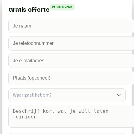
VRIJBLIJVEND
Gratis offerte
Waar gaat het om?