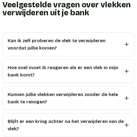
Veelgestelde vragen over vlekken
verwijderen uit je bank
Kan ik zelf proberen de vlek te verwijderen
voordat jullie komen?
Hoe snel moet ik reageren als er een vlek in mijn
bank komt?
Kunnen jullie vlekken verwijderen zonder de hele
bank te reinigen?
Blijft er een kring achter na het verwijderen van de
vlek?