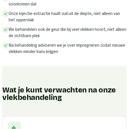
voorkomen dat
Onze injectie-extractie haalt vuil uit de diepte, niet alleen van
het oppervlak
We behandelen ook de geur die bij veel vlekken hoort, niet alleen
de zichtbare plek
Na behandeling adviseren we je over impregneren zodat nieuwe
vlekken minder kans krijgen
Wat je kunt verwachten na onze
vlekbehandeling