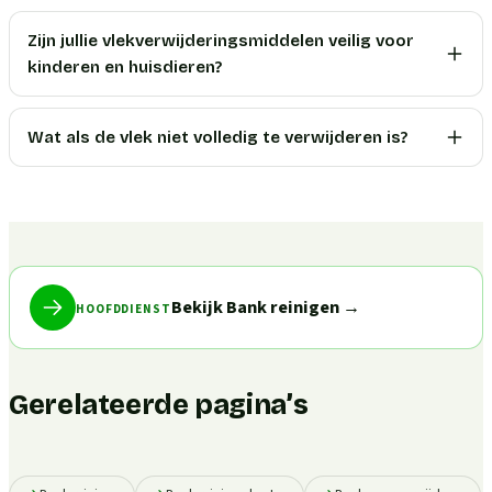
Zijn jullie vlekverwijderingsmiddelen veilig voor
kinderen en huisdieren?
Wat als de vlek niet volledig te verwijderen is?
Bekijk Bank reinigen
→
HOOFDDIENST
Gerelateerde pagina’s