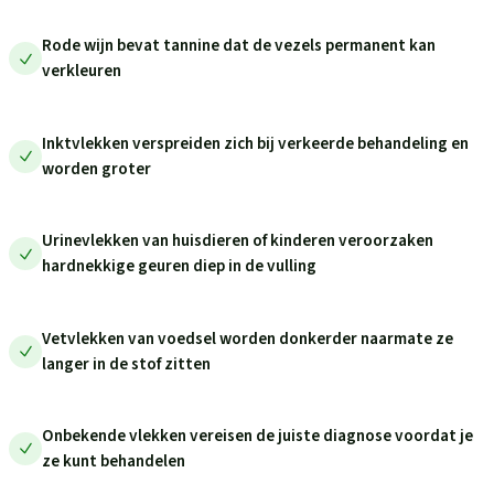
Rode wijn bevat tannine dat de vezels permanent kan
verkleuren
Inktvlekken verspreiden zich bij verkeerde behandeling en
worden groter
Urinevlekken van huisdieren of kinderen veroorzaken
hardnekkige geuren diep in de vulling
Vetvlekken van voedsel worden donkerder naarmate ze
langer in de stof zitten
Onbekende vlekken vereisen de juiste diagnose voordat je
ze kunt behandelen