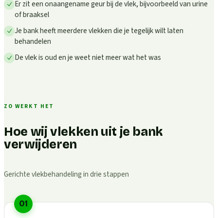
Er zit een onaangename geur bij de vlek, bijvoorbeeld van urine
of braaksel
Je bank heeft meerdere vlekken die je tegelijk wilt laten
behandelen
De vlek is oud en je weet niet meer wat het was
ZO WERKT HET
Hoe wij vlekken uit je bank
verwijderen
Gerichte vlekbehandeling in drie stappen
01