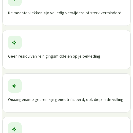
De meeste vlekken zijn volledig verwijderd of sterk verminderd
Geen residu van reinigingsmiddelen op je bekleding
Onaangename geuren zijn geneutraliseerd, ook diep in de vulling