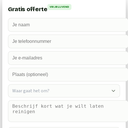
VRIJBLIJVEND
Gratis offerte
Waar gaat het om?