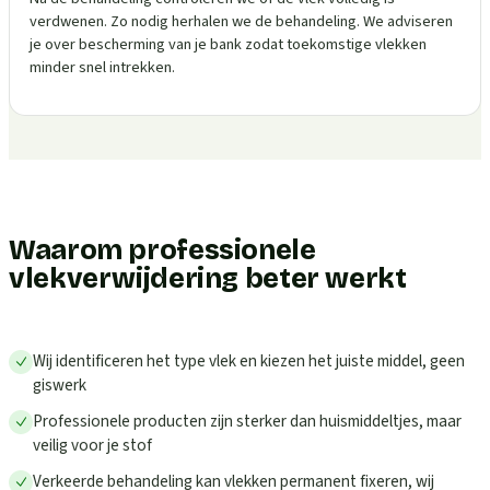
verdwenen. Zo nodig herhalen we de behandeling. We adviseren
je over bescherming van je bank zodat toekomstige vlekken
minder snel intrekken.
Waarom professionele
vlekverwijdering beter werkt
Wij identificeren het type vlek en kiezen het juiste middel, geen
giswerk
Professionele producten zijn sterker dan huismiddeltjes, maar
veilig voor je stof
Verkeerde behandeling kan vlekken permanent fixeren, wij