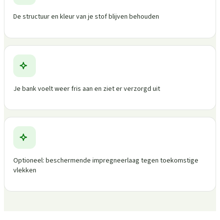
De structuur en kleur van je stof blijven behouden
Je bank voelt weer fris aan en ziet er verzorgd uit
Optioneel: beschermende impregneerlaag tegen toekomstige
vlekken