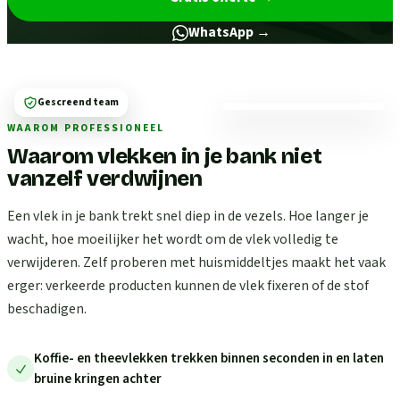
WhatsApp →
Gescreend team
WAAROM PROFESSIONEEL
Waarom vlekken in je bank niet
vanzelf verdwijnen
Een vlek in je bank trekt snel diep in de vezels. Hoe langer je
wacht, hoe moeilijker het wordt om de vlek volledig te
verwijderen. Zelf proberen met huismiddeltjes maakt het vaak
erger: verkeerde producten kunnen de vlek fixeren of de stof
beschadigen.
Koffie- en theevlekken trekken binnen seconden in en laten
bruine kringen achter