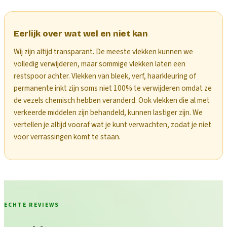
Eerlijk over wat wel en niet kan
Wij zijn altijd transparant. De meeste vlekken kunnen we
volledig verwijderen, maar sommige vlekken laten een
restspoor achter. Vlekken van bleek, verf, haarkleuring of
permanente inkt zijn soms niet 100% te verwijderen omdat ze
de vezels chemisch hebben veranderd. Ook vlekken die al met
verkeerde middelen zijn behandeld, kunnen lastiger zijn. We
vertellen je altijd vooraf wat je kunt verwachten, zodat je niet
voor verrassingen komt te staan.
ECHTE REVIEWS