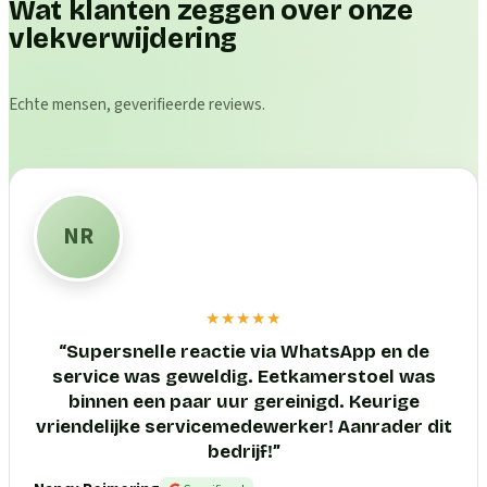
Wat klanten zeggen over onze
vlekverwijdering
Echte mensen, geverifieerde reviews.
NR
★★★★★
“
Supersnelle reactie via WhatsApp en de
service was geweldig. Eetkamerstoel was
binnen een paar uur gereinigd. Keurige
vriendelijke servicemedewerker! Aanrader dit
bedrijf!
”