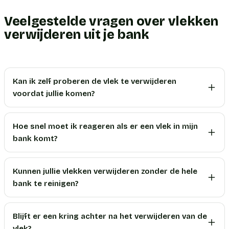
Veelgestelde vragen over vlekken
verwijderen uit je bank
Kan ik zelf proberen de vlek te verwijderen
voordat jullie komen?
Hoe snel moet ik reageren als er een vlek in mijn
bank komt?
Kunnen jullie vlekken verwijderen zonder de hele
bank te reinigen?
Blijft er een kring achter na het verwijderen van de
vlek?