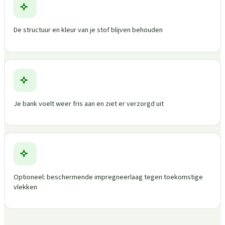
De structuur en kleur van je stof blijven behouden
Je bank voelt weer fris aan en ziet er verzorgd uit
Optioneel: beschermende impregneerlaag tegen toekomstige
vlekken