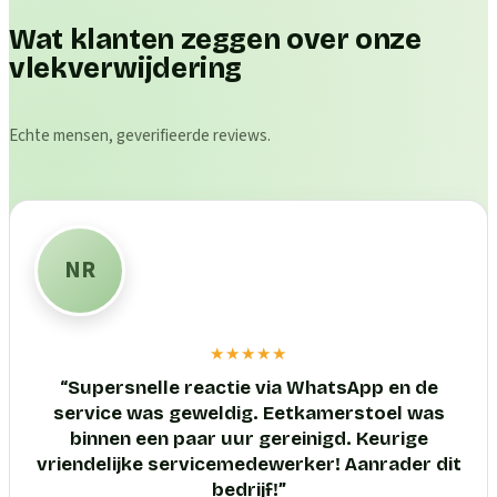
Wat klanten zeggen over onze
vlekverwijdering
Echte mensen, geverifieerde reviews.
NR
★★★★★
“
Supersnelle reactie via WhatsApp en de
service was geweldig. Eetkamerstoel was
binnen een paar uur gereinigd. Keurige
vriendelijke servicemedewerker! Aanrader dit
bedrijf!
”