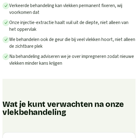
Verkeerde behandeling kan vlekken permanent fixeren, wij
voorkomen dat
Onze injectie-extractie haalt vuil uit de diepte, niet alleen van
het oppervlak
We behandelen ook de geur die bij veel vlekken hoort, niet alleen
de zichtbare plek
Na behandeling adviseren we je over impregneren zodat nieuwe
vlekken minder kans krijgen
Wat je kunt verwachten na onze
vlekbehandeling