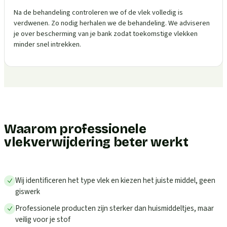
Na de behandeling controleren we of de vlek volledig is
verdwenen. Zo nodig herhalen we de behandeling. We adviseren
je over bescherming van je bank zodat toekomstige vlekken
minder snel intrekken.
Waarom professionele
vlekverwijdering beter werkt
Wij identificeren het type vlek en kiezen het juiste middel, geen
giswerk
Professionele producten zijn sterker dan huismiddeltjes, maar
veilig voor je stof