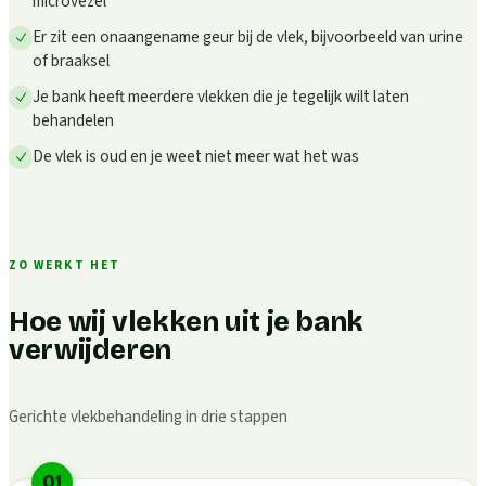
microvezel
Er zit een onaangename geur bij de vlek, bijvoorbeeld van urine
of braaksel
Je bank heeft meerdere vlekken die je tegelijk wilt laten
behandelen
De vlek is oud en je weet niet meer wat het was
ZO WERKT HET
Hoe wij vlekken uit je bank
verwijderen
Gerichte vlekbehandeling in drie stappen
01