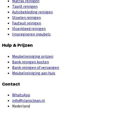
Matras reinigen
Tapijt reinigen
Autobekleding reinigen
Stoelen reinigen
Fauteuil reinigen
Vloerkleed reinigen
Impregneren meubels
Hulp & Prijzen
Meubelreiniging prijzen
Bank reinigen kosten
Bank reinigen of vervangen
Meubelreiniging aan huis
Contact
WhatsApp
info@claroclean.nl
Nederland