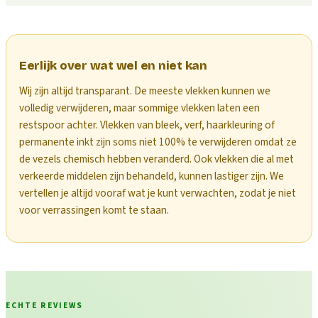
Eerlijk over wat wel en niet kan
Wij zijn altijd transparant. De meeste vlekken kunnen we
volledig verwijderen, maar sommige vlekken laten een
restspoor achter. Vlekken van bleek, verf, haarkleuring of
permanente inkt zijn soms niet 100% te verwijderen omdat ze
de vezels chemisch hebben veranderd. Ook vlekken die al met
verkeerde middelen zijn behandeld, kunnen lastiger zijn. We
vertellen je altijd vooraf wat je kunt verwachten, zodat je niet
voor verrassingen komt te staan.
ECHTE REVIEWS