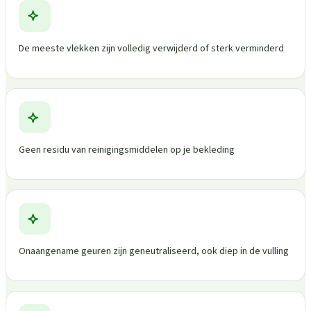
De meeste vlekken zijn volledig verwijderd of sterk verminderd
Geen residu van reinigingsmiddelen op je bekleding
Onaangename geuren zijn geneutraliseerd, ook diep in de vulling