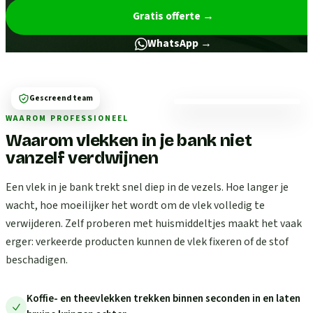
Gratis offerte
→
WhatsApp →
Gescreend team
WAAROM PROFESSIONEEL
Waarom vlekken in je bank niet
vanzelf verdwijnen
Een vlek in je bank trekt snel diep in de vezels. Hoe langer je
wacht, hoe moeilijker het wordt om de vlek volledig te
verwijderen. Zelf proberen met huismiddeltjes maakt het vaak
erger: verkeerde producten kunnen de vlek fixeren of de stof
beschadigen.
Koffie- en theevlekken trekken binnen seconden in en laten