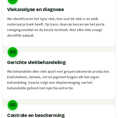
Vlekanalyse en diagnose
We identificeren het type vlek, hoe oud de vlek is en welk
materiaal je bank heeft. Op basis daarvan kiezen we het juiste
reinigingsmiddel en de beste techniek. Niet elke vlek vraagt
dezelfde aanpak.
02
Gerichte vlekbehandeling
We behandelen elke vlek apart met gespecialiseerde producten.
Eiwitvlekken, tannine, vet en pigment krijgen elk hun eigen
behandeling. Daarna volgt een dieptereiniging van het
behandelde gebied met injectie-extractie.
03
Controle en bescherming