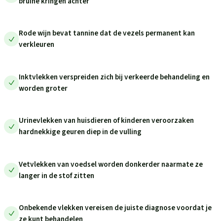
bruine kringen achter
Rode wijn bevat tannine dat de vezels permanent kan
verkleuren
Inktvlekken verspreiden zich bij verkeerde behandeling en
worden groter
Urinevlekken van huisdieren of kinderen veroorzaken
hardnekkige geuren diep in de vulling
Vetvlekken van voedsel worden donkerder naarmate ze
langer in de stof zitten
Onbekende vlekken vereisen de juiste diagnose voordat je
ze kunt behandelen