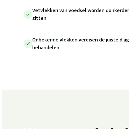
Vetvlekken van voedsel worden donkerder 
zitten
Onbekende vlekken vereisen de juiste diag
behandelen