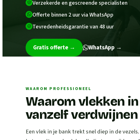
Verzekerde en gescreende specialisten
Offerte binnen 2 uur via WhatsApp
Tevredenheidsgarantie van 48 uur
Gratis offerte
→
WhatsApp →
WAAROM PROFESSIONEEL
Waarom vlekken in 
vanzelf verdwijnen
Een vlek in je bank trekt snel diep in de vezels