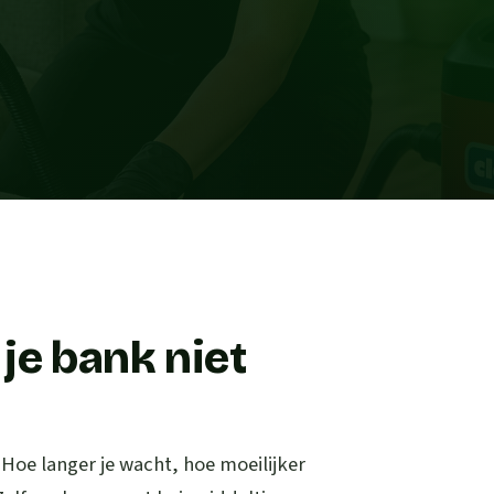
je bank niet
. Hoe langer je wacht, hoe moeilijker