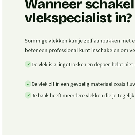
Wanneer schakel 
vlekspecialist in?
Sommige vlekken kun je zelf aanpakken met een
beter een professional kunt inschakelen om v
De vlek is al ingetrokken en deppen helpt niet
De vlek zit in een gevoelig materiaal zoals flu
Je bank heeft meerdere vlekken die je tegelijk