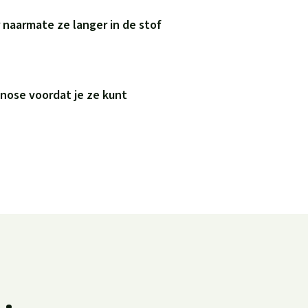
naarmate ze langer in de stof
nose voordat je ze kunt