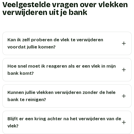
Veelgestelde vragen over vlekken
verwijderen uit je bank
Kan ik zelf proberen de vlek te verwijderen
voordat jullie komen?
Hoe snel moet ik reageren als er een vlek in mijn
bank komt?
Kunnen jullie vlekken verwijderen zonder de hele
bank te reinigen?
Blijft er een kring achter na het verwijderen van de
vlek?