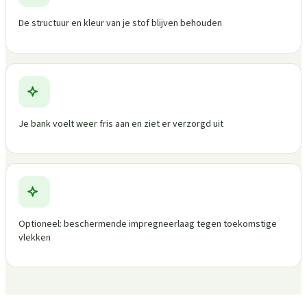
De structuur en kleur van je stof blijven behouden
Je bank voelt weer fris aan en ziet er verzorgd uit
Optioneel: beschermende impregneerlaag tegen toekomstige
vlekken