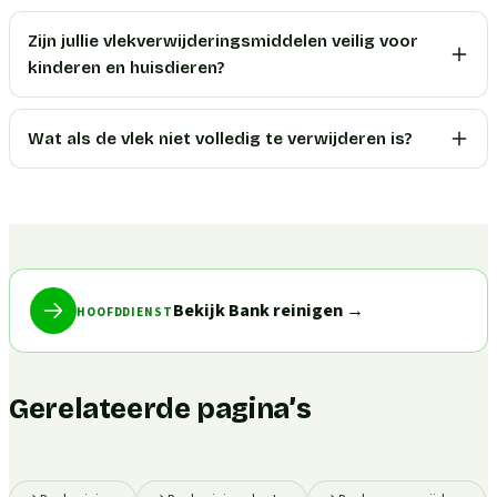
Zijn jullie vlekverwijderingsmiddelen veilig voor
kinderen en huisdieren?
Wat als de vlek niet volledig te verwijderen is?
Bekijk Bank reinigen
→
HOOFDDIENST
Gerelateerde pagina’s