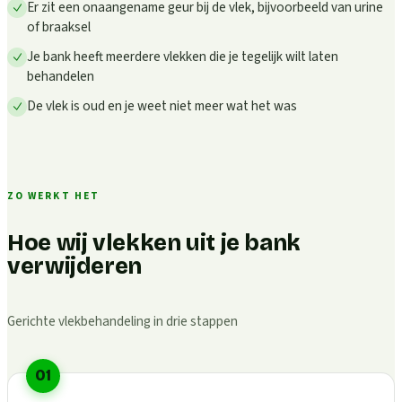
Er zit een onaangename geur bij de vlek, bijvoorbeeld van urine
of braaksel
Je bank heeft meerdere vlekken die je tegelijk wilt laten
behandelen
De vlek is oud en je weet niet meer wat het was
ZO WERKT HET
Hoe wij vlekken uit je bank
verwijderen
Gerichte vlekbehandeling in drie stappen
01