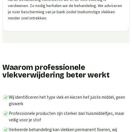
verdwenen. Zo nodig herhalen we de behandeling. We adviseren
je over bescherming van je bank zodat toekomstige vlekken
minder snel intrekken.
Waarom professionele
vlekverwijdering beter werkt
Wij identificeren het type vlek en kiezen het juiste middel, geen
giswerk
Professionele producten zijn sterker dan huismiddeltjes, maar
veilig voor je stof
Verkeerde behandeling kan vlekken permanent fixeren, wij