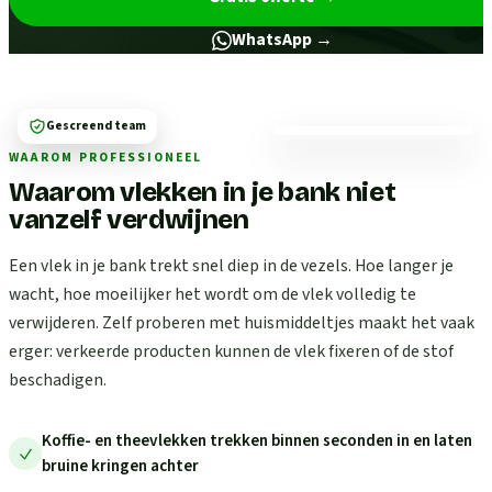
WhatsApp →
Gescreend team
WAAROM PROFESSIONEEL
Waarom vlekken in je bank niet
vanzelf verdwijnen
Een vlek in je bank trekt snel diep in de vezels. Hoe langer je
wacht, hoe moeilijker het wordt om de vlek volledig te
verwijderen. Zelf proberen met huismiddeltjes maakt het vaak
erger: verkeerde producten kunnen de vlek fixeren of de stof
beschadigen.
Koffie- en theevlekken trekken binnen seconden in en laten
bruine kringen achter