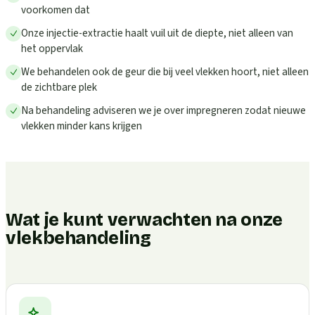
voorkomen dat
Onze injectie-extractie haalt vuil uit de diepte, niet alleen van
het oppervlak
We behandelen ook de geur die bij veel vlekken hoort, niet alleen
de zichtbare plek
Na behandeling adviseren we je over impregneren zodat nieuwe
vlekken minder kans krijgen
Wat je kunt verwachten na onze
vlekbehandeling