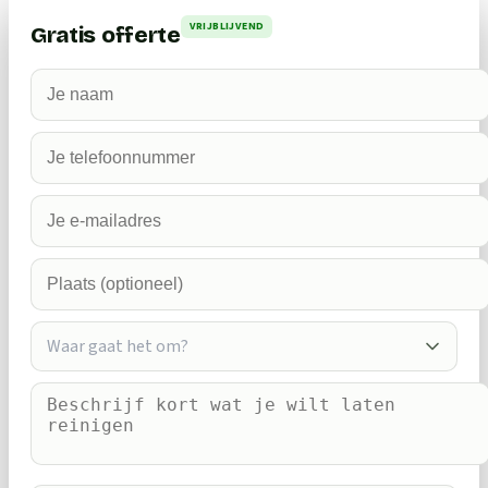
VRIJBLIJVEND
Gratis offerte
Waar gaat het om?