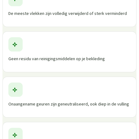
De meeste vlekken zijn volledig verwijderd of sterk verminderd
Geen residu van reinigingsmiddelen op je bekleding
Onaangename geuren zijn geneutraliseerd, ook diep in de vulling