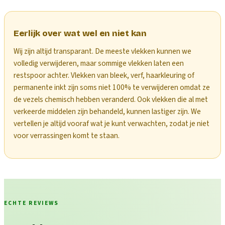
Eerlijk over wat wel en niet kan
Wij zijn altijd transparant. De meeste vlekken kunnen we
volledig verwijderen, maar sommige vlekken laten een
restspoor achter. Vlekken van bleek, verf, haarkleuring of
permanente inkt zijn soms niet 100% te verwijderen omdat ze
de vezels chemisch hebben veranderd. Ook vlekken die al met
verkeerde middelen zijn behandeld, kunnen lastiger zijn. We
vertellen je altijd vooraf wat je kunt verwachten, zodat je niet
voor verrassingen komt te staan.
ECHTE REVIEWS