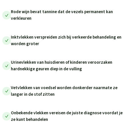
Rode wijn bevat tannine dat de vezels permanent kan
verkleuren
Inktvlekken verspreiden zich bij verkeerde behandeling en
worden groter
Urinevlekken van huisdieren of kinderen veroorzaken
hardnekkige geuren diep in de vulling
Vetvlekken van voedsel worden donkerder naarmate ze
langer in de stof zitten
Onbekende vlekken vereisen de juiste diagnose voordat je
ze kunt behandelen