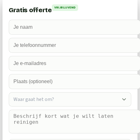
VRIJBLIJVEND
Gratis offerte
Waar gaat het om?