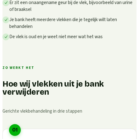
Er zit een onaangename geur bij de vlek, bijvoorbeeld van urine
of braaksel
Je bank heeft meerdere vlekken die je tegelijk wilt laten
behandelen
De vlek is oud en je weet niet meer wat het was
ZO WERKT HET
Hoe wij vlekken uit je bank
verwijderen
Gerichte vlekbehandeling in drie stappen
01