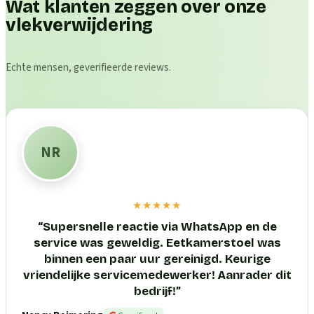
Wat klanten zeggen over onze
vlekverwijdering
Echte mensen, geverifieerde reviews.
NR
★★★★★
“
Supersnelle reactie via WhatsApp en de
service was geweldig. Eetkamerstoel was
binnen een paar uur gereinigd. Keurige
vriendelijke servicemedewerker! Aanrader dit
bedrijf!
”