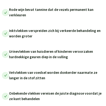
Rode wijn bevat tannine dat de vezels permanent kan
verkleuren
Inktvlekken verspreiden zich bij verkeerde behandeling en
worden groter
Urinevlekken van huisdieren of kinderen veroorzaken
hardnekkige geuren diep in de vulling
Vetvlekken van voedsel worden donkerder naarmate ze
langer in de stof zitten
Onbekende vlekken vereisen de juiste diagnose voordat je
ze kunt behandelen