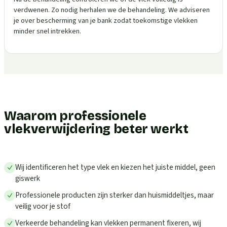
verdwenen. Zo nodig herhalen we de behandeling. We adviseren
je over bescherming van je bank zodat toekomstige vlekken
minder snel intrekken.
Waarom professionele
vlekverwijdering beter werkt
Wij identificeren het type vlek en kiezen het juiste middel, geen
giswerk
Professionele producten zijn sterker dan huismiddeltjes, maar
veilig voor je stof
Verkeerde behandeling kan vlekken permanent fixeren, wij