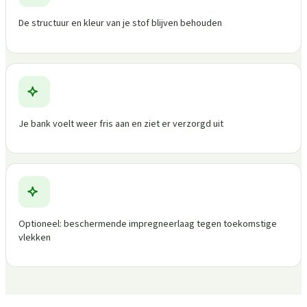
De structuur en kleur van je stof blijven behouden
Je bank voelt weer fris aan en ziet er verzorgd uit
Optioneel: beschermende impregneerlaag tegen toekomstige
vlekken