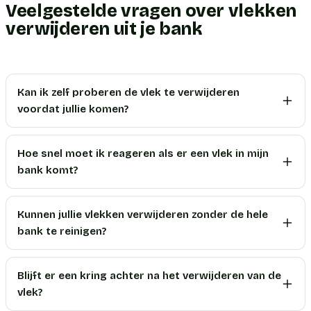
Veelgestelde vragen over vlekken
verwijderen uit je bank
Kan ik zelf proberen de vlek te verwijderen
voordat jullie komen?
Hoe snel moet ik reageren als er een vlek in mijn
bank komt?
Kunnen jullie vlekken verwijderen zonder de hele
bank te reinigen?
Blijft er een kring achter na het verwijderen van de
vlek?