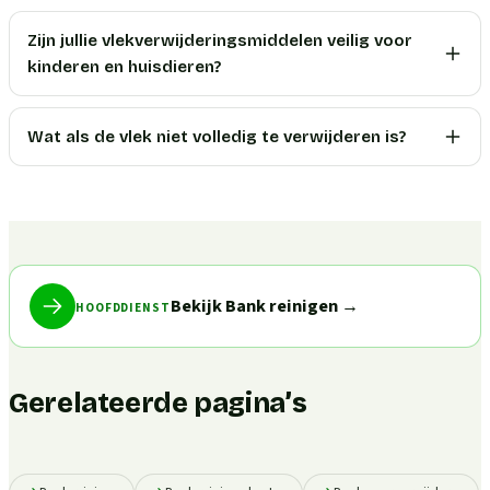
Zijn jullie vlekverwijderingsmiddelen veilig voor
kinderen en huisdieren?
Wat als de vlek niet volledig te verwijderen is?
Bekijk Bank reinigen
→
HOOFDDIENST
Gerelateerde pagina’s