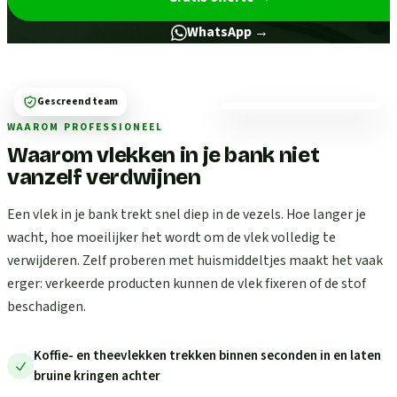
WhatsApp →
Gescreend team
WAAROM PROFESSIONEEL
Waarom vlekken in je bank niet
vanzelf verdwijnen
Een vlek in je bank trekt snel diep in de vezels. Hoe langer je
wacht, hoe moeilijker het wordt om de vlek volledig te
verwijderen. Zelf proberen met huismiddeltjes maakt het vaak
erger: verkeerde producten kunnen de vlek fixeren of de stof
beschadigen.
Koffie- en theevlekken trekken binnen seconden in en laten
bruine kringen achter