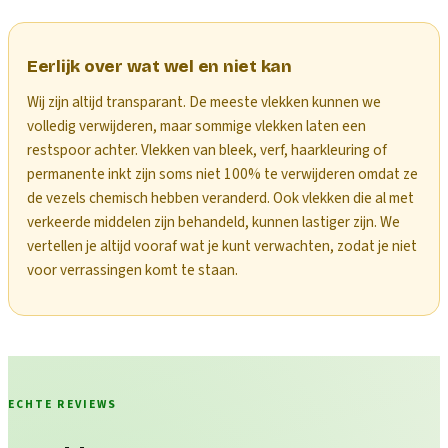
Eerlijk over wat wel en niet kan
Wij zijn altijd transparant. De meeste vlekken kunnen we
volledig verwijderen, maar sommige vlekken laten een
restspoor achter. Vlekken van bleek, verf, haarkleuring of
permanente inkt zijn soms niet 100% te verwijderen omdat ze
de vezels chemisch hebben veranderd. Ook vlekken die al met
verkeerde middelen zijn behandeld, kunnen lastiger zijn. We
vertellen je altijd vooraf wat je kunt verwachten, zodat je niet
voor verrassingen komt te staan.
ECHTE REVIEWS