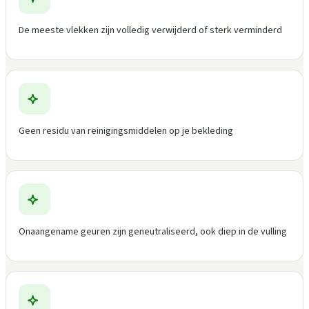
De meeste vlekken zijn volledig verwijderd of sterk verminderd
Geen residu van reinigingsmiddelen op je bekleding
Onaangename geuren zijn geneutraliseerd, ook diep in de vulling