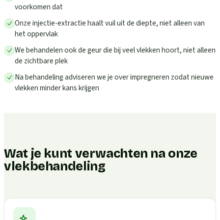
voorkomen dat
Onze injectie-extractie haalt vuil uit de diepte, niet alleen van
het oppervlak
We behandelen ook de geur die bij veel vlekken hoort, niet alleen
de zichtbare plek
Na behandeling adviseren we je over impregneren zodat nieuwe
vlekken minder kans krijgen
Wat je kunt verwachten na onze
vlekbehandeling