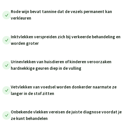
Rode wijn bevat tannine dat de vezels permanent kan
verkleuren
Inktvlekken verspreiden zich bij verkeerde behandeling en
worden groter
Urinevlekken van huisdieren of kinderen veroorzaken
hardnekkige geuren diep in de vulling
Vetvlekken van voedsel worden donkerder naarmate ze
langer in de stof zitten
Onbekende vlekken vereisen de juiste diagnose voordat je
ze kunt behandelen