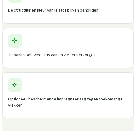
De structuur en kleur van je stof blijven behouden
Je bank voelt weer fris aan en ziet er verzorgd uit
Optioneel: beschermende impregneerlaag tegen toekomstige
vlekken