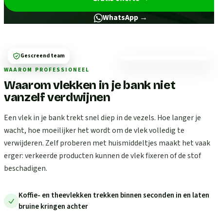
WhatsApp →
Gescreend team
WAAROM PROFESSIONEEL
Waarom vlekken in je bank niet
vanzelf verdwijnen
Een vlek in je bank trekt snel diep in de vezels. Hoe langer je
wacht, hoe moeilijker het wordt om de vlek volledig te
verwijderen. Zelf proberen met huismiddeltjes maakt het vaak
erger: verkeerde producten kunnen de vlek fixeren of de stof
beschadigen.
Koffie- en theevlekken trekken binnen seconden in en laten
bruine kringen achter