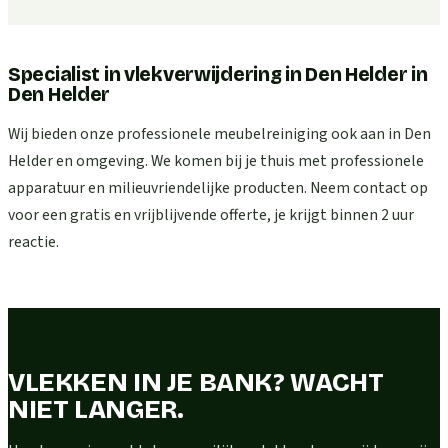
Specialist in vlekverwijdering in Den Helder
in
Den Helder
Wij bieden onze professionele meubelreiniging ook aan in Den
Helder en omgeving. We komen bij je thuis met professionele
apparatuur en milieuvriendelijke producten. Neem contact op
voor een gratis en vrijblijvende offerte, je krijgt binnen 2 uur
reactie.
VLEKKEN IN JE BANK? WACHT
NIET LANGER.