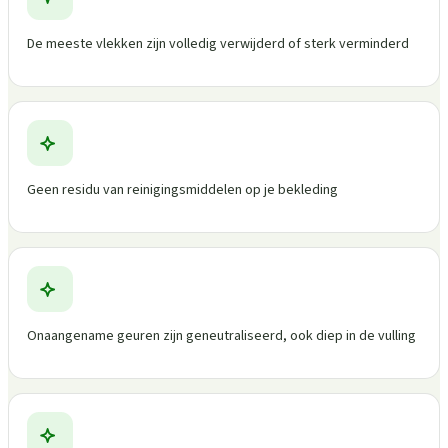
De meeste vlekken zijn volledig verwijderd of sterk verminderd
Geen residu van reinigingsmiddelen op je bekleding
Onaangename geuren zijn geneutraliseerd, ook diep in de vulling