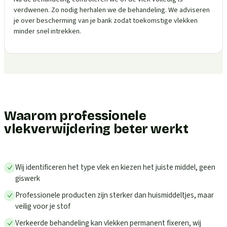
verdwenen. Zo nodig herhalen we de behandeling. We adviseren
je over bescherming van je bank zodat toekomstige vlekken
minder snel intrekken.
Waarom professionele
vlekverwijdering beter werkt
Wij identificeren het type vlek en kiezen het juiste middel, geen
giswerk
Professionele producten zijn sterker dan huismiddeltjes, maar
veilig voor je stof
Verkeerde behandeling kan vlekken permanent fixeren, wij