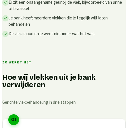
Er zit een onaangename geur bij de vlek, bijvoorbeeld van urine
of braaksel
Je bank heeft meerdere vlekken die je tegelijk wilt laten
behandelen
De vlek is oud en je weet niet meer wat het was
ZO WERKT HET
Hoe wij vlekken uit je bank
verwijderen
Gerichte vlekbehandeling in drie stappen
01