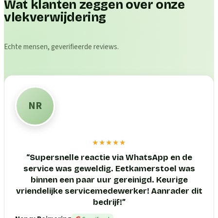
Wat klanten zeggen over onze
vlekverwijdering
Echte mensen, geverifieerde reviews.
NR
★★★★★
“
Supersnelle reactie via WhatsApp en de
service was geweldig. Eetkamerstoel was
binnen een paar uur gereinigd. Keurige
vriendelijke servicemedewerker! Aanrader dit
bedrijf!
”