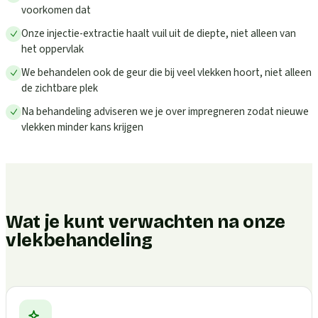
voorkomen dat
Onze injectie-extractie haalt vuil uit de diepte, niet alleen van
het oppervlak
We behandelen ook de geur die bij veel vlekken hoort, niet alleen
de zichtbare plek
Na behandeling adviseren we je over impregneren zodat nieuwe
vlekken minder kans krijgen
Wat je kunt verwachten na onze
vlekbehandeling