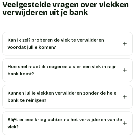
Veelgestelde vragen over vlekken
verwijderen uit je bank
Kan ik zelf proberen de vlek te verwijderen
voordat jullie komen?
Hoe snel moet ik reageren als er een vlek in mijn
bank komt?
Kunnen jullie vlekken verwijderen zonder de hele
bank te reinigen?
Blijft er een kring achter na het verwijderen van de
vlek?