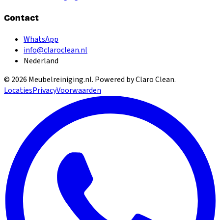
Contact
WhatsApp
info@claroclean.nl
Nederland
©
2026
Meubelreiniging.nl
. Powered by Claro Clean.
Locaties
Privacy
Voorwaarden