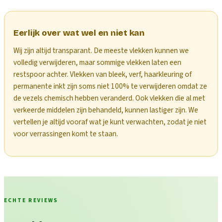
Eerlijk over wat wel en niet kan
Wij zijn altijd transparant. De meeste vlekken kunnen we
volledig verwijderen, maar sommige vlekken laten een
restspoor achter. Vlekken van bleek, verf, haarkleuring of
permanente inkt zijn soms niet 100% te verwijderen omdat ze
de vezels chemisch hebben veranderd. Ook vlekken die al met
verkeerde middelen zijn behandeld, kunnen lastiger zijn. We
vertellen je altijd vooraf wat je kunt verwachten, zodat je niet
voor verrassingen komt te staan.
ECHTE REVIEWS