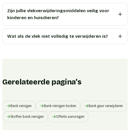
Zijn jullie vlekverwijderingsmiddelen veilig voor
kinderen en huisdieren?
Wat als de vlek niet volledig te verwijderen is?
Gerelateerde pagina’s
Bank reinigen
Bank reinigen kosten
Bank geur verwijderen
Stoffen bank reinigen
Offerte aanvragen