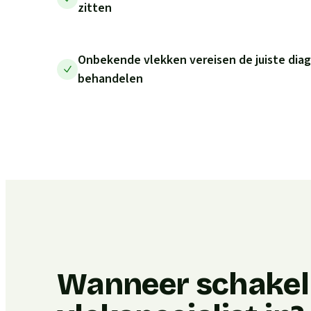
zitten
Onbekende vlekken vereisen de juiste diag
behandelen
Wanneer schakel 