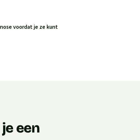
nose voordat je ze kunt
je een