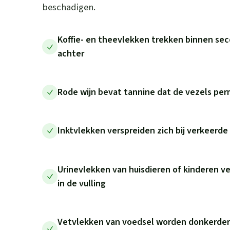
beschadigen.
Koffie- en theevlekken trekken binnen sec
achter
Rode wijn bevat tannine dat de vezels pe
Inktvlekken verspreiden zich bij verkeerd
Urinevlekken van huisdieren of kinderen v
in de vulling
Vetvlekken van voedsel worden donkerder 