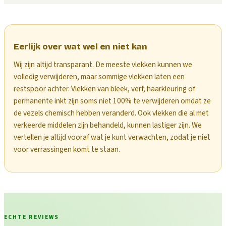
Eerlijk over wat wel en niet kan
Wij zijn altijd transparant. De meeste vlekken kunnen we
volledig verwijderen, maar sommige vlekken laten een
restspoor achter. Vlekken van bleek, verf, haarkleuring of
permanente inkt zijn soms niet 100% te verwijderen omdat ze
de vezels chemisch hebben veranderd. Ook vlekken die al met
verkeerde middelen zijn behandeld, kunnen lastiger zijn. We
vertellen je altijd vooraf wat je kunt verwachten, zodat je niet
voor verrassingen komt te staan.
ECHTE REVIEWS