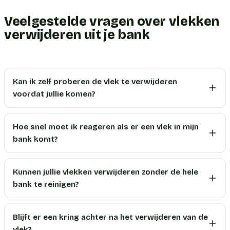
Veelgestelde vragen over vlekken
verwijderen uit je bank
Kan ik zelf proberen de vlek te verwijderen
voordat jullie komen?
Hoe snel moet ik reageren als er een vlek in mijn
bank komt?
Kunnen jullie vlekken verwijderen zonder de hele
bank te reinigen?
Blijft er een kring achter na het verwijderen van de
vlek?