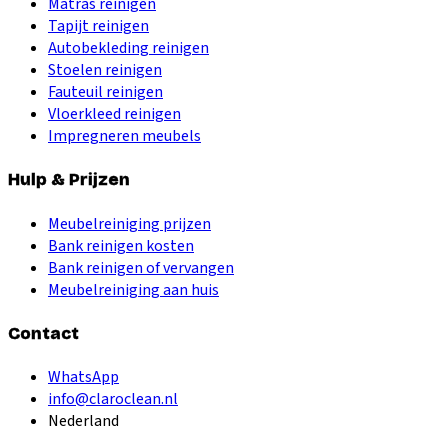
Matras reinigen
Tapijt reinigen
Autobekleding reinigen
Stoelen reinigen
Fauteuil reinigen
Vloerkleed reinigen
Impregneren meubels
Hulp & Prijzen
Meubelreiniging prijzen
Bank reinigen kosten
Bank reinigen of vervangen
Meubelreiniging aan huis
Contact
WhatsApp
info@claroclean.nl
Nederland