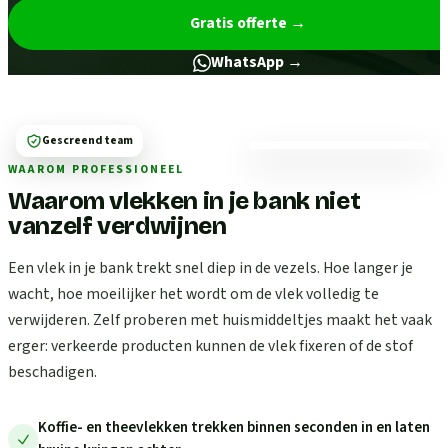
Gratis offerte
→
WhatsApp →
Gescreend team
WAAROM PROFESSIONEEL
Waarom vlekken in je bank niet
vanzelf verdwijnen
Een vlek in je bank trekt snel diep in de vezels. Hoe langer je
wacht, hoe moeilijker het wordt om de vlek volledig te
verwijderen. Zelf proberen met huismiddeltjes maakt het vaak
erger: verkeerde producten kunnen de vlek fixeren of de stof
beschadigen.
Koffie- en theevlekken trekken binnen seconden in en laten