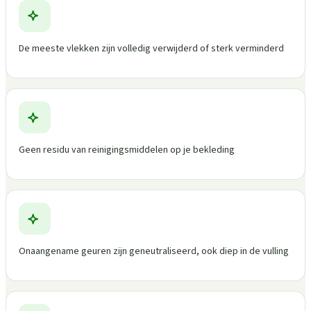
De meeste vlekken zijn volledig verwijderd of sterk verminderd
Geen residu van reinigingsmiddelen op je bekleding
Onaangename geuren zijn geneutraliseerd, ook diep in de vulling