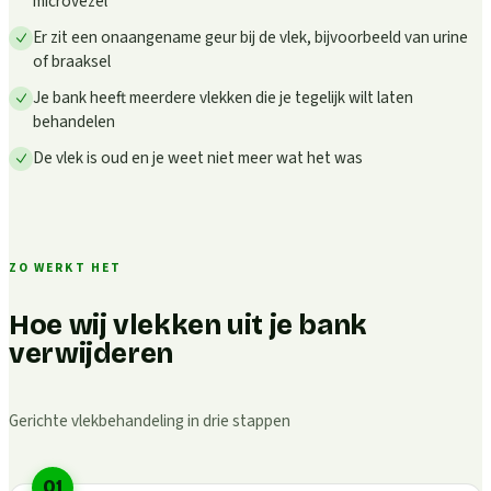
microvezel
Er zit een onaangename geur bij de vlek, bijvoorbeeld van urine
of braaksel
Je bank heeft meerdere vlekken die je tegelijk wilt laten
behandelen
De vlek is oud en je weet niet meer wat het was
ZO WERKT HET
Hoe wij vlekken uit je bank
verwijderen
Gerichte vlekbehandeling in drie stappen
01