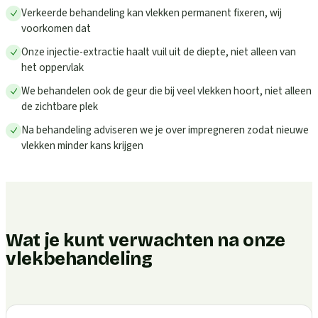
Verkeerde behandeling kan vlekken permanent fixeren, wij
voorkomen dat
Onze injectie-extractie haalt vuil uit de diepte, niet alleen van
het oppervlak
We behandelen ook de geur die bij veel vlekken hoort, niet alleen
de zichtbare plek
Na behandeling adviseren we je over impregneren zodat nieuwe
vlekken minder kans krijgen
Wat je kunt verwachten na onze
vlekbehandeling