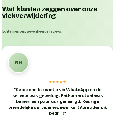
Wat klanten zeggen over onze
vlekverwijdering
Echte mensen, geverifieerde reviews.
NR
★★★★★
“
Supersnelle reactie via WhatsApp en de
service was geweldig. Eetkamerstoel was
binnen een paar uur gereinigd. Keurige
vriendelijke servicemedewerker! Aanrader dit
bedrijf!
”