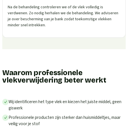
Na de behandeling controleren we of de vlek volledig is
verdwenen. Zo nodig herhalen we de behandeling. We adviseren
je over bescherming van je bank zodat toekomstige vlekken
minder snel intrekken.
Waarom professionele
vlekverwijdering beter werkt
Wij identificeren het type vlek en kiezen het juiste middel, geen
giswerk
Professionele producten zijn sterker dan huismiddeltjes, maar
veilig voor je stof