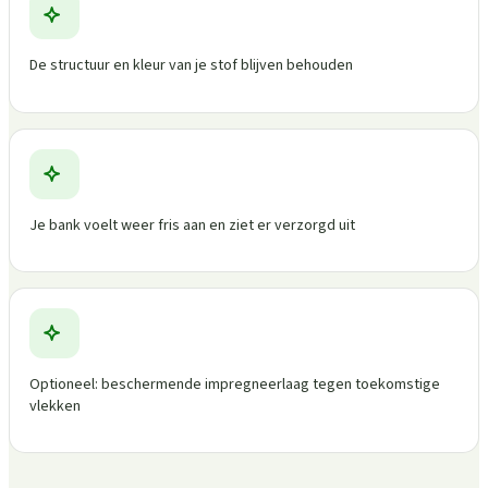
De structuur en kleur van je stof blijven behouden
Je bank voelt weer fris aan en ziet er verzorgd uit
Optioneel: beschermende impregneerlaag tegen toekomstige
vlekken