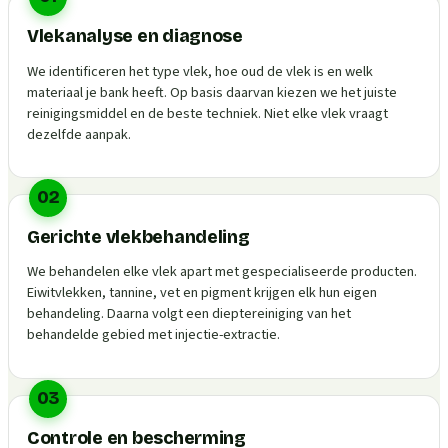
Vlekanalyse en diagnose
We identificeren het type vlek, hoe oud de vlek is en welk
materiaal je bank heeft. Op basis daarvan kiezen we het juiste
reinigingsmiddel en de beste techniek. Niet elke vlek vraagt
dezelfde aanpak.
02
Gerichte vlekbehandeling
We behandelen elke vlek apart met gespecialiseerde producten.
Eiwitvlekken, tannine, vet en pigment krijgen elk hun eigen
behandeling. Daarna volgt een dieptereiniging van het
behandelde gebied met injectie-extractie.
03
Controle en bescherming