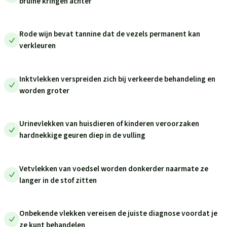
bruine kringen achter
Rode wijn bevat tannine dat de vezels permanent kan
verkleuren
Inktvlekken verspreiden zich bij verkeerde behandeling en
worden groter
Urinevlekken van huisdieren of kinderen veroorzaken
hardnekkige geuren diep in de vulling
Vetvlekken van voedsel worden donkerder naarmate ze
langer in de stof zitten
Onbekende vlekken vereisen de juiste diagnose voordat je
ze kunt behandelen