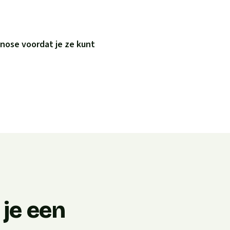
nose voordat je ze kunt
je een