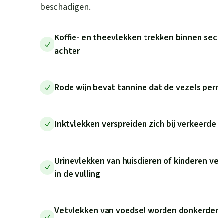
beschadigen.
Koffie- en theevlekken trekken binnen sec
achter
Rode wijn bevat tannine dat de vezels pe
Inktvlekken verspreiden zich bij verkeerd
Urinevlekken van huisdieren of kinderen v
in de vulling
Vetvlekken van voedsel worden donkerder 