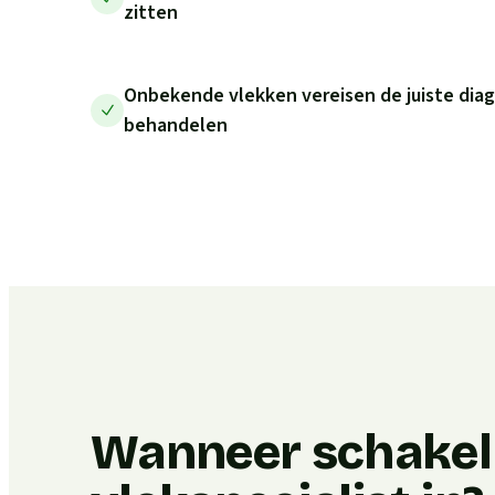
zitten
Onbekende vlekken vereisen de juiste diag
behandelen
Wanneer schakel 