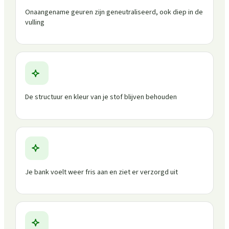
Onaangename geuren zijn geneutraliseerd, ook diep in de
vulling
De structuur en kleur van je stof blijven behouden
Je bank voelt weer fris aan en ziet er verzorgd uit