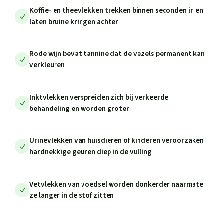
Koffie- en theevlekken trekken binnen seconden in en
laten bruine kringen achter
Rode wijn bevat tannine dat de vezels permanent kan
verkleuren
Inktvlekken verspreiden zich bij verkeerde
behandeling en worden groter
Urinevlekken van huisdieren of kinderen veroorzaken
hardnekkige geuren diep in de vulling
Vetvlekken van voedsel worden donkerder naarmate
ze langer in de stof zitten