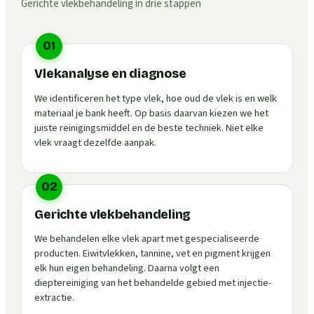
Gerichte vlekbehandeling in drie stappen
01
Vlekanalyse en diagnose
We identificeren het type vlek, hoe oud de vlek is en welk
materiaal je bank heeft. Op basis daarvan kiezen we het
juiste reinigingsmiddel en de beste techniek. Niet elke
vlek vraagt dezelfde aanpak.
02
Gerichte vlekbehandeling
We behandelen elke vlek apart met gespecialiseerde
producten. Eiwitvlekken, tannine, vet en pigment krijgen
elk hun eigen behandeling. Daarna volgt een
dieptereiniging van het behandelde gebied met injectie-
extractie.