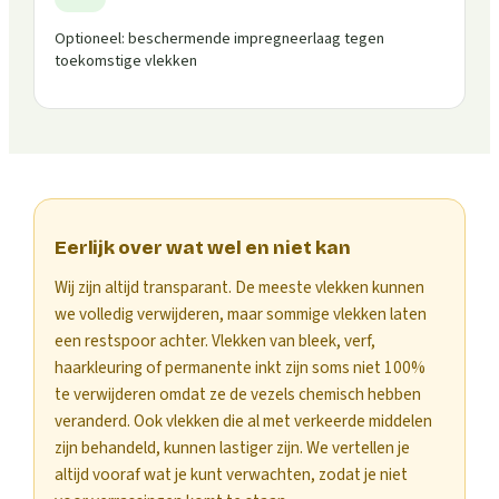
Optioneel: beschermende impregneerlaag tegen
toekomstige vlekken
Eerlijk over wat wel en niet kan
Wij zijn altijd transparant. De meeste vlekken kunnen
we volledig verwijderen, maar sommige vlekken laten
een restspoor achter. Vlekken van bleek, verf,
haarkleuring of permanente inkt zijn soms niet 100%
te verwijderen omdat ze de vezels chemisch hebben
veranderd. Ook vlekken die al met verkeerde middelen
zijn behandeld, kunnen lastiger zijn. We vertellen je
altijd vooraf wat je kunt verwachten, zodat je niet