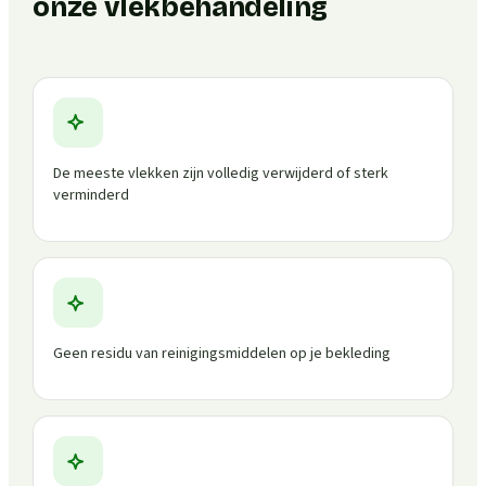
onze vlekbehandeling
De meeste vlekken zijn volledig verwijderd of sterk
verminderd
Geen residu van reinigingsmiddelen op je bekleding