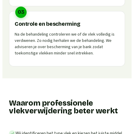
03
Controle en bescherming
Na de behandeling controleren we of de vlek volledig is
verdwenen. Zo nodig herhalen we de behandeling. We
adviseren je over bescherming van je bank zodat
toekomstige vlekken minder snel intrekken.
Waarom professionele
vlekverwijdering beter werkt
Wij identificeren het type vlek en kiezen het juiste middel,