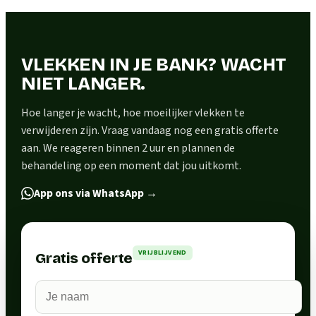
VLEKKEN IN JE BANK? WACHT
NIET LANGER.
Hoe langer je wacht, hoe moeilijker vlekken te
verwijderen zijn. Vraag vandaag nog een gratis offerte
aan. We reageren binnen 2 uur en plannen de
behandeling op een moment dat jou uitkomt.
App ons via WhatsApp
→
VRIJBLIJVEND
Gratis offerte