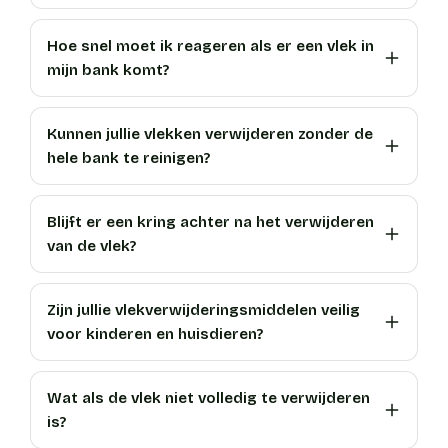
Hoe snel moet ik reageren als er een vlek in
mijn bank komt?
Kunnen jullie vlekken verwijderen zonder de
hele bank te reinigen?
Blijft er een kring achter na het verwijderen
van de vlek?
Zijn jullie vlekverwijderingsmiddelen veilig
voor kinderen en huisdieren?
Wat als de vlek niet volledig te verwijderen
is?