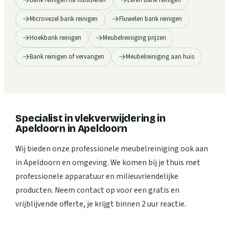
Microvezel bank reinigen
Fluwelen bank reinigen
Hoekbank reinigen
Meubelreiniging prijzen
Bank reinigen of vervangen
Meubelreiniging aan huis
Specialist in vlekverwijdering in
Apeldoorn
in
Apeldoorn
Wij bieden onze professionele meubelreiniging ook aan
in Apeldoorn en omgeving. We komen bij je thuis met
professionele apparatuur en milieuvriendelijke
producten. Neem contact op voor een gratis en
vrijblijvende offerte, je krijgt binnen 2 uur reactie.