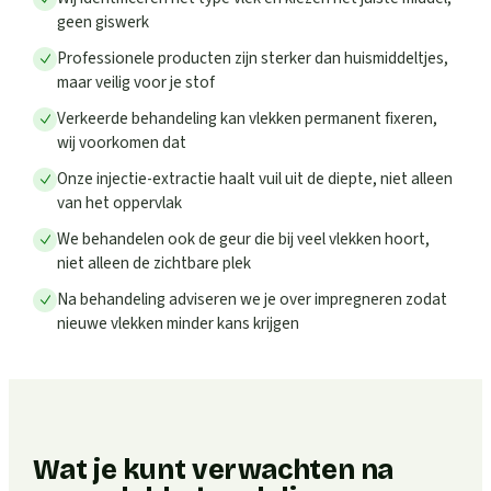
geen giswerk
Professionele producten zijn sterker dan huismiddeltjes,
maar veilig voor je stof
Verkeerde behandeling kan vlekken permanent fixeren,
wij voorkomen dat
Onze injectie-extractie haalt vuil uit de diepte, niet alleen
van het oppervlak
We behandelen ook de geur die bij veel vlekken hoort,
niet alleen de zichtbare plek
Na behandeling adviseren we je over impregneren zodat
nieuwe vlekken minder kans krijgen
Wat je kunt verwachten na