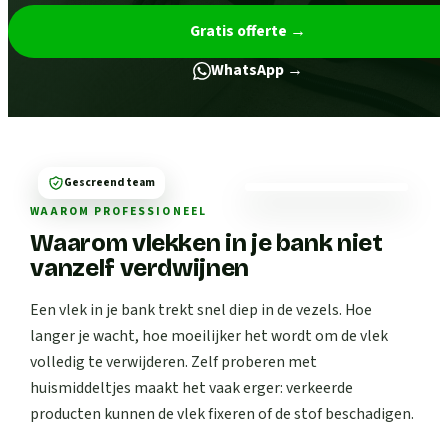
Gratis offerte
→
WhatsApp →
Gescreend team
WAAROM PROFESSIONEEL
Waarom vlekken in je bank niet
vanzelf verdwijnen
Een vlek in je bank trekt snel diep in de vezels. Hoe
langer je wacht, hoe moeilijker het wordt om de vlek
volledig te verwijderen. Zelf proberen met
huismiddeltjes maakt het vaak erger: verkeerde
producten kunnen de vlek fixeren of de stof beschadigen.