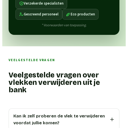
Verzekerde specialisten
Gescreend personeel
Eco producten
* Voorwaarden van toepassing.
VEELGESTELDE VRAGEN
Veelgestelde vragen over
vlekken verwijderen uit je
bank
Kan ik zelf proberen de vlek te verwijderen
voordat jullie komen?