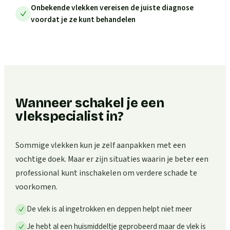
Onbekende vlekken vereisen de juiste diagnose
voordat je ze kunt behandelen
Wanneer schakel je een
vlekspecialist in?
Sommige vlekken kun je zelf aanpakken met een
vochtige doek. Maar er zijn situaties waarin je beter een
professional kunt inschakelen om verdere schade te
voorkomen.
De vlek is al ingetrokken en deppen helpt niet meer
Je hebt al een huismiddeltje geprobeerd maar de vlek is