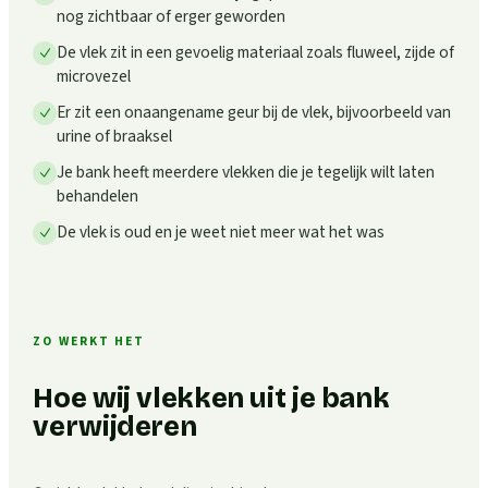
nog zichtbaar of erger geworden
De vlek zit in een gevoelig materiaal zoals fluweel, zijde of
microvezel
Er zit een onaangename geur bij de vlek, bijvoorbeeld van
urine of braaksel
Je bank heeft meerdere vlekken die je tegelijk wilt laten
behandelen
De vlek is oud en je weet niet meer wat het was
ZO WERKT HET
Hoe wij vlekken uit je bank
verwijderen