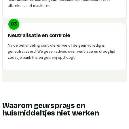
afbreken, niet maskeren.
03
Neutralisatie en controle
Na de behandeling controleren we of de geur volledig is
geneutraliseerd. We geven advies over ventilatie en droogtijd
zodat je bank fris en geurvrij opdroogt.
Waarom geursprays en
huismiddeltjes niet werken