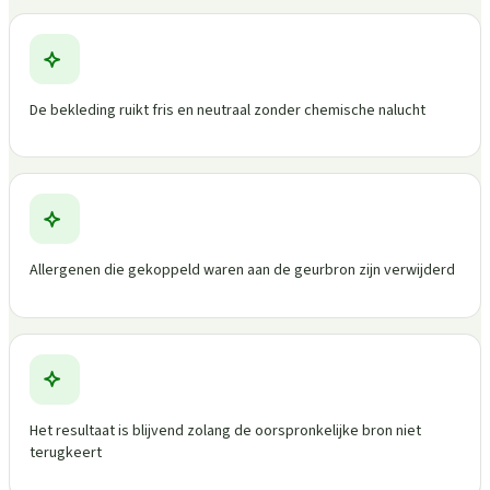
De bekleding ruikt fris en neutraal zonder chemische nalucht
Allergenen die gekoppeld waren aan de geurbron zijn verwijderd
Het resultaat is blijvend zolang de oorspronkelijke bron niet
terugkeert