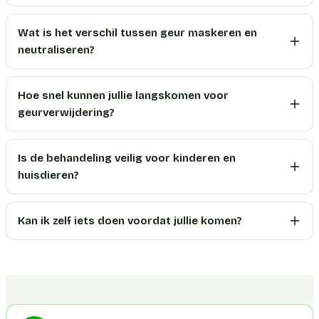
Wat is het verschil tussen geur maskeren en
neutraliseren?
Hoe snel kunnen jullie langskomen voor
geurverwijdering?
Is de behandeling veilig voor kinderen en
huisdieren?
Kan ik zelf iets doen voordat jullie komen?