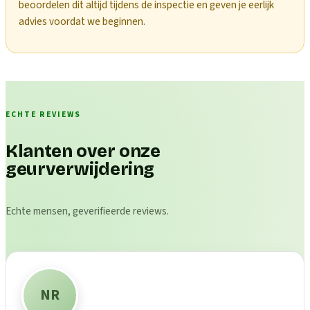
beoordelen dit altijd tijdens de inspectie en geven je eerlijk
advies voordat we beginnen.
ECHTE REVIEWS
Klanten over onze
geurverwijdering
Echte mensen, geverifieerde reviews.
NR