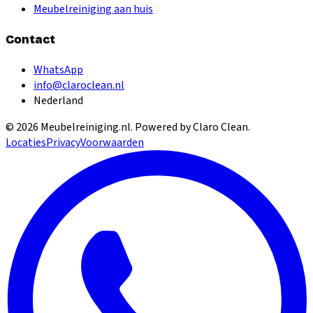
Meubelreiniging aan huis
Contact
WhatsApp
info@claroclean.nl
Nederland
©
2026
Meubelreiniging.nl
. Powered by Claro Clean.
Locaties
Privacy
Voorwaarden