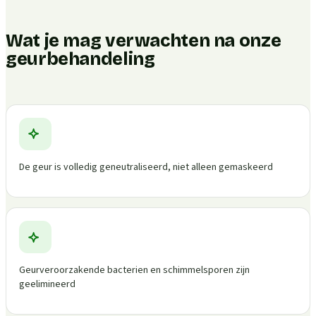
Wat je mag verwachten na onze
geurbehandeling
De geur is volledig geneutraliseerd, niet alleen gemaskeerd
Geurveroorzakende bacterien en schimmelsporen zijn
geelimineerd