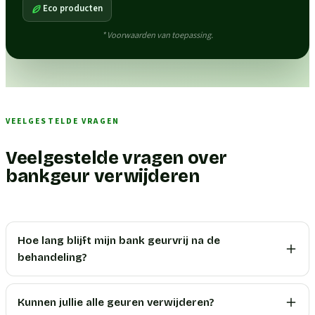
Eco producten
* Voorwaarden van toepassing.
VEELGESTELDE VRAGEN
Veelgestelde vragen over
bankgeur verwijderen
Hoe lang blijft mijn bank geurvrij na de
behandeling?
Kunnen jullie alle geuren verwijderen?