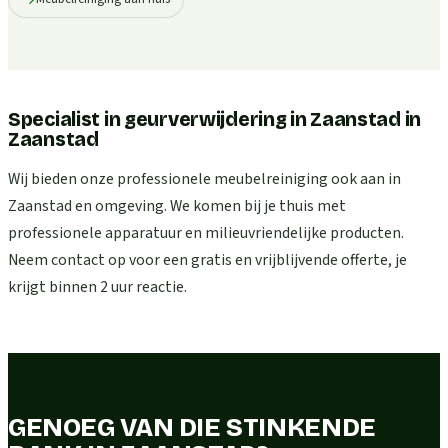
Specialist in geurverwijdering in Zaanstad
in
Zaanstad
Wij bieden onze professionele meubelreiniging ook aan in
Zaanstad en omgeving. We komen bij je thuis met
professionele apparatuur en milieuvriendelijke producten.
Neem contact op voor een gratis en vrijblijvende offerte, je
krijgt binnen 2 uur reactie.
GENOEG VAN DIE STINKENDE