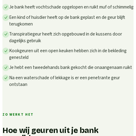
Je bank heeft vochtschade opgelopen en ruikt muf of schimmelig
Een kind of huisdier heeft op de bank geplast en de geur blijft
terugkomen
Transpiratiegeur heeft zich opgebouwd in de kussens door
dagelijks gebruik
Kookgeuren uit een open keuken hebben zich in de bekleding
genesteld
Je hebt een tweedehands bank gekocht die onaangenaam ruikt
Na een waterschade of lekkage is er een penetrante geur
ontstaan
ZO WERKT HET
Hoe wij geuren uit je bank