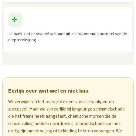
Je bank ziet er visueel schoner uit als bijkomend voordeel van de
dieptereiniging
Eerlijk over wat wel en niet kan
Wij verwijderen het overgrote deel van alle bankgeuren
succesvol. Maar we zijn eerlijk: bij langdurige schimmelschade
die het frame heeft aangetast, chemische morsen die de
schuimvulling hebben doordrenkt, of brandschade kan het
nodig zijn om de vulling of bekleding te laten vervangen. We