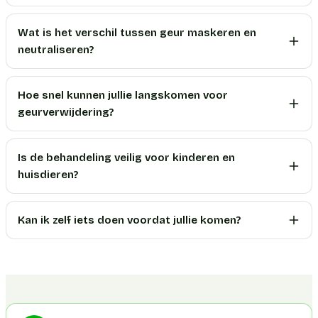
Wat is het verschil tussen geur maskeren en
neutraliseren?
Hoe snel kunnen jullie langskomen voor
geurverwijdering?
Is de behandeling veilig voor kinderen en
huisdieren?
Kan ik zelf iets doen voordat jullie komen?