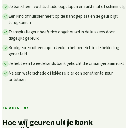
Je bank heeft vochtschade opgelopen en ruikt muf of schimmelig
Een kind of huisdier heeft op de bank geplast en de geur blijft
terugkomen
Transpiratiegeur heeft zich opgebouwd in de kussens door
dagelijks gebruik
Kookgeuren uit een open keuken hebben zich in de bekleding
genesteld
Je hebt een tweedehands bank gekocht die onaangenaam ruikt
Na een waterschade of lekkage is er een penetrante geur
ontstaan
ZO WERKT HET
Hoe wij geuren uit je bank