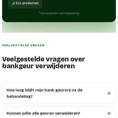
Eco producten
* Voorwaarden van toepassing.
VEELGESTELDE VRAGEN
Veelgestelde vragen over
bankgeur verwijderen
Hoe lang blijft mijn bank geurvrij na de
behandeling?
Kunnen jullie alle geuren verwijderen?