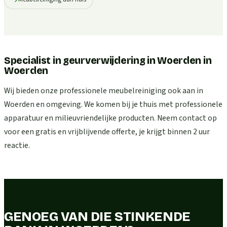
Specialist in geurverwijdering in Woerden
in
Woerden
Wij bieden onze professionele meubelreiniging ook aan in
Woerden en omgeving. We komen bij je thuis met professionele
apparatuur en milieuvriendelijke producten. Neem contact op
voor een gratis en vrijblijvende offerte, je krijgt binnen 2 uur
reactie.
GENOEG VAN DIE STINKENDE