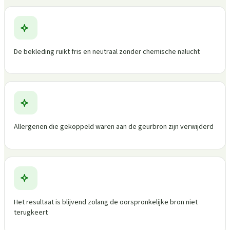
De bekleding ruikt fris en neutraal zonder chemische nalucht
Allergenen die gekoppeld waren aan de geurbron zijn verwijderd
Het resultaat is blijvend zolang de oorspronkelijke bron niet
terugkeert