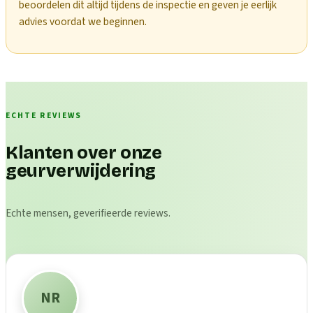
beoordelen dit altijd tijdens de inspectie en geven je eerlijk
advies voordat we beginnen.
ECHTE REVIEWS
Klanten over onze
geurverwijdering
Echte mensen, geverifieerde reviews.
NR