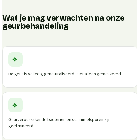
Wat je mag verwachten na onze
geurbehandeling
De geur is volledig geneutraliseerd, niet alleen gemaskeerd
Geurveroorzakende bacterien en schimmelsporen zijn
geelimineerd