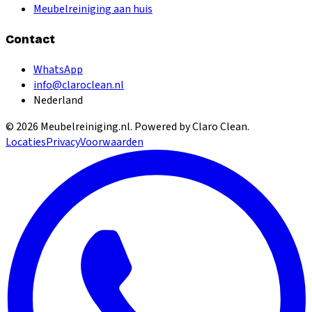
Meubelreiniging aan huis
Contact
WhatsApp
info@claroclean.nl
Nederland
©
2026
Meubelreiniging.nl
. Powered by Claro Clean.
Locaties
Privacy
Voorwaarden