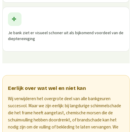
Je bank ziet er visueel schoner uit als bijkomend voordeel van de
dieptereiniging
Eerlijk over wat wel en niet kan
Wij verwijderen het overgrote deel van alle bankgeuren
succesvol. Maar we zijn eerlijk: bij langdurige schimmelschade
die het frame heeft aangetast, chemische morsen die de
schuimvulling hebben doordrenkt, of brandschade kan het
nodig zijn om de vulling of bekleding te laten vervangen. We