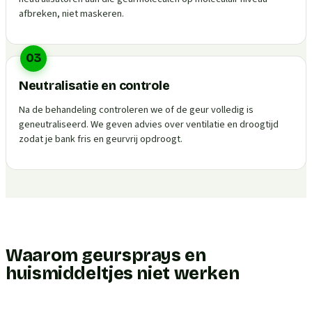
afbreken, niet maskeren.
03
Neutralisatie en controle
Na de behandeling controleren we of de geur volledig is
geneutraliseerd. We geven advies over ventilatie en droogtijd
zodat je bank fris en geurvrij opdroogt.
Waarom geursprays en
huismiddeltjes niet werken