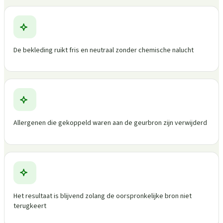
De bekleding ruikt fris en neutraal zonder chemische nalucht
Allergenen die gekoppeld waren aan de geurbron zijn verwijderd
Het resultaat is blijvend zolang de oorspronkelijke bron niet
terugkeert