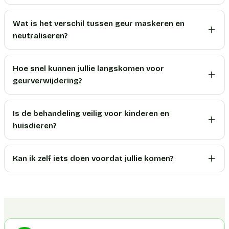
Wat is het verschil tussen geur maskeren en
neutraliseren?
Hoe snel kunnen jullie langskomen voor
geurverwijdering?
Is de behandeling veilig voor kinderen en
huisdieren?
Kan ik zelf iets doen voordat jullie komen?