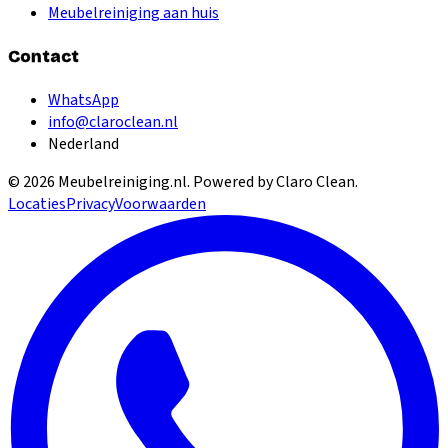
Meubelreiniging aan huis
Contact
WhatsApp
info@claroclean.nl
Nederland
©
2026
Meubelreiniging.nl
. Powered by Claro Clean.
Locaties
Privacy
Voorwaarden