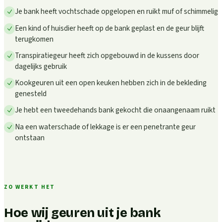
Je bank heeft vochtschade opgelopen en ruikt muf of schimmelig
Een kind of huisdier heeft op de bank geplast en de geur blijft
terugkomen
Transpiratiegeur heeft zich opgebouwd in de kussens door
dagelijks gebruik
Kookgeuren uit een open keuken hebben zich in de bekleding
genesteld
Je hebt een tweedehands bank gekocht die onaangenaam ruikt
Na een waterschade of lekkage is er een penetrante geur
ontstaan
ZO WERKT HET
Hoe wij geuren uit je bank