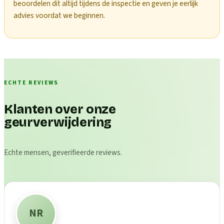
beoordelen dit altijd tijdens de inspectie en geven je eerlijk
advies voordat we beginnen.
ECHTE REVIEWS
Klanten over onze
geurverwijdering
Echte mensen, geverifieerde reviews.
NR