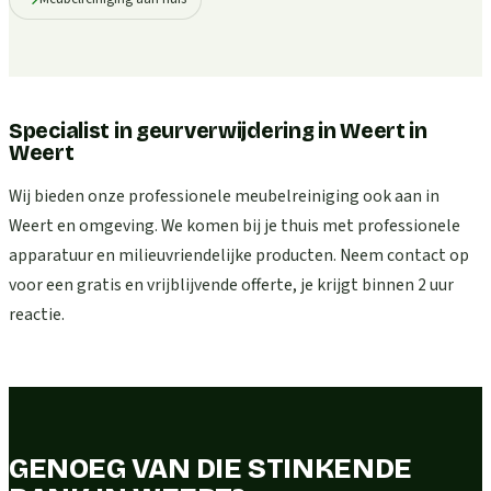
Specialist in geurverwijdering in Weert
in
Weert
Wij bieden onze professionele meubelreiniging ook aan in
Weert en omgeving. We komen bij je thuis met professionele
apparatuur en milieuvriendelijke producten. Neem contact op
voor een gratis en vrijblijvende offerte, je krijgt binnen 2 uur
reactie.
GENOEG VAN DIE STINKENDE