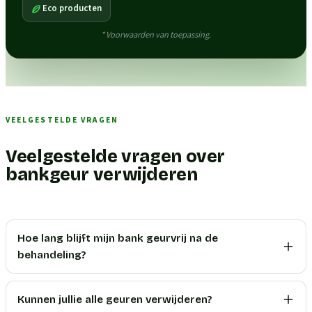
Eco producten
* Voorwaarden van toepassing.
VEELGESTELDE VRAGEN
Veelgestelde vragen over
bankgeur verwijderen
Hoe lang blijft mijn bank geurvrij na de
behandeling?
Kunnen jullie alle geuren verwijderen?