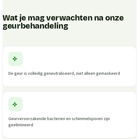
Wat je mag verwachten na onze
geurbehandeling
De geur is volledig geneutraliseerd, niet alleen gemaskeerd
Geurveroorzakende bacterien en schimmelsporen zijn
geelimineerd