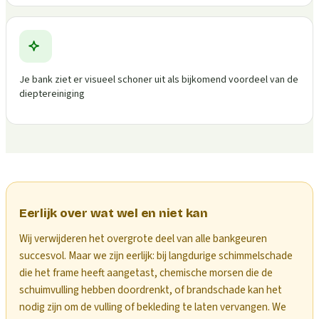
Je bank ziet er visueel schoner uit als bijkomend voordeel van de
dieptereiniging
Eerlijk over wat wel en niet kan
Wij verwijderen het overgrote deel van alle bankgeuren
succesvol. Maar we zijn eerlijk: bij langdurige schimmelschade
die het frame heeft aangetast, chemische morsen die de
schuimvulling hebben doordrenkt, of brandschade kan het
nodig zijn om de vulling of bekleding te laten vervangen. We