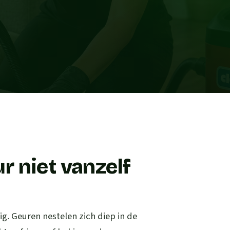
 niet vanzelf
g. Geuren nestelen zich diep in de