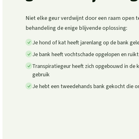
Niet elke geur verdwijnt door een raam open te 
behandeling de enige blijvende oplossing:
Je hond of kat heeft jarenlang op de bank gele
Je bank heeft vochtschade opgelopen en ruik
Transpiratiegeur heeft zich opgebouwd in de 
gebruik
Je hebt een tweedehands bank gekocht die 