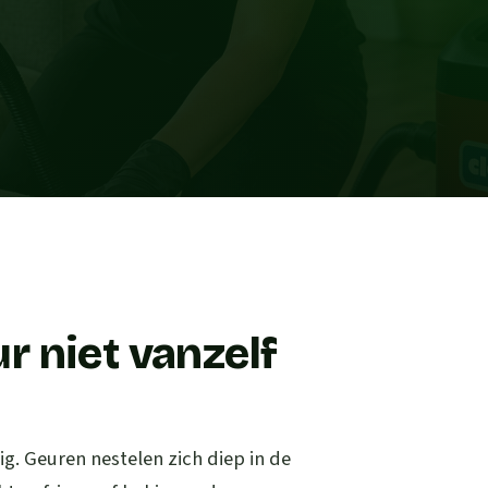
 niet vanzelf
g. Geuren nestelen zich diep in de