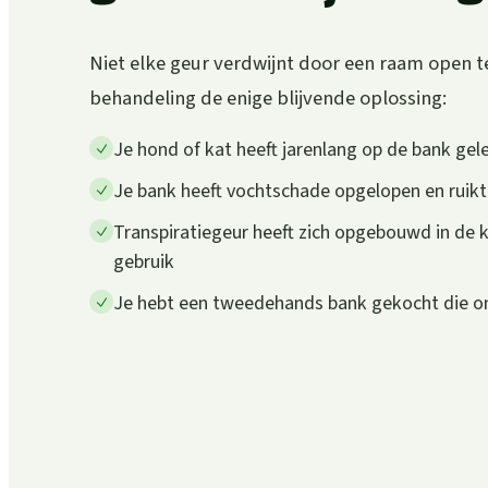
Niet elke geur verdwijnt door een raam open te 
behandeling de enige blijvende oplossing:
Je hond of kat heeft jarenlang op de bank gele
Je bank heeft vochtschade opgelopen en ruik
Transpiratiegeur heeft zich opgebouwd in de 
gebruik
Je hebt een tweedehands bank gekocht die 