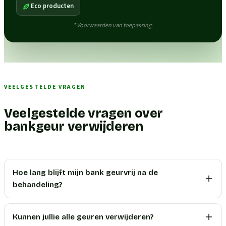
Eco producten
* Voorwaarden van toepassing.
VEELGESTELDE VRAGEN
Veelgestelde vragen over
bankgeur verwijderen
Hoe lang blijft mijn bank geurvrij na de
behandeling?
Kunnen jullie alle geuren verwijderen?