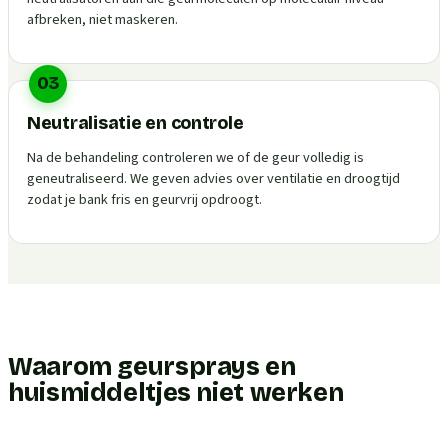
afbreken, niet maskeren.
03
Neutralisatie en controle
Na de behandeling controleren we of de geur volledig is
geneutraliseerd. We geven advies over ventilatie en droogtijd
zodat je bank fris en geurvrij opdroogt.
Waarom geursprays en
huismiddeltjes niet werken