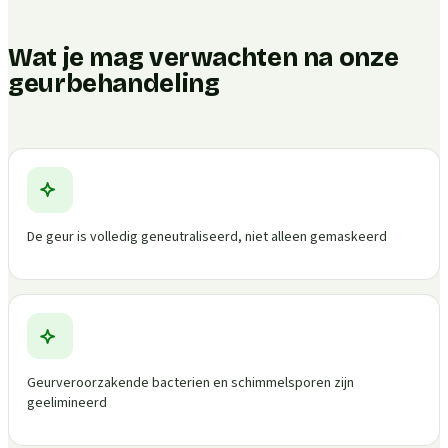
Wat je mag verwachten na onze
geurbehandeling
De geur is volledig geneutraliseerd, niet alleen gemaskeerd
Geurveroorzakende bacterien en schimmelsporen zijn
geelimineerd