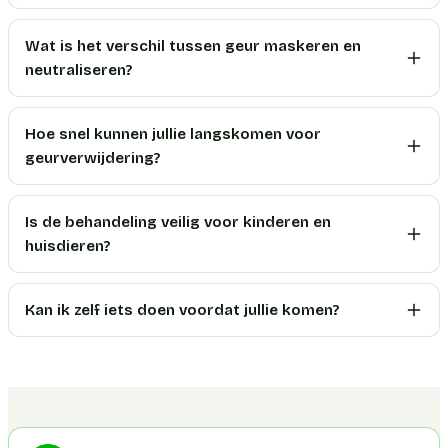
Wat is het verschil tussen geur maskeren en
neutraliseren?
Hoe snel kunnen jullie langskomen voor
geurverwijdering?
Is de behandeling veilig voor kinderen en
huisdieren?
Kan ik zelf iets doen voordat jullie komen?