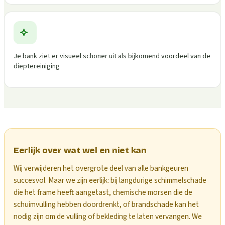
Je bank ziet er visueel schoner uit als bijkomend voordeel van de
dieptereiniging
Eerlijk over wat wel en niet kan
Wij verwijderen het overgrote deel van alle bankgeuren
succesvol. Maar we zijn eerlijk: bij langdurige schimmelschade
die het frame heeft aangetast, chemische morsen die de
schuimvulling hebben doordrenkt, of brandschade kan het
nodig zijn om de vulling of bekleding te laten vervangen. We