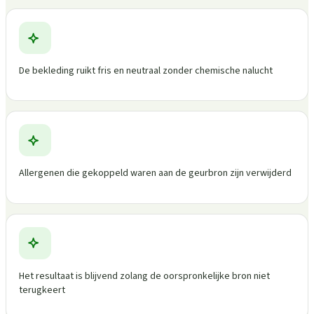
De bekleding ruikt fris en neutraal zonder chemische nalucht
Allergenen die gekoppeld waren aan de geurbron zijn verwijderd
Het resultaat is blijvend zolang de oorspronkelijke bron niet
terugkeert