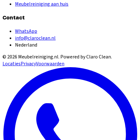
Meubelreiniging aan huis
Contact
WhatsApp
info@claroclean.nl
Nederland
©
2026
Meubelreiniging.nl
. Powered by Claro Clean.
Locaties
Privacy
Voorwaarden