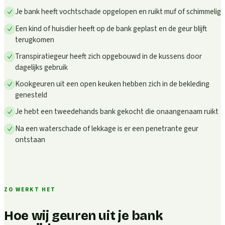
Je bank heeft vochtschade opgelopen en ruikt muf of schimmelig
Een kind of huisdier heeft op de bank geplast en de geur blijft
terugkomen
Transpiratiegeur heeft zich opgebouwd in de kussens door
dagelijks gebruik
Kookgeuren uit een open keuken hebben zich in de bekleding
genesteld
Je hebt een tweedehands bank gekocht die onaangenaam ruikt
Na een waterschade of lekkage is er een penetrante geur
ontstaan
ZO WERKT HET
Hoe wij geuren uit je bank