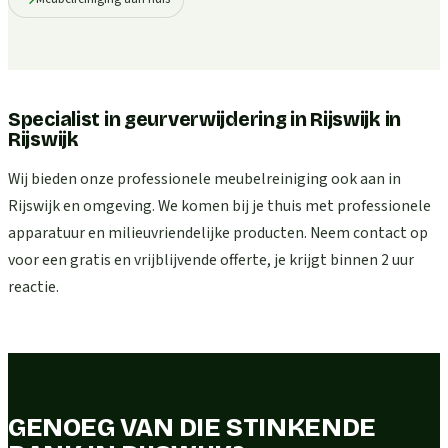
Specialist in geurverwijdering in Rijswijk
in
Rijswijk
Wij bieden onze professionele meubelreiniging ook aan in
Rijswijk en omgeving. We komen bij je thuis met professionele
apparatuur en milieuvriendelijke producten. Neem contact op
voor een gratis en vrijblijvende offerte, je krijgt binnen 2 uur
reactie.
GENOEG VAN DIE STINKENDE