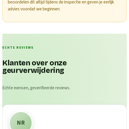
beoordelen dit altijd tijdens de inspectie en geven je eerlijk
advies voordat we beginnen.
ECHTE REVIEWS
Klanten over onze
geurverwijdering
Echte mensen, geverifieerde reviews.
NR