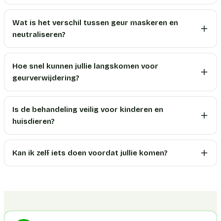
Wat is het verschil tussen geur maskeren en
neutraliseren?
Hoe snel kunnen jullie langskomen voor
geurverwijdering?
Is de behandeling veilig voor kinderen en
huisdieren?
Kan ik zelf iets doen voordat jullie komen?