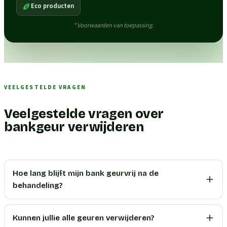
Eco producten
* Voorwaarden van toepassing.
VEELGESTELDE VRAGEN
Veelgestelde vragen over
bankgeur verwijderen
Hoe lang blijft mijn bank geurvrij na de
behandeling?
Kunnen jullie alle geuren verwijderen?