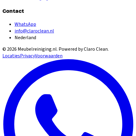
Contact
WhatsApp
info@claroclean.nl
Nederland
©
2026
Meubelreiniging.nl
. Powered by Claro Clean.
Locaties
Privacy
Voorwaarden