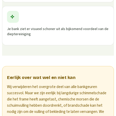
Je bank ziet er visueel schoner uit als bijkomend voordeel van de
dieptereiniging
Eerlijk over wat wel en niet kan
Wij verwijderen het overgrote deel van alle bankgeuren
succesvol. Maar we zijn eerlijk: bij langdurige schimmelschade
die het frame heeft aangetast, chemische morsen die de
schuimvulling hebben doordrenkt, of brandschade kan het
nodig zijn om de vulling of bekleding te laten vervangen. We