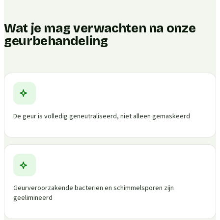
Wat je mag verwachten na onze
geurbehandeling
De geur is volledig geneutraliseerd, niet alleen gemaskeerd
Geurveroorzakende bacterien en schimmelsporen zijn
geelimineerd