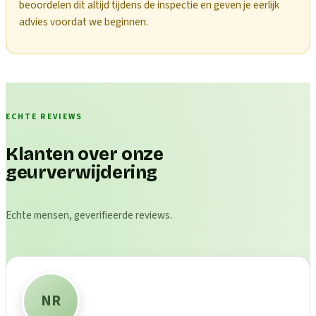
beoordelen dit altijd tijdens de inspectie en geven je eerlijk
advies voordat we beginnen.
ECHTE REVIEWS
Klanten over onze
geurverwijdering
Echte mensen, geverifieerde reviews.
NR