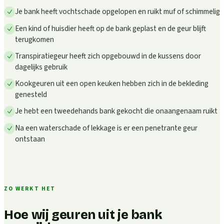
Je bank heeft vochtschade opgelopen en ruikt muf of schimmelig
Een kind of huisdier heeft op de bank geplast en de geur blijft
terugkomen
Transpiratiegeur heeft zich opgebouwd in de kussens door
dagelijks gebruik
Kookgeuren uit een open keuken hebben zich in de bekleding
genesteld
Je hebt een tweedehands bank gekocht die onaangenaam ruikt
Na een waterschade of lekkage is er een penetrante geur
ontstaan
ZO WERKT HET
Hoe wij geuren uit je bank