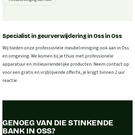
Specialist in geurverwijdering in Oss
in
Oss
Wij bieden onze professionele meubelreiniging ook aan in Oss
en omgeving. We komen bij je thuis met professionele
apparatuur en milieuvriendelijke producten. Neem contact op
voor een gratis en vrijblijvende offerte, je krijgt binnen 2 uur
reactie.
GENOEG VAN DIE STINKENDE
BANK IN OSS?