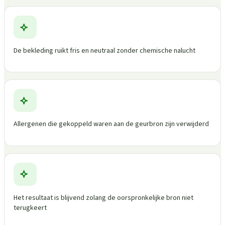
De bekleding ruikt fris en neutraal zonder chemische nalucht
Allergenen die gekoppeld waren aan de geurbron zijn verwijderd
Het resultaat is blijvend zolang de oorspronkelijke bron niet
terugkeert