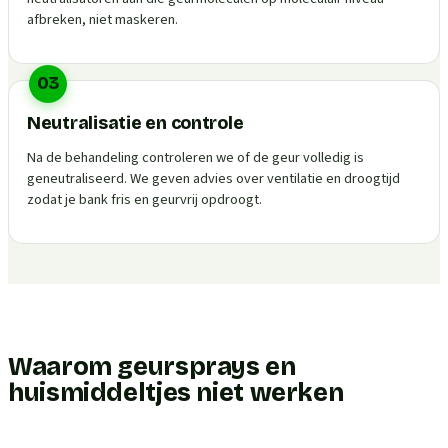
afbreken, niet maskeren.
03
Neutralisatie en controle
Na de behandeling controleren we of de geur volledig is
geneutraliseerd. We geven advies over ventilatie en droogtijd
zodat je bank fris en geurvrij opdroogt.
Waarom geursprays en
huismiddeltjes niet werken