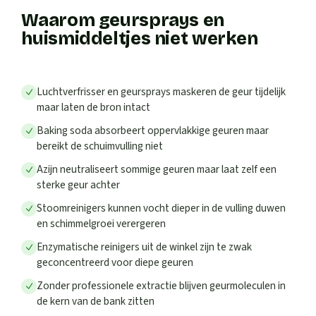
Waarom geursprays en
huismiddeltjes niet werken
Luchtverfrisser en geursprays maskeren de geur tijdelijk
maar laten de bron intact
Baking soda absorbeert oppervlakkige geuren maar
bereikt de schuimvulling niet
Azijn neutraliseert sommige geuren maar laat zelf een
sterke geur achter
Stoomreinigers kunnen vocht dieper in de vulling duwen
en schimmelgroei verergeren
Enzymatische reinigers uit de winkel zijn te zwak
geconcentreerd voor diepe geuren
Zonder professionele extractie blijven geurmoleculen in
de kern van de bank zitten