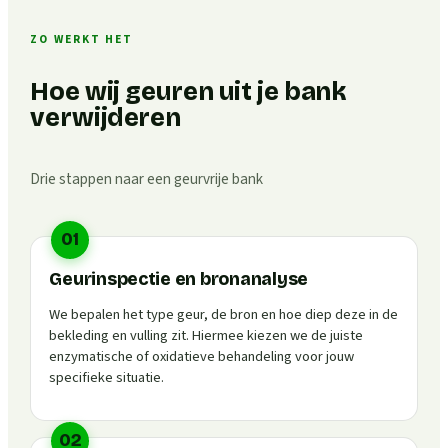
ZO WERKT HET
Hoe wij geuren uit je bank
verwijderen
Drie stappen naar een geurvrije bank
01
Geurinspectie en bronanalyse
We bepalen het type geur, de bron en hoe diep deze in de
bekleding en vulling zit. Hiermee kiezen we de juiste
enzymatische of oxidatieve behandeling voor jouw
specifieke situatie.
02