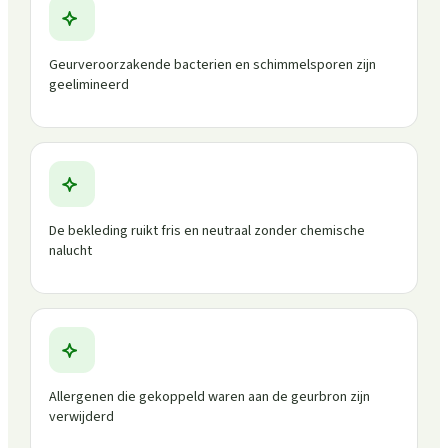
Geurveroorzakende bacterien en schimmelsporen zijn
geelimineerd
De bekleding ruikt fris en neutraal zonder chemische
nalucht
Allergenen die gekoppeld waren aan de geurbron zijn
verwijderd