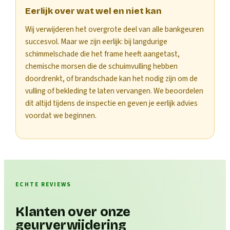
Eerlijk over wat wel en niet kan
Wij verwijderen het overgrote deel van alle bankgeuren
succesvol. Maar we zijn eerlijk: bij langdurige
schimmelschade die het frame heeft aangetast,
chemische morsen die de schuimvulling hebben
doordrenkt, of brandschade kan het nodig zijn om de
vulling of bekleding te laten vervangen. We beoordelen
dit altijd tijdens de inspectie en geven je eerlijk advies
voordat we beginnen.
ECHTE REVIEWS
Klanten over onze
geurverwijdering