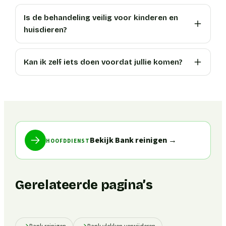
Is de behandeling veilig voor kinderen en
huisdieren?
Kan ik zelf iets doen voordat jullie komen?
Bekijk Bank reinigen
→
HOOFDDIENST
Gerelateerde pagina’s