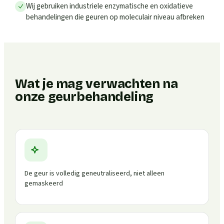
Wij gebruiken industriele enzymatische en oxidatieve
behandelingen die geuren op moleculair niveau afbreken
Wat je mag verwachten na
onze geurbehandeling
De geur is volledig geneutraliseerd, niet alleen
gemaskeerd