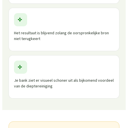
Het resultaat is blijvend zolang de oorspronkelijke bron
niet terugkeert
Je bank ziet er visueel schoner uit als bijkomend voordeel
van de dieptereiniging