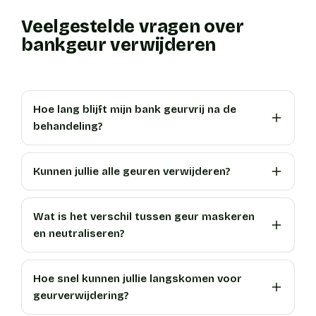
Veelgestelde vragen over
bankgeur verwijderen
Hoe lang blijft mijn bank geurvrij na de
behandeling?
Kunnen jullie alle geuren verwijderen?
Wat is het verschil tussen geur maskeren
en neutraliseren?
Hoe snel kunnen jullie langskomen voor
geurverwijdering?