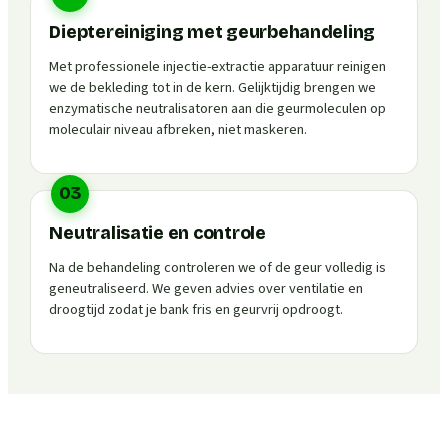
Dieptereiniging met geurbehandeling
Met professionele injectie-extractie apparatuur reinigen
we de bekleding tot in de kern. Gelijktijdig brengen we
enzymatische neutralisatoren aan die geurmoleculen op
moleculair niveau afbreken, niet maskeren.
03
Neutralisatie en controle
Na de behandeling controleren we of de geur volledig is
geneutraliseerd. We geven advies over ventilatie en
droogtijd zodat je bank fris en geurvrij opdroogt.