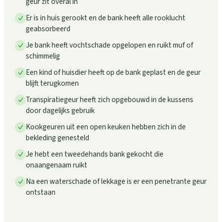
geur zit overal in
Er is in huis gerookt en de bank heeft alle rooklucht
geabsorbeerd
Je bank heeft vochtschade opgelopen en ruikt muf of
schimmelig
Een kind of huisdier heeft op de bank geplast en de geur
blijft terugkomen
Transpiratiegeur heeft zich opgebouwd in de kussens
door dagelijks gebruik
Kookgeuren uit een open keuken hebben zich in de
bekleding genesteld
Je hebt een tweedehands bank gekocht die
onaangenaam ruikt
Na een waterschade of lekkage is er een penetrante geur
ontstaan