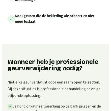
Kookgeuren die de bekleding absorbeert en niet
meer loslaat
Wanneer heb je professionele
geurverwijdering nodig?
Niet elke geur verdwijnt door een raam open te zetten.
Bij deze situaties is professionele behandeling de enige
blijvende oplossing:
Je hond of kat heeft jarenlang op de bank gelegen en de