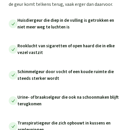
de geur komt telkens terug, vaak erger dan daarvoor.
Huisdiergeur die diep in de vulling is getrokken en
niet meer weg te luchten is
Rooklucht van sigaretten of open haard die in elke
vezel vastzit
Schimmelgeur door vocht of een koude ruimte die
steeds sterker wordt
Urine- of braakselgeur die ook na schoonmaken blijft
terugkomen
Transpiratiegeur die zich opbouwt in kussens en
armleuningen