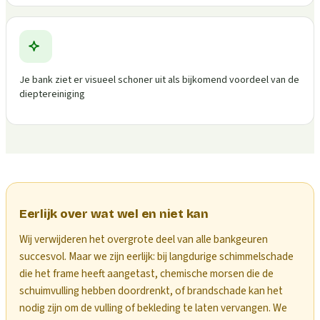
Je bank ziet er visueel schoner uit als bijkomend voordeel van de
dieptereiniging
Eerlijk over wat wel en niet kan
Wij verwijderen het overgrote deel van alle bankgeuren
succesvol. Maar we zijn eerlijk: bij langdurige schimmelschade
die het frame heeft aangetast, chemische morsen die de
schuimvulling hebben doordrenkt, of brandschade kan het
nodig zijn om de vulling of bekleding te laten vervangen. We