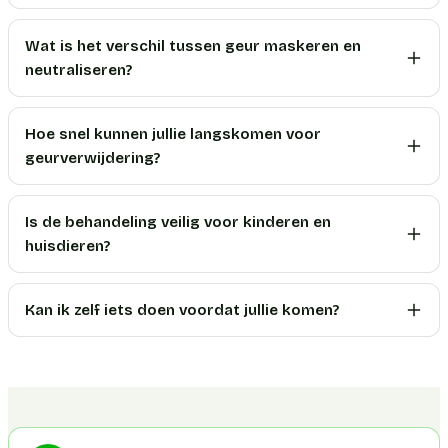
Wat is het verschil tussen geur maskeren en
neutraliseren?
Hoe snel kunnen jullie langskomen voor
geurverwijdering?
Is de behandeling veilig voor kinderen en
huisdieren?
Kan ik zelf iets doen voordat jullie komen?