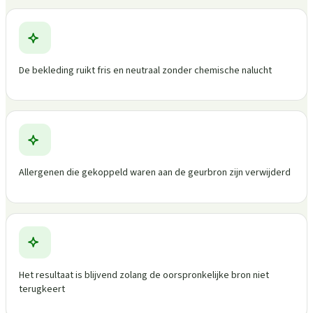
De bekleding ruikt fris en neutraal zonder chemische nalucht
Allergenen die gekoppeld waren aan de geurbron zijn verwijderd
Het resultaat is blijvend zolang de oorspronkelijke bron niet
terugkeert