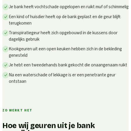
Je bank heeft vochtschade opgelopen en ruikt muf of schimmelig
Een kind of huisdier heeft op de bank geplast en de geur blijft
terugkomen
Transpiratiegeur heeft zich opgebouwd in de kussens door
dagelijks gebruik
Kookgeuren uit een open keuken hebben zich in de bekleding
genesteld
Je hebt een tweedehands bank gekocht die onaangenaam ruikt
Na een waterschade of lekkage is er een penetrante geur
ontstaan
ZO WERKT HET
Hoe wij geuren uit je bank