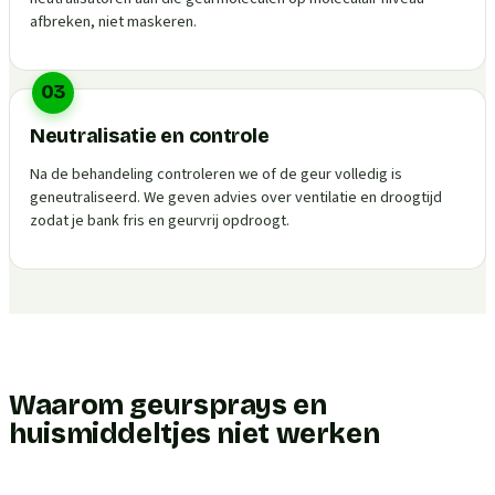
afbreken, niet maskeren.
03
Neutralisatie en controle
Na de behandeling controleren we of de geur volledig is
geneutraliseerd. We geven advies over ventilatie en droogtijd
zodat je bank fris en geurvrij opdroogt.
Waarom geursprays en
huismiddeltjes niet werken