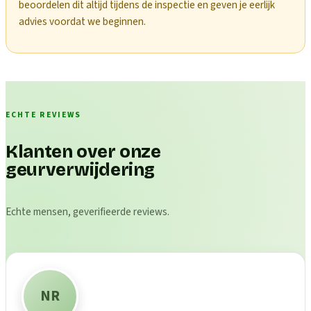
beoordelen dit altijd tijdens de inspectie en geven je eerlijk
advies voordat we beginnen.
ECHTE REVIEWS
Klanten over onze
geurverwijdering
Echte mensen, geverifieerde reviews.
NR