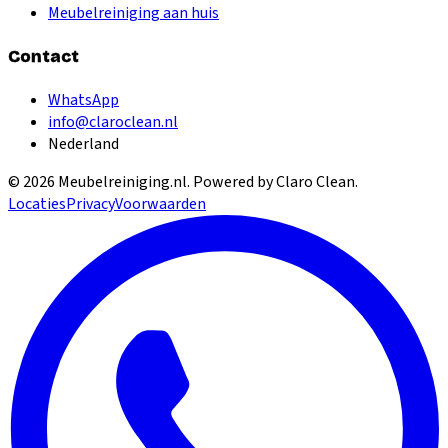
Meubelreiniging aan huis
Contact
WhatsApp
info@claroclean.nl
Nederland
©
2026
Meubelreiniging.nl
. Powered by Claro Clean.
Locaties
Privacy
Voorwaarden