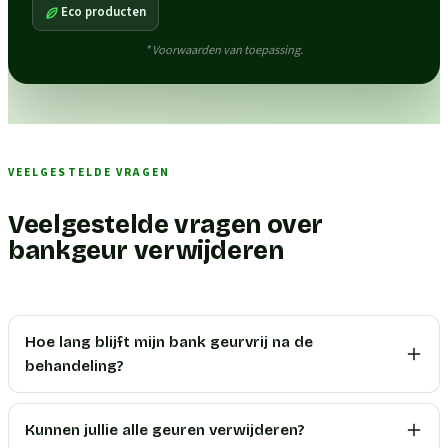
Eco producten
* Voorwaarden van toepassing.
VEELGESTELDE VRAGEN
Veelgestelde vragen over
bankgeur verwijderen
Hoe lang blijft mijn bank geurvrij na de
behandeling?
Kunnen jullie alle geuren verwijderen?