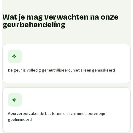
Wat je mag verwachten na onze
geurbehandeling
De geur is volledig geneutraliseerd, niet alleen gemaskeerd
Geurveroorzakende bacterien en schimmelsporen zijn
geelimineerd