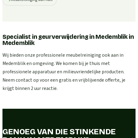
Specialist in geurverwijdering in Medemblik
in
Medemblik
Wij bieden onze professionele meubelreiniging ook aan in
Medemblik en omgeving. We komen bij je thuis met
professionele apparatuur en milieuvriendelijke producten.
Neem contact op voor een gratis en vrijblijvende offerte, je
krijgt binnen 2 uur reactie.
GENOEG VAN DIE STINKENDE