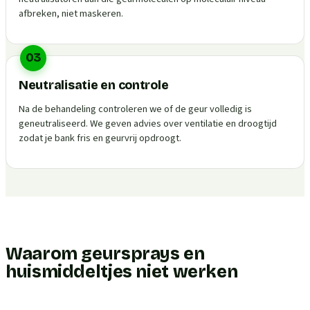
afbreken, niet maskeren.
03
Neutralisatie en controle
Na de behandeling controleren we of de geur volledig is
geneutraliseerd. We geven advies over ventilatie en droogtijd
zodat je bank fris en geurvrij opdroogt.
Waarom geursprays en
huismiddeltjes niet werken