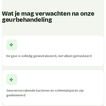
Wat je mag verwachten na onze
geurbehandeling
De geur is volledig geneutraliseerd, niet alleen gemaskeerd
Geurveroorzakende bacterien en schimmelsporen zijn
geelimineerd