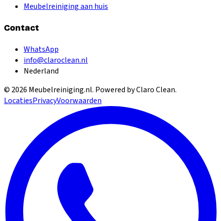
Meubelreiniging aan huis
Contact
WhatsApp
info@claroclean.nl
Nederland
©
2026
Meubelreiniging.nl
. Powered by Claro Clean.
Locaties
Privacy
Voorwaarden