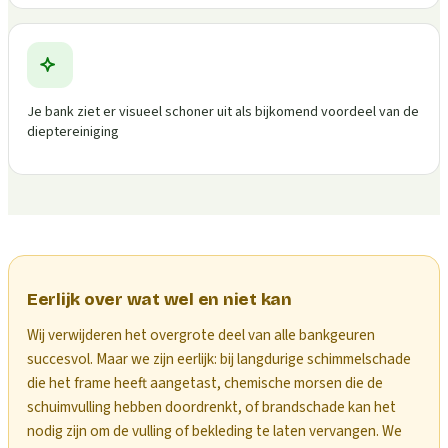
Je bank ziet er visueel schoner uit als bijkomend voordeel van de
dieptereiniging
Eerlijk over wat wel en niet kan
Wij verwijderen het overgrote deel van alle bankgeuren
succesvol. Maar we zijn eerlijk: bij langdurige schimmelschade
die het frame heeft aangetast, chemische morsen die de
schuimvulling hebben doordrenkt, of brandschade kan het
nodig zijn om de vulling of bekleding te laten vervangen. We