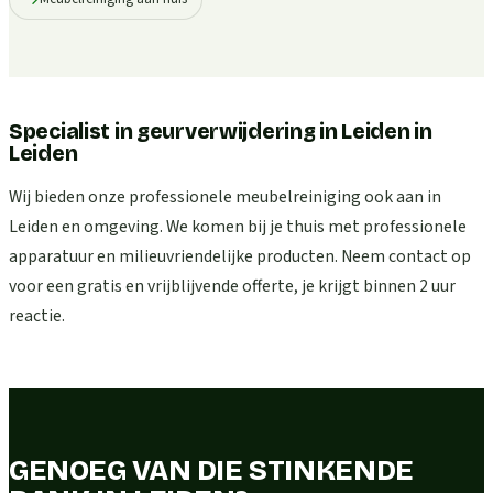
Specialist in geurverwijdering in Leiden
in
Leiden
Wij bieden onze professionele meubelreiniging ook aan in
Leiden en omgeving. We komen bij je thuis met professionele
apparatuur en milieuvriendelijke producten. Neem contact op
voor een gratis en vrijblijvende offerte, je krijgt binnen 2 uur
reactie.
GENOEG VAN DIE STINKENDE