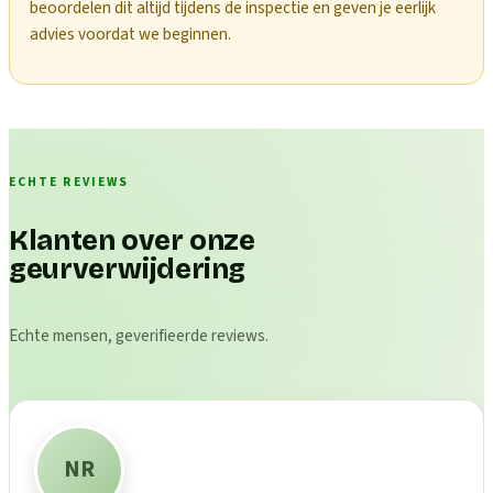
beoordelen dit altijd tijdens de inspectie en geven je eerlijk
advies voordat we beginnen.
ECHTE REVIEWS
Klanten over onze
geurverwijdering
Echte mensen, geverifieerde reviews.
NR