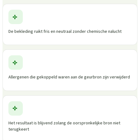
De bekleding ruikt fris en neutraal zonder chemische nalucht
Allergenen die gekoppeld waren aan de geurbron zijn verwijderd
Het resultaat is blijvend zolang de oorspronkelijke bron niet
terugkeert