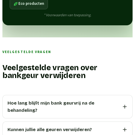
Eco producten
* Voorwaarden van toepassing.
VEELGESTELDE VRAGEN
Veelgestelde vragen over
bankgeur verwijderen
Hoe lang blijft mijn bank geurvrij na de
behandeling?
Kunnen jullie alle geuren verwijderen?