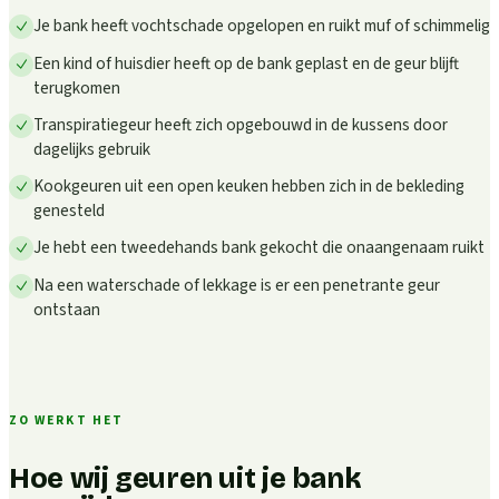
Je bank heeft vochtschade opgelopen en ruikt muf of schimmelig
Een kind of huisdier heeft op de bank geplast en de geur blijft
terugkomen
Transpiratiegeur heeft zich opgebouwd in de kussens door
dagelijks gebruik
Kookgeuren uit een open keuken hebben zich in de bekleding
genesteld
Je hebt een tweedehands bank gekocht die onaangenaam ruikt
Na een waterschade of lekkage is er een penetrante geur
ontstaan
ZO WERKT HET
Hoe wij geuren uit je bank