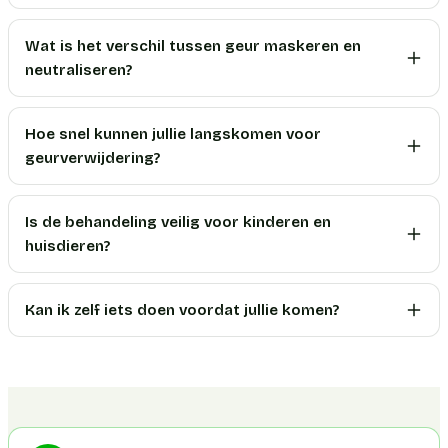
Wat is het verschil tussen geur maskeren en
neutraliseren?
Hoe snel kunnen jullie langskomen voor
geurverwijdering?
Is de behandeling veilig voor kinderen en
huisdieren?
Kan ik zelf iets doen voordat jullie komen?