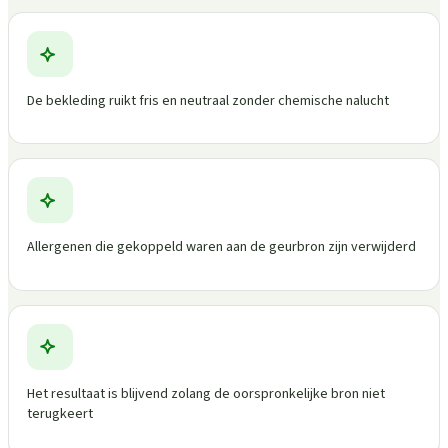
De bekleding ruikt fris en neutraal zonder chemische nalucht
Allergenen die gekoppeld waren aan de geurbron zijn verwijderd
Het resultaat is blijvend zolang de oorspronkelijke bron niet
terugkeert