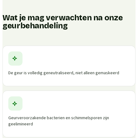
Wat je mag verwachten na onze
geurbehandeling
De geur is volledig geneutraliseerd, niet alleen gemaskeerd
Geurveroorzakende bacterien en schimmelsporen zijn
geelimineerd