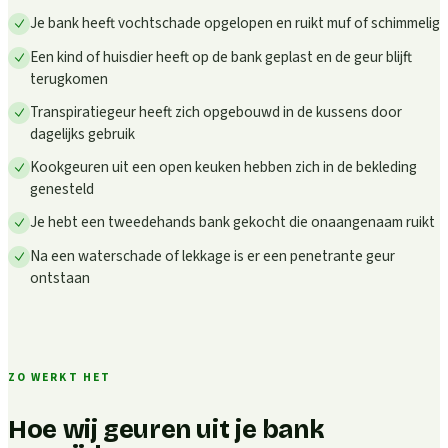
Je bank heeft vochtschade opgelopen en ruikt muf of schimmelig
Een kind of huisdier heeft op de bank geplast en de geur blijft
terugkomen
Transpiratiegeur heeft zich opgebouwd in de kussens door
dagelijks gebruik
Kookgeuren uit een open keuken hebben zich in de bekleding
genesteld
Je hebt een tweedehands bank gekocht die onaangenaam ruikt
Na een waterschade of lekkage is er een penetrante geur
ontstaan
ZO WERKT HET
Hoe wij geuren uit je bank