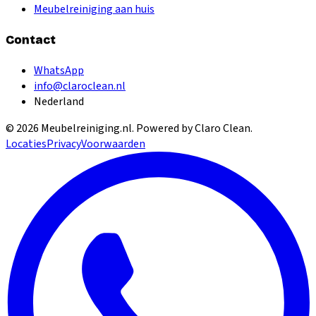
Meubelreiniging aan huis
Contact
WhatsApp
info@claroclean.nl
Nederland
©
2026
Meubelreiniging.nl
. Powered by Claro Clean.
Locaties
Privacy
Voorwaarden