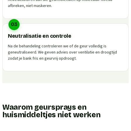
afbreken, niet maskeren.
03
Neutralisatie en controle
Na de behandeling controleren we of de geur volledig is
geneutraliseerd. We geven advies over ventilatie en droogtijd
zodat je bank fris en geurvrij opdroogt.
Waarom geursprays en
huismiddeltjes niet werken