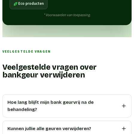
Eco producten
* Voorwaarden van toepassing.
VEELGESTELDE VRAGEN
Veelgestelde vragen over
bankgeur verwijderen
Hoe lang blijft mijn bank geurvrij na de
behandeling?
Kunnen jullie alle geuren verwijderen?