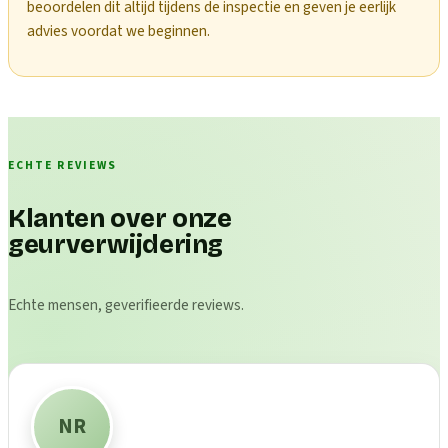
beoordelen dit altijd tijdens de inspectie en geven je eerlijk
advies voordat we beginnen.
ECHTE REVIEWS
Klanten over onze
geurverwijdering
Echte mensen, geverifieerde reviews.
NR