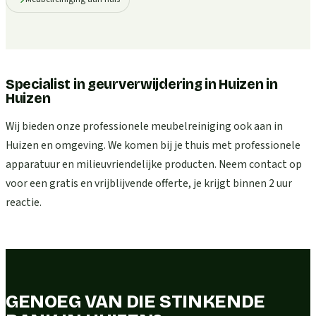
Specialist in geurverwijdering in Huizen
in
Huizen
Wij bieden onze professionele meubelreiniging ook aan in
Huizen en omgeving. We komen bij je thuis met professionele
apparatuur en milieuvriendelijke producten. Neem contact op
voor een gratis en vrijblijvende offerte, je krijgt binnen 2 uur
reactie.
GENOEG VAN DIE STINKENDE