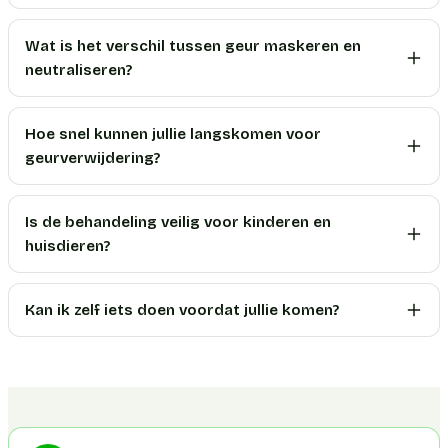
Wat is het verschil tussen geur maskeren en
neutraliseren?
Hoe snel kunnen jullie langskomen voor
geurverwijdering?
Is de behandeling veilig voor kinderen en
huisdieren?
Kan ik zelf iets doen voordat jullie komen?