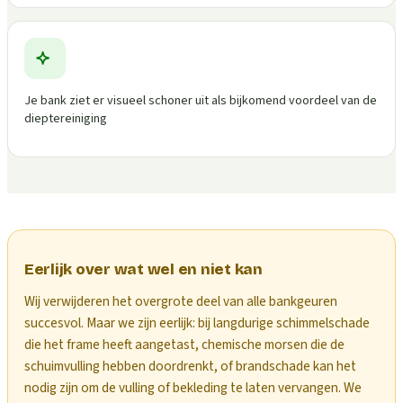
Je bank ziet er visueel schoner uit als bijkomend voordeel van de
dieptereiniging
Eerlijk over wat wel en niet kan
Wij verwijderen het overgrote deel van alle bankgeuren
succesvol. Maar we zijn eerlijk: bij langdurige schimmelschade
die het frame heeft aangetast, chemische morsen die de
schuimvulling hebben doordrenkt, of brandschade kan het
nodig zijn om de vulling of bekleding te laten vervangen. We