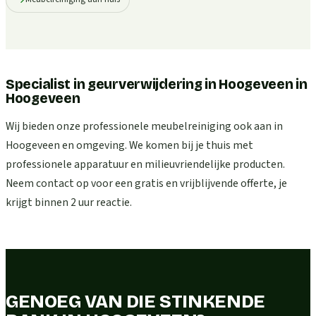
Specialist in geurverwijdering in Hoogeveen
in
Hoogeveen
Wij bieden onze professionele meubelreiniging ook aan in
Hoogeveen en omgeving. We komen bij je thuis met
professionele apparatuur en milieuvriendelijke producten.
Neem contact op voor een gratis en vrijblijvende offerte, je
krijgt binnen 2 uur reactie.
GENOEG VAN DIE STINKENDE