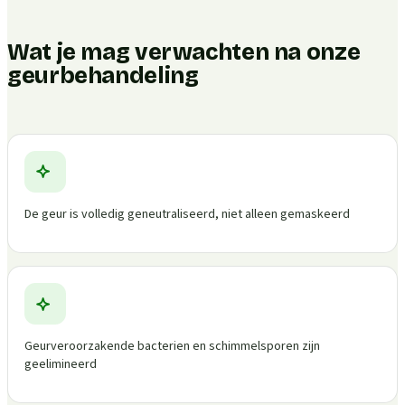
Wat je mag verwachten na onze
geurbehandeling
De geur is volledig geneutraliseerd, niet alleen gemaskeerd
Geurveroorzakende bacterien en schimmelsporen zijn
geelimineerd