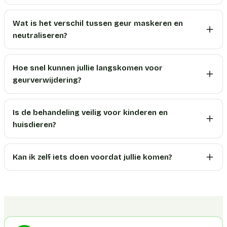
Wat is het verschil tussen geur maskeren en
neutraliseren?
Hoe snel kunnen jullie langskomen voor
geurverwijdering?
Is de behandeling veilig voor kinderen en
huisdieren?
Kan ik zelf iets doen voordat jullie komen?