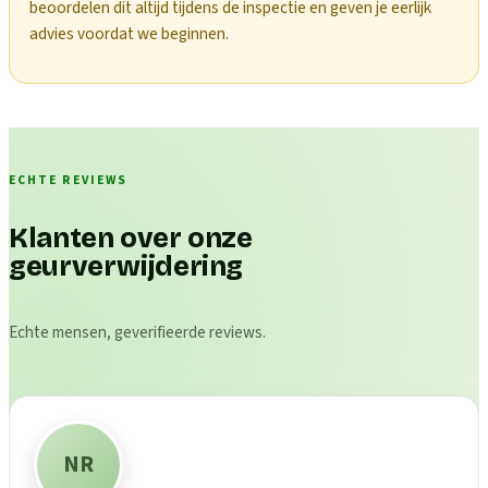
beoordelen dit altijd tijdens de inspectie en geven je eerlijk
advies voordat we beginnen.
ECHTE REVIEWS
Klanten over onze
geurverwijdering
Echte mensen, geverifieerde reviews.
NR