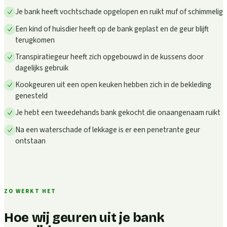
Je bank heeft vochtschade opgelopen en ruikt muf of schimmelig
Een kind of huisdier heeft op de bank geplast en de geur blijft
terugkomen
Transpiratiegeur heeft zich opgebouwd in de kussens door
dagelijks gebruik
Kookgeuren uit een open keuken hebben zich in de bekleding
genesteld
Je hebt een tweedehands bank gekocht die onaangenaam ruikt
Na een waterschade of lekkage is er een penetrante geur
ontstaan
ZO WERKT HET
Hoe wij geuren uit je bank