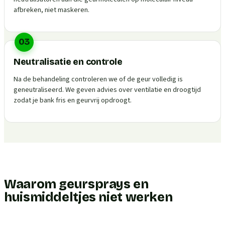
afbreken, niet maskeren.
03
Neutralisatie en controle
Na de behandeling controleren we of de geur volledig is
geneutraliseerd. We geven advies over ventilatie en droogtijd
zodat je bank fris en geurvrij opdroogt.
Waarom geursprays en
huismiddeltjes niet werken