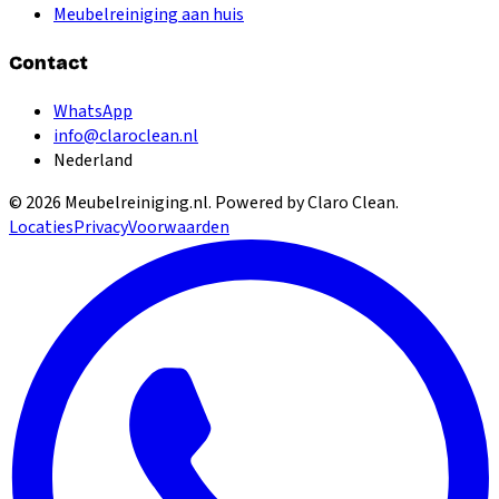
Meubelreiniging aan huis
Contact
WhatsApp
info@claroclean.nl
Nederland
©
2026
Meubelreiniging.nl
. Powered by Claro Clean.
Locaties
Privacy
Voorwaarden