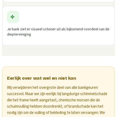
Je bank ziet er visueel schoner uit als bijkomend voordeel van de
dieptereiniging
Eerlijk over wat wel en niet kan
Wij verwijderen het overgrote deel van alle bankgeuren
succesvol. Maar we zijn eerlijk: bij langdurige schimmelschade
die het frame heeft aangetast, chemische morsen die de
schuimvulling hebben doordrenkt, of brandschade kan het
nodig zijn om de vulling of bekleding te laten vervangen. We