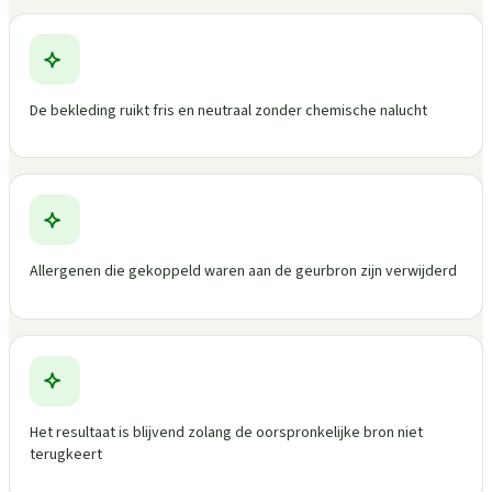
De bekleding ruikt fris en neutraal zonder chemische nalucht
Allergenen die gekoppeld waren aan de geurbron zijn verwijderd
Het resultaat is blijvend zolang de oorspronkelijke bron niet
terugkeert