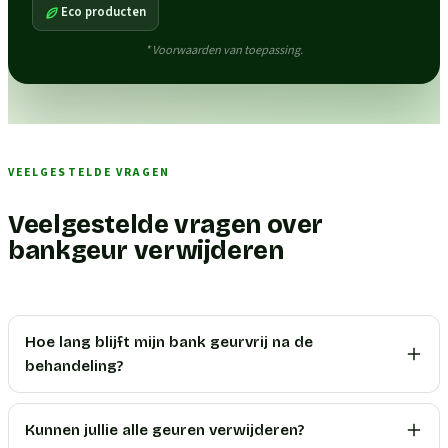
Eco producten
* Voorwaarden van toepassing.
VEELGESTELDE VRAGEN
Veelgestelde vragen over
bankgeur verwijderen
Hoe lang blijft mijn bank geurvrij na de
behandeling?
Kunnen jullie alle geuren verwijderen?