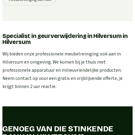
Specialist in geurverwijdering in Hilversum
in
Hilversum
Wij bieden onze professionele meubelreiniging ook aan in
Hilversum en omgeving. We komen bij je thuis met
professionele apparatuur en milieuvriendelijke producten.
Neem contact op voor een gratis en vrijblijvende offerte, je
krijgt binnen 2 uur reactie.
GENOEG VAN DIE STINKENDE