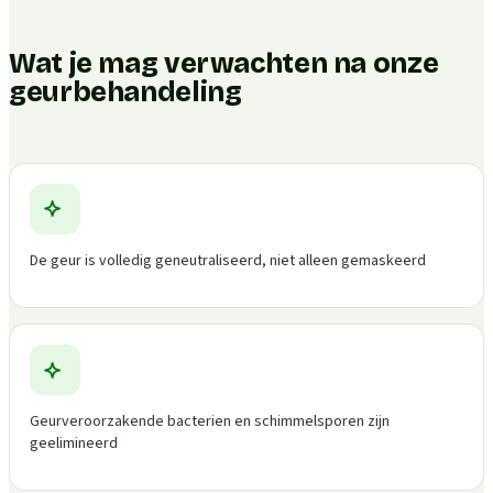
Wat je mag verwachten na onze
geurbehandeling
De geur is volledig geneutraliseerd, niet alleen gemaskeerd
Geurveroorzakende bacterien en schimmelsporen zijn
geelimineerd