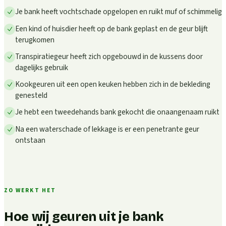
Je bank heeft vochtschade opgelopen en ruikt muf of schimmelig
Een kind of huisdier heeft op de bank geplast en de geur blijft
terugkomen
Transpiratiegeur heeft zich opgebouwd in de kussens door
dagelijks gebruik
Kookgeuren uit een open keuken hebben zich in de bekleding
genesteld
Je hebt een tweedehands bank gekocht die onaangenaam ruikt
Na een waterschade of lekkage is er een penetrante geur
ontstaan
ZO WERKT HET
Hoe wij geuren uit je bank