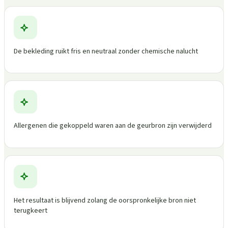
De bekleding ruikt fris en neutraal zonder chemische nalucht
Allergenen die gekoppeld waren aan de geurbron zijn verwijderd
Het resultaat is blijvend zolang de oorspronkelijke bron niet
terugkeert