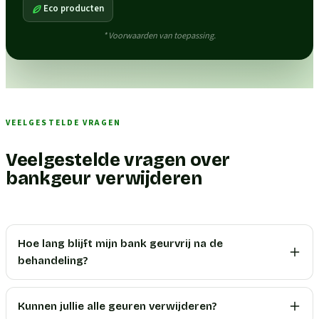
Eco producten
* Voorwaarden van toepassing.
VEELGESTELDE VRAGEN
Veelgestelde vragen over
bankgeur verwijderen
Hoe lang blijft mijn bank geurvrij na de
behandeling?
Kunnen jullie alle geuren verwijderen?