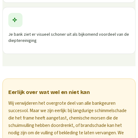
Je bank ziet er visueel schoner uit als bijkomend voordeel van de
dieptereiniging
Eerlijk over wat wel en niet kan
Wij verwijderen het overgrote deel van alle bankgeuren
succesvol. Maar we zijn eerlijk: bij langdurige schimmelschade
die het frame heeft aangetast, chemische morsen die de
schuimvulling hebben doordrenkt, of brandschade kan het
nodig zijn om de vulling of bekleding te laten vervangen. We