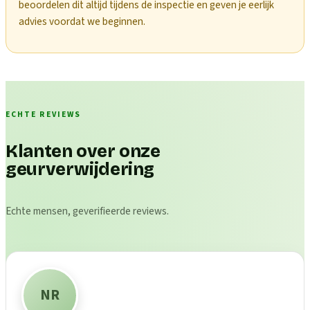
beoordelen dit altijd tijdens de inspectie en geven je eerlijk
advies voordat we beginnen.
ECHTE REVIEWS
Klanten over onze
geurverwijdering
Echte mensen, geverifieerde reviews.
NR