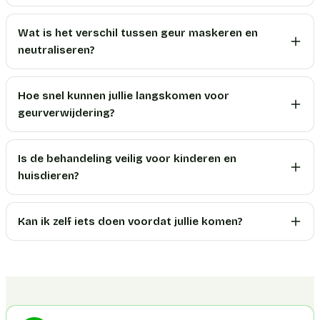
Wat is het verschil tussen geur maskeren en
neutraliseren?
Hoe snel kunnen jullie langskomen voor
geurverwijdering?
Is de behandeling veilig voor kinderen en
huisdieren?
Kan ik zelf iets doen voordat jullie komen?