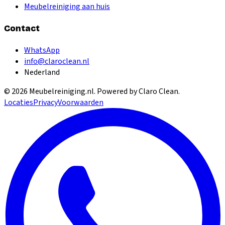
Meubelreiniging aan huis
Contact
WhatsApp
info@claroclean.nl
Nederland
©
2026
Meubelreiniging.nl
. Powered by Claro Clean.
Locaties
Privacy
Voorwaarden