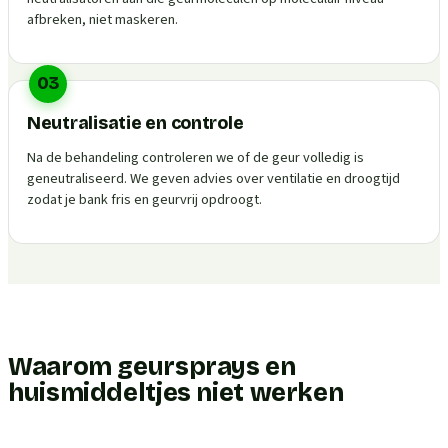
afbreken, niet maskeren.
03
Neutralisatie en controle
Na de behandeling controleren we of de geur volledig is
geneutraliseerd. We geven advies over ventilatie en droogtijd
zodat je bank fris en geurvrij opdroogt.
Waarom geursprays en
huismiddeltjes niet werken