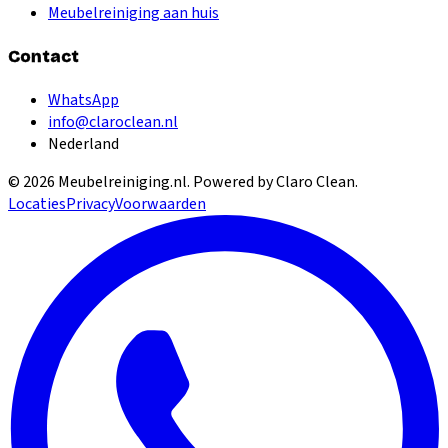
Meubelreiniging aan huis
Contact
WhatsApp
info@claroclean.nl
Nederland
©
2026
Meubelreiniging.nl
. Powered by Claro Clean.
Locaties
Privacy
Voorwaarden