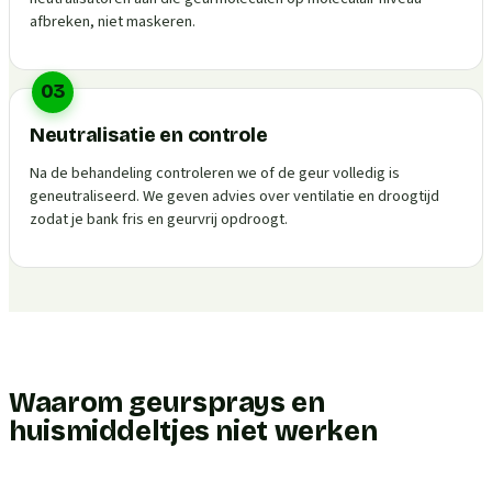
afbreken, niet maskeren.
03
Neutralisatie en controle
Na de behandeling controleren we of de geur volledig is
geneutraliseerd. We geven advies over ventilatie en droogtijd
zodat je bank fris en geurvrij opdroogt.
Waarom geursprays en
huismiddeltjes niet werken