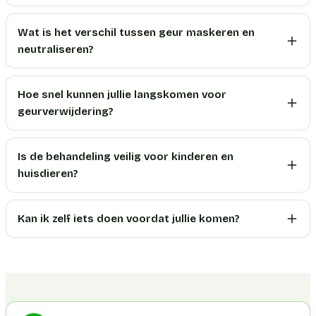
Wat is het verschil tussen geur maskeren en
neutraliseren?
Hoe snel kunnen jullie langskomen voor
geurverwijdering?
Is de behandeling veilig voor kinderen en
huisdieren?
Kan ik zelf iets doen voordat jullie komen?