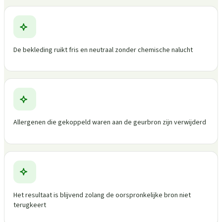
De bekleding ruikt fris en neutraal zonder chemische nalucht
Allergenen die gekoppeld waren aan de geurbron zijn verwijderd
Het resultaat is blijvend zolang de oorspronkelijke bron niet
terugkeert