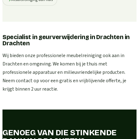
Specialist in geurverwijdering in Drachten
in
Drachten
Wij bieden onze professionele meubelreiniging ook aan in
Drachten en omgeving. We komen bij je thuis met
professionele apparatuur en milieuvriendelijke producten.
Neem contact op voor een gratis en vrijblijvende offerte, je
krijgt binnen 2 uur reactie.
GENOEG VAN DIE STINKENDE