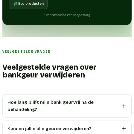
Eco producten
* Voorwaarden van toepassing.
VEELGESTELDE VRAGEN
Veelgestelde vragen over
bankgeur verwijderen
Hoe lang blijft mijn bank geurvrij na de
behandeling?
Kunnen jullie alle geuren verwijderen?