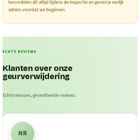
beoordelen dit altijd tijdens de inspectie en geven je eerlijk
advies voordat we beginnen.
ECHTE REVIEWS
Klanten over onze
geurverwijdering
Echte mensen, geverifieerde reviews.
NR