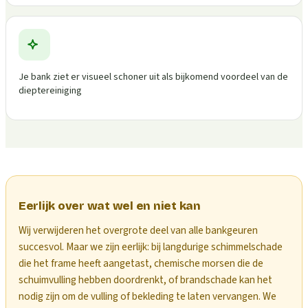
Je bank ziet er visueel schoner uit als bijkomend voordeel van de
dieptereiniging
Eerlijk over wat wel en niet kan
Wij verwijderen het overgrote deel van alle bankgeuren
succesvol. Maar we zijn eerlijk: bij langdurige schimmelschade
die het frame heeft aangetast, chemische morsen die de
schuimvulling hebben doordrenkt, of brandschade kan het
nodig zijn om de vulling of bekleding te laten vervangen. We