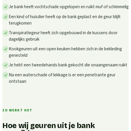
Je bank heeft vochtschade opgelopen en ruikt muf of schimmelig
Een kind of huisdier heeft op de bank geplast en de geur blijft
terugkomen
Transpiratiegeur heeft zich opgebouwd in de kussens door
dagelijks gebruik
Kookgeuren uit een open keuken hebben zich in de bekleding
genesteld
Je hebt een tweedehands bank gekocht die onaangenaam ruikt
Na een waterschade of lekkage is er een penetrante geur
ontstaan
ZO WERKT HET
Hoe wij geuren uit je bank