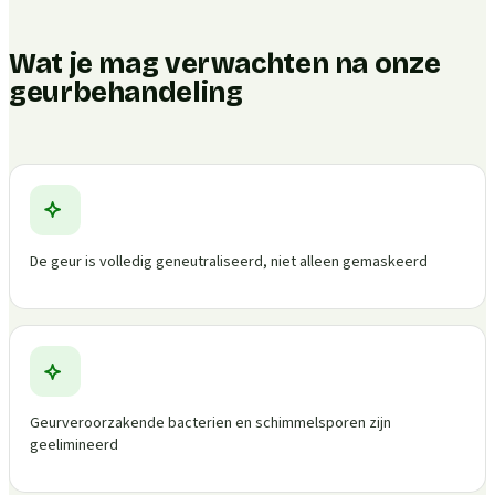
Wat je mag verwachten na onze
geurbehandeling
De geur is volledig geneutraliseerd, niet alleen gemaskeerd
Geurveroorzakende bacterien en schimmelsporen zijn
geelimineerd