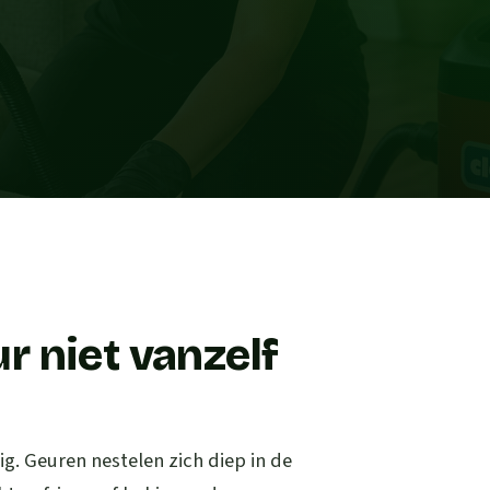
 niet vanzelf
g. Geuren nestelen zich diep in de