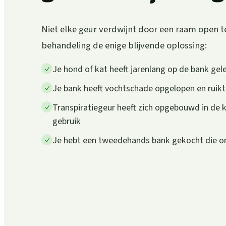
Niet elke geur verdwijnt door een raam open te 
behandeling de enige blijvende oplossing:
Je hond of kat heeft jarenlang op de bank gele
Je bank heeft vochtschade opgelopen en ruik
Transpiratiegeur heeft zich opgebouwd in de 
gebruik
Je hebt een tweedehands bank gekocht die 