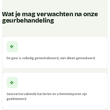
Wat je mag verwachten na onze
geurbehandeling
De geur is volledig geneutraliseerd, niet alleen gemaskeerd
Geurveroorzakende bacterien en schimmelsporen zijn
geelimineerd