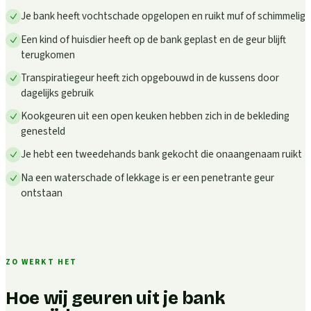
Je bank heeft vochtschade opgelopen en ruikt muf of schimmelig
Een kind of huisdier heeft op de bank geplast en de geur blijft
terugkomen
Transpiratiegeur heeft zich opgebouwd in de kussens door
dagelijks gebruik
Kookgeuren uit een open keuken hebben zich in de bekleding
genesteld
Je hebt een tweedehands bank gekocht die onaangenaam ruikt
Na een waterschade of lekkage is er een penetrante geur
ontstaan
ZO WERKT HET
Hoe wij geuren uit je bank