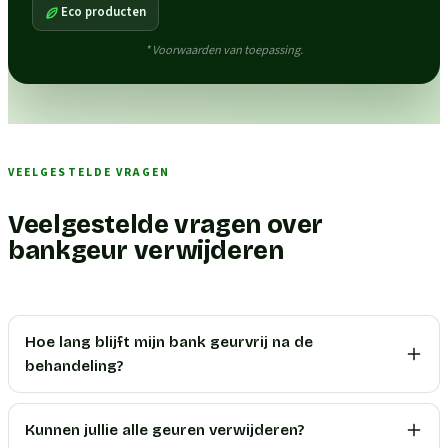
Eco producten
* Voorwaarden van toepassing.
VEELGESTELDE VRAGEN
Veelgestelde vragen over
bankgeur verwijderen
Hoe lang blijft mijn bank geurvrij na de
behandeling?
Kunnen jullie alle geuren verwijderen?