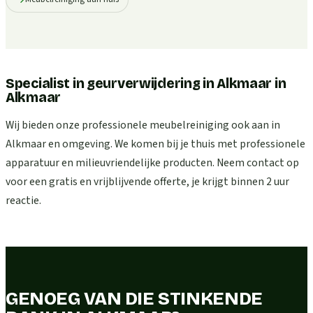
Specialist in geurverwijdering in Alkmaar
in
Alkmaar
Wij bieden onze professionele meubelreiniging ook aan in
Alkmaar en omgeving. We komen bij je thuis met professionele
apparatuur en milieuvriendelijke producten. Neem contact op
voor een gratis en vrijblijvende offerte, je krijgt binnen 2 uur
reactie.
GENOEG VAN DIE STINKENDE