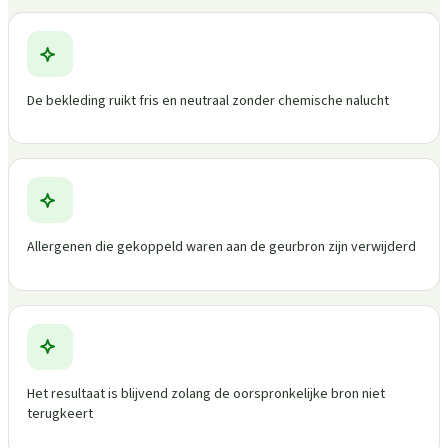
De bekleding ruikt fris en neutraal zonder chemische nalucht
Allergenen die gekoppeld waren aan de geurbron zijn verwijderd
Het resultaat is blijvend zolang de oorspronkelijke bron niet
terugkeert