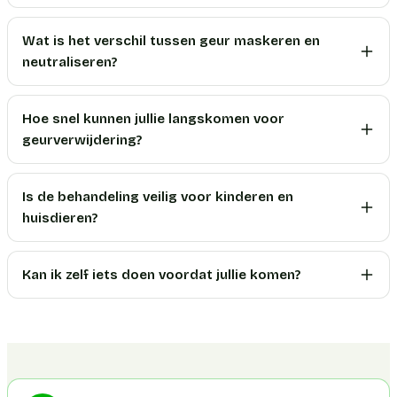
Wat is het verschil tussen geur maskeren en
neutraliseren?
Hoe snel kunnen jullie langskomen voor
geurverwijdering?
Is de behandeling veilig voor kinderen en
huisdieren?
Kan ik zelf iets doen voordat jullie komen?