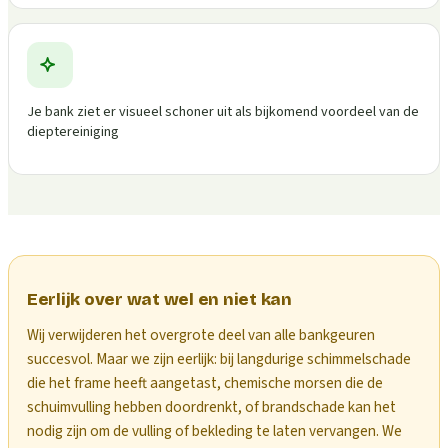
Je bank ziet er visueel schoner uit als bijkomend voordeel van de
dieptereiniging
Eerlijk over wat wel en niet kan
Wij verwijderen het overgrote deel van alle bankgeuren
succesvol. Maar we zijn eerlijk: bij langdurige schimmelschade
die het frame heeft aangetast, chemische morsen die de
schuimvulling hebben doordrenkt, of brandschade kan het
nodig zijn om de vulling of bekleding te laten vervangen. We