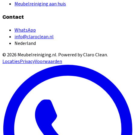
Meubelreiniging aan huis
Contact
WhatsApp
info@claroclean.nl
Nederland
©
2026
Meubelreiniging.nl
. Powered by Claro Clean.
Locaties
Privacy
Voorwaarden