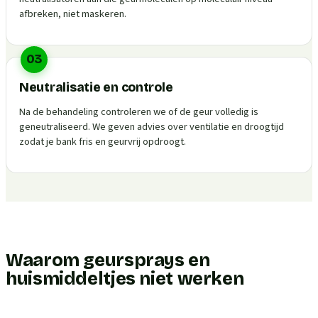
afbreken, niet maskeren.
03
Neutralisatie en controle
Na de behandeling controleren we of de geur volledig is
geneutraliseerd. We geven advies over ventilatie en droogtijd
zodat je bank fris en geurvrij opdroogt.
Waarom geursprays en
huismiddeltjes niet werken