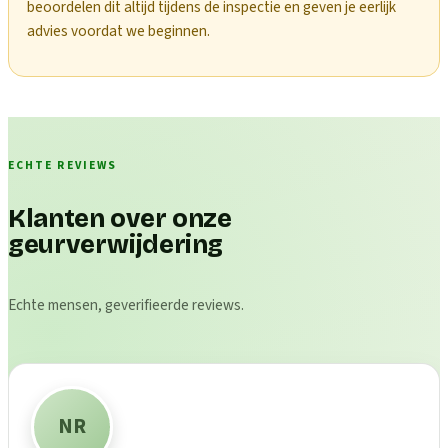
beoordelen dit altijd tijdens de inspectie en geven je eerlijk
advies voordat we beginnen.
ECHTE REVIEWS
Klanten over onze
geurverwijdering
Echte mensen, geverifieerde reviews.
NR