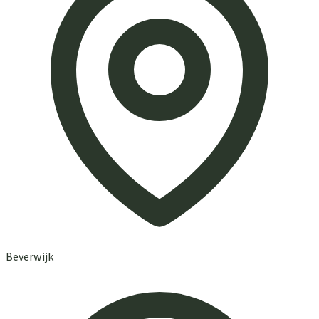
Beverwijk