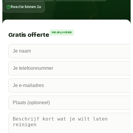
Reactie binnen 2u
VRIJBLIJVEND
Gratis offerte