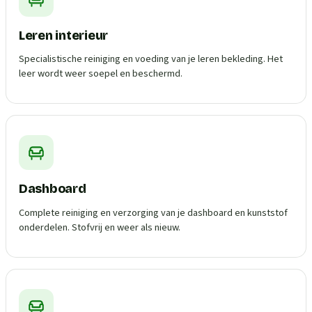
Leren interieur
Specialistische reiniging en voeding van je leren bekleding. Het
leer wordt weer soepel en beschermd.
Dashboard
Complete reiniging en verzorging van je dashboard en kunststof
onderdelen. Stofvrij en weer als nieuw.