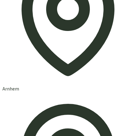
Arnhem