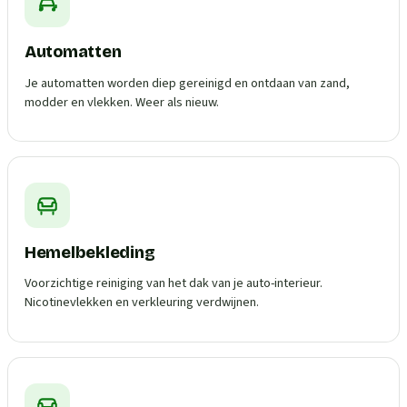
Automatten
Je automatten worden diep gereinigd en ontdaan van zand,
modder en vlekken. Weer als nieuw.
Hemelbekleding
Voorzichtige reiniging van het dak van je auto-interieur.
Nicotinevlekken en verkleuring verdwijnen.