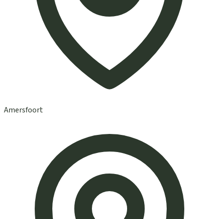
Amersfoort