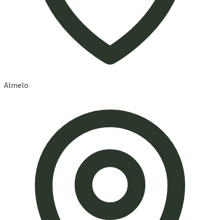
Almelo