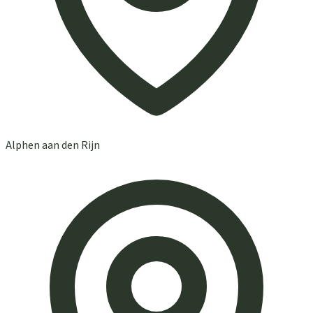
Alphen aan den Rijn