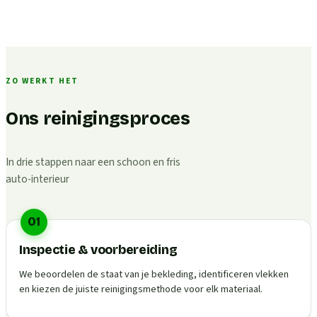
ZO WERKT HET
Ons reinigingsproces
In drie stappen naar een schoon en fris
auto-interieur
01
Inspectie & voorbereiding
We beoordelen de staat van je bekleding, identificeren vlekken
en kiezen de juiste reinigingsmethode voor elk materiaal.