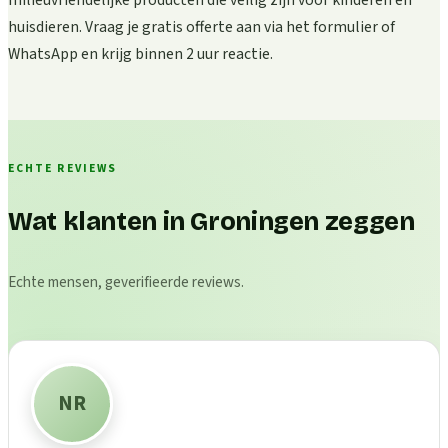
milieuvriendelijke producten die veilig zijn voor kinderen en
huisdieren. Vraag je gratis offerte aan via het formulier of
WhatsApp en krijg binnen 2 uur reactie.
ECHTE REVIEWS
Wat klanten in Groningen zeggen
Echte mensen, geverifieerde reviews.
NR