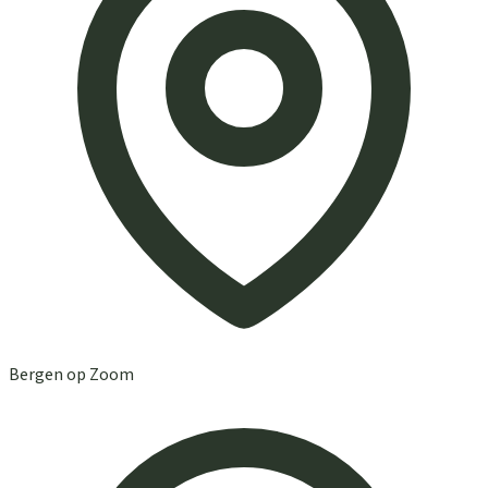
Bergen op Zoom