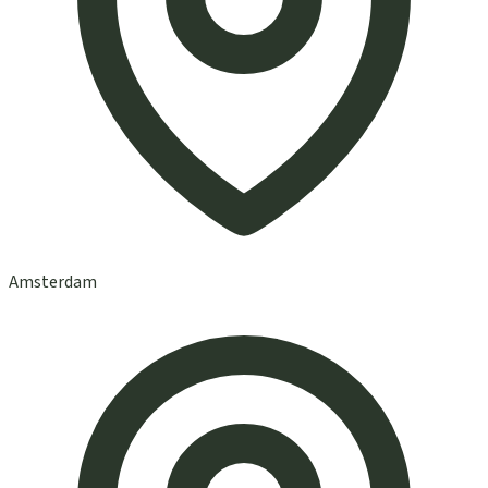
Amsterdam