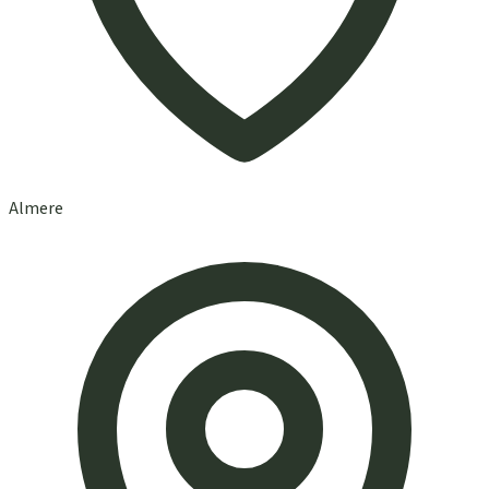
Almere