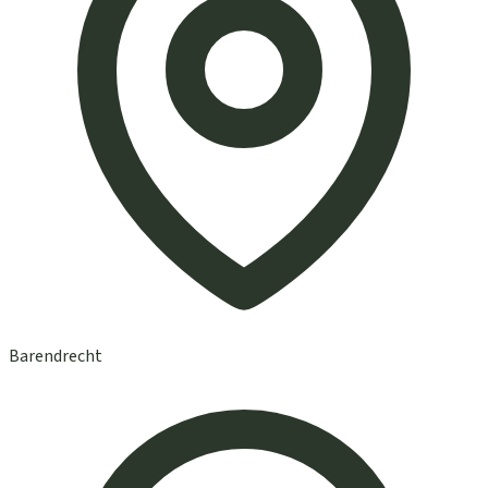
Barendrecht