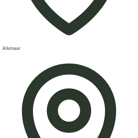
Alkmaar