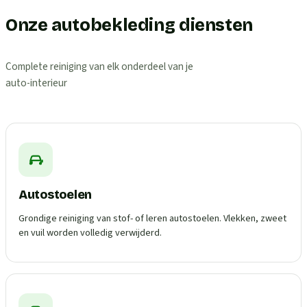
Onze autobekleding diensten
Complete reiniging van elk onderdeel van je
auto-interieur
Autostoelen
Grondige reiniging van stof- of leren autostoelen. Vlekken, zweet
en vuil worden volledig verwijderd.