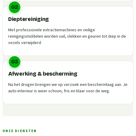
02
Dieptereiniging
Met professionele extractiemachines en veilige
reinigingsmiddelen worden vuil, vlekken en geuren tot diep in de
vezels verwijderd.
03
Afwerking & bescherming
Na het drogen brengen we op verzoek een beschermlaag aan. Je
auto-interieur is weer schoon, fris en klaar voor de weg.
ONZE DIENSTEN