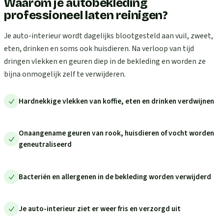
Waarom je autobekleding
professioneel laten reinigen?
Je auto-interieur wordt dagelijks blootgesteld aan vuil, zweet,
eten, drinken en soms ook huisdieren. Na verloop van tijd
dringen vlekken en geuren diep in de bekleding en worden ze
bijna onmogelijk zelf te verwijderen.
Hardnekkige vlekken van koffie, eten en drinken verdwijnen
Onaangename geuren van rook, huisdieren of vocht worden
geneutraliseerd
Bacteriën en allergenen in de bekleding worden verwijderd
Je auto-interieur ziet er weer fris en verzorgd uit