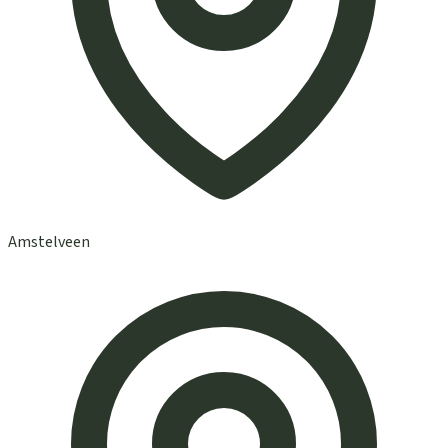
Amstelveen