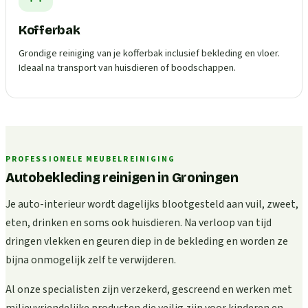
Kofferbak
Grondige reiniging van je kofferbak inclusief bekleding en vloer.
Ideaal na transport van huisdieren of boodschappen.
PROFESSIONELE MEUBELREINIGING
Autobekleding reinigen in Groningen
Je auto-interieur wordt dagelijks blootgesteld aan vuil, zweet,
eten, drinken en soms ook huisdieren. Na verloop van tijd
dringen vlekken en geuren diep in de bekleding en worden ze
bijna onmogelijk zelf te verwijderen.
Al onze specialisten zijn verzekerd, gescreend en werken met