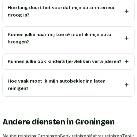
Hoe lang duurt het voordat mijn auto-interieur
droog is?
Komen jullie naar mij toe of moet ik mijn auto
brengen?
Kunnen jullie ook kinderzitje-vlekken verwijderen?
Hoe vaak moet ik mijn autobekleding laten
reinigen?
Andere diensten in Groningen
Meubelreiniging
Groningen
Bank reinigen
Matras reinigen
Tapijt