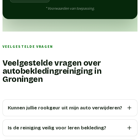
* Voorwaarden van toepassing.
VEELGESTELDE VRAGEN
Veelgestelde vragen over
autobekledingreiniging in
Groningen
Kunnen jullie rookgeur uit mijn auto verwijderen?
Is de reiniging veilig voor leren bekleding?