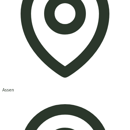
Assen