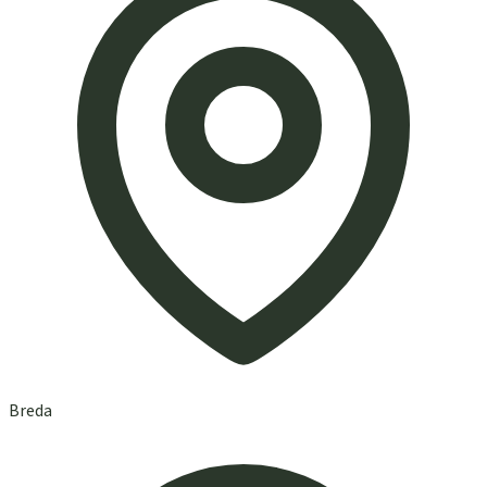
Breda