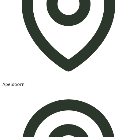
Apeldoorn